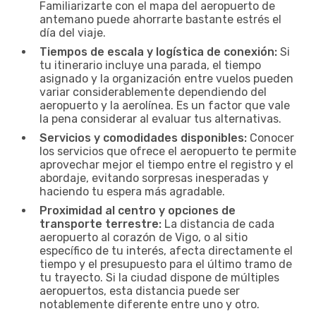
Familiarizarte con el mapa del aeropuerto de
antemano puede ahorrarte bastante estrés el
día del viaje.
Tiempos de escala y logística de conexión:
Si
tu itinerario incluye una parada, el tiempo
asignado y la organización entre vuelos pueden
variar considerablemente dependiendo del
aeropuerto y la aerolínea. Es un factor que vale
la pena considerar al evaluar tus alternativas.
Servicios y comodidades disponibles:
Conocer
los servicios que ofrece el aeropuerto te permite
aprovechar mejor el tiempo entre el registro y el
abordaje, evitando sorpresas inesperadas y
haciendo tu espera más agradable.
Proximidad al centro y opciones de
transporte terrestre:
La distancia de cada
aeropuerto al corazón de Vigo, o al sitio
específico de tu interés, afecta directamente el
tiempo y el presupuesto para el último tramo de
tu trayecto. Si la ciudad dispone de múltiples
aeropuertos, esta distancia puede ser
notablemente diferente entre uno y otro.