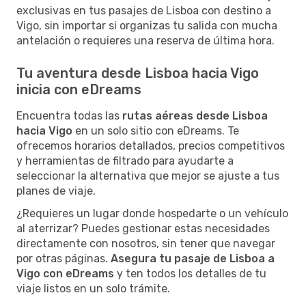
exclusivas en tus pasajes de Lisboa con destino a
Vigo, sin importar si organizas tu salida con mucha
antelación o requieres una reserva de última hora.
Tu aventura desde Lisboa hacia Vigo
inicia con eDreams
Encuentra todas las
rutas aéreas desde Lisboa
hacia Vigo
en un solo sitio con eDreams. Te
ofrecemos horarios detallados, precios competitivos
y herramientas de filtrado para ayudarte a
seleccionar la alternativa que mejor se ajuste a tus
planes de viaje.
¿Requieres un lugar donde hospedarte o un vehículo
al aterrizar? Puedes gestionar estas necesidades
directamente con nosotros, sin tener que navegar
por otras páginas.
Asegura tu pasaje de Lisboa a
Vigo con eDreams
y ten todos los detalles de tu
viaje listos en un solo trámite.