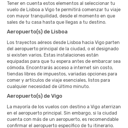
Tener en cuenta estos elementos al seleccionar tu
vuelo de Lisboa a Vigo te permitirá comenzar tu viaje
con mayor tranquilidad, desde el momento en que
sales de tu casa hasta que llegas a tu destino.
Aeropuerto(s) de Lisboa
Los trayectos aéreos desde Lisboa hacia Vigo parten
del aeropuerto principal de la ciudad, o el designado
si existen varios. Estas instalaciones están
equipadas para que tu espera antes de embarcar sea
cómoda. Encontrarás acceso a internet sin costo,
tiendas libres de impuestos, variadas opciones para
comer y artículos de viaje esenciales, listos para
cualquier necesidad de último minuto.
Aeropuerto(s) de Vigo
La mayoría de los vuelos con destino a Vigo aterrizan
en el aeropuerto principal. Sin embargo, si la ciudad
cuenta con más de un aeropuerto, es recomendable
confirmar el aeropuerto específico de tu itinerario.