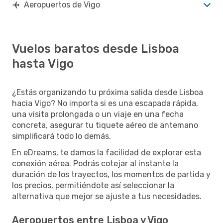
Aeropuertos de Vigo
Vuelos baratos desde Lisboa
hasta Vigo
¿Estás organizando tu próxima salida desde Lisboa
hacia Vigo? No importa si es una escapada rápida,
una visita prolongada o un viaje en una fecha
concreta, asegurar tu tiquete aéreo de antemano
simplificará todo lo demás.
En eDreams, te damos la facilidad de explorar esta
conexión aérea. Podrás cotejar al instante la
duración de los trayectos, los momentos de partida y
los precios, permitiéndote así seleccionar la
alternativa que mejor se ajuste a tus necesidades.
Aeropuertos entre Lisboa y Vigo