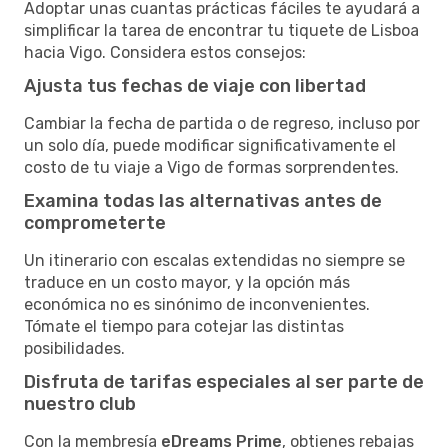
Adoptar unas cuantas prácticas fáciles te ayudará a
simplificar la tarea de encontrar tu tiquete de Lisboa
hacia Vigo. Considera estos consejos:
Ajusta tus fechas de viaje con libertad
Cambiar la fecha de partida o de regreso, incluso por
un solo día, puede modificar significativamente el
costo de tu viaje a Vigo de formas sorprendentes.
Examina todas las alternativas antes de
comprometerte
Un itinerario con escalas extendidas no siempre se
traduce en un costo mayor, y la opción más
económica no es sinónimo de inconvenientes.
Tómate el tiempo para cotejar las distintas
posibilidades.
Disfruta de tarifas especiales al ser parte de
nuestro club
Con la membresía
eDreams Prime
, obtienes rebajas