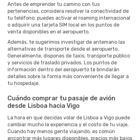
Antes de emprender tu camino con tus
pertenencias, considera resolver la conectividad de
tu teléfono; puedes activar el roaming internacional
o adquirir una tarjeta SIM local en los puntos de
venta disponibles en el aeropuerto.
Además, te sugerimos investigar de antemano las
alternativas de transporte desde el aeropuerto.
Generalmente, dispones de taxis, transporte público
y servicios de traslado privados. Los puntos de
información dentro del aeropuerto te brindarán
detalles sobre la forma más conveniente de llegar a
tu hospedaje.
Cuándo comprar tu pasaje de avión
desde Lisboa hacia Vigo
La hora en que decidas volar de Lisboa a Vigo puede
cambiar mucho la experiencia y el costo de tu viaje.
Cuando hay menos gente viajando, es común
encontrar más lugares disponibles, precios más bajos