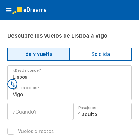
Descubre los vuelos de Lisboa a Vigo
Ida y vuelta
Solo ida
¿Desde dónde?
Lisboa
¿Hacia dónde?
Vigo
Pasajeros
¿Cuándo?
1 adulto
Vuelos directos