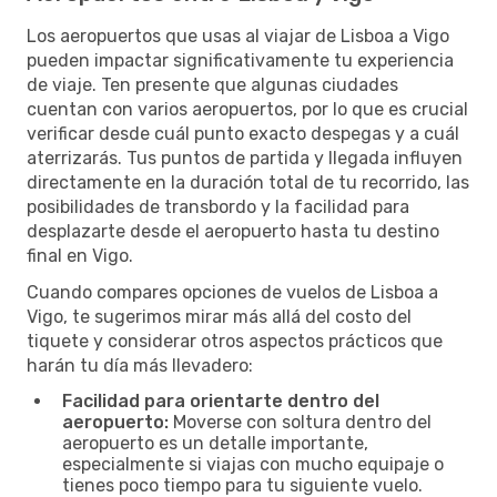
Los aeropuertos que usas al viajar de Lisboa a Vigo
pueden impactar significativamente tu experiencia
de viaje. Ten presente que algunas ciudades
cuentan con varios aeropuertos, por lo que es crucial
verificar desde cuál punto exacto despegas y a cuál
aterrizarás. Tus puntos de partida y llegada influyen
directamente en la duración total de tu recorrido, las
posibilidades de transbordo y la facilidad para
desplazarte desde el aeropuerto hasta tu destino
final en Vigo.
Cuando compares opciones de vuelos de Lisboa a
Vigo, te sugerimos mirar más allá del costo del
tiquete y considerar otros aspectos prácticos que
harán tu día más llevadero:
Facilidad para orientarte dentro del
aeropuerto:
Moverse con soltura dentro del
aeropuerto es un detalle importante,
especialmente si viajas con mucho equipaje o
tienes poco tiempo para tu siguiente vuelo.