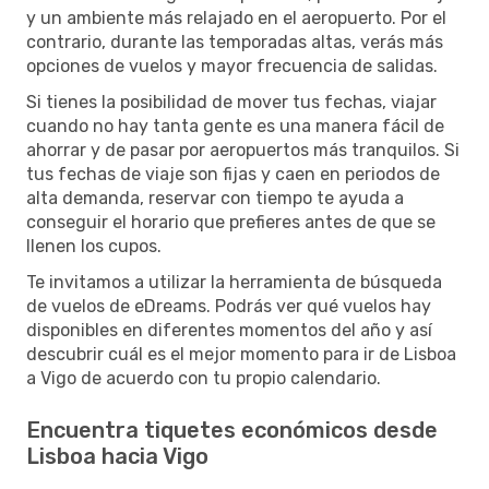
y un ambiente más relajado en el aeropuerto. Por el
contrario, durante las temporadas altas, verás más
opciones de vuelos y mayor frecuencia de salidas.
Si tienes la posibilidad de mover tus fechas, viajar
cuando no hay tanta gente es una manera fácil de
ahorrar y de pasar por aeropuertos más tranquilos. Si
tus fechas de viaje son fijas y caen en periodos de
alta demanda, reservar con tiempo te ayuda a
conseguir el horario que prefieres antes de que se
llenen los cupos.
Te invitamos a utilizar la herramienta de búsqueda
de vuelos de eDreams. Podrás ver qué vuelos hay
disponibles en diferentes momentos del año y así
descubrir cuál es el mejor momento para ir de Lisboa
a Vigo de acuerdo con tu propio calendario.
Encuentra tiquetes económicos desde
Lisboa hacia Vigo