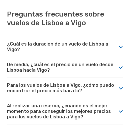
Preguntas frecuentes sobre
vuelos de Lisboa a Vigo
¿Cuál es la duración de un vuelo de Lisboa a
Vigo?
De media, ¿cuál es el precio de un vuelo desde
Lisboa hacía Vigo?
Para los vuelos de Lisboa a Vigo, ¿cómo puedo
encontrar el precio más barato?
Al realizar una reserva, ¿cuando es el mejor
momento para conseguir los mejores precios
para los vuelos de Lisboa a Vigo?