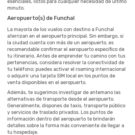
esenciales, listos para cualquier necesidad de último
minuto.
Aeropuerto(s) de Funchal
La mayoría de los vuelos con destino a Funchal
aterrizan en el aeropuerto principal. Sin embargo, si
la ciudad cuenta con más de un aeropuerto, es
recomendable confirmar el aeropuerto específico de
tu itinerario. Antes de emprender tu camino con tus
pertenencias, considera resolver la conectividad de
tu teléfono; puedes activar el roaming internacional
o adquirir una tarjeta SIM local en los puntos de
venta disponibles en el aeropuerto.
Además, te sugerimos investigar de antemano las
alternativas de transporte desde el aeropuerto.
Generalmente, dispones de taxis, transporte público
y servicios de traslado privados. Los puntos de
información dentro del aeropuerto te brindarán
detalles sobre la forma más conveniente de llegar a
tu hospedaje.