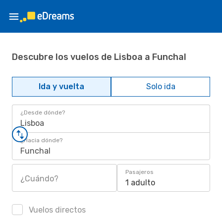
Descubre los vuelos de Lisboa a Funchal
Ida y vuelta
Solo ida
¿Desde dónde?
Lisboa
¿Hacia dónde?
Funchal
Pasajeros
¿Cuándo?
1 adulto
Vuelos directos