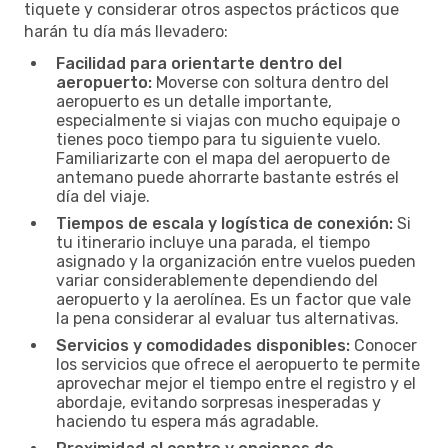
tiquete y considerar otros aspectos prácticos que
harán tu día más llevadero:
Facilidad para orientarte dentro del
aeropuerto:
Moverse con soltura dentro del
aeropuerto es un detalle importante,
especialmente si viajas con mucho equipaje o
tienes poco tiempo para tu siguiente vuelo.
Familiarizarte con el mapa del aeropuerto de
antemano puede ahorrarte bastante estrés el
día del viaje.
Tiempos de escala y logística de conexión:
Si
tu itinerario incluye una parada, el tiempo
asignado y la organización entre vuelos pueden
variar considerablemente dependiendo del
aeropuerto y la aerolínea. Es un factor que vale
la pena considerar al evaluar tus alternativas.
Servicios y comodidades disponibles:
Conocer
los servicios que ofrece el aeropuerto te permite
aprovechar mejor el tiempo entre el registro y el
abordaje, evitando sorpresas inesperadas y
haciendo tu espera más agradable.