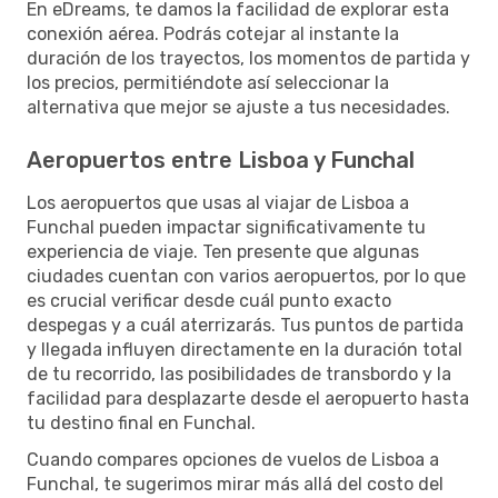
En eDreams, te damos la facilidad de explorar esta
conexión aérea. Podrás cotejar al instante la
duración de los trayectos, los momentos de partida y
los precios, permitiéndote así seleccionar la
alternativa que mejor se ajuste a tus necesidades.
Aeropuertos entre Lisboa y Funchal
Los aeropuertos que usas al viajar de Lisboa a
Funchal pueden impactar significativamente tu
experiencia de viaje. Ten presente que algunas
ciudades cuentan con varios aeropuertos, por lo que
es crucial verificar desde cuál punto exacto
despegas y a cuál aterrizarás. Tus puntos de partida
y llegada influyen directamente en la duración total
de tu recorrido, las posibilidades de transbordo y la
facilidad para desplazarte desde el aeropuerto hasta
tu destino final en Funchal.
Cuando compares opciones de vuelos de Lisboa a
Funchal, te sugerimos mirar más allá del costo del