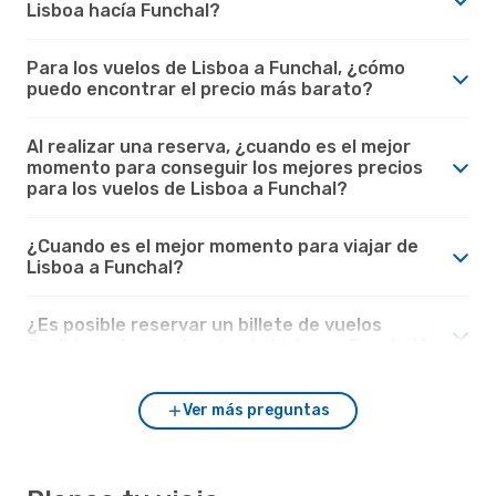
Lisboa hacía Funchal?
Para los vuelos de Lisboa a Funchal, ¿cómo
puedo encontrar el precio más barato?
Al realizar una reserva, ¿cuando es el mejor
momento para conseguir los mejores precios
para los vuelos de Lisboa a Funchal?
¿Cuando es el mejor momento para viajar de
Lisboa a Funchal?
¿Es posible reservar un billete de vuelos
flexible en los vuelos desde Lisboa a Funchal?
Ver más preguntas