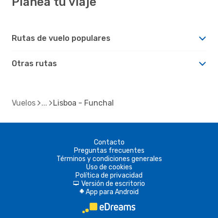
Planea tu viaje
Rutas de vuelo populares
Otras rutas
Vuelos
Lisboa - Funchal
Contacto
Preguntas frecuentes
Términos y condiciones generales
Uso de cookies
Política de privacidad
Versión de escritorio
d
App para Android
A