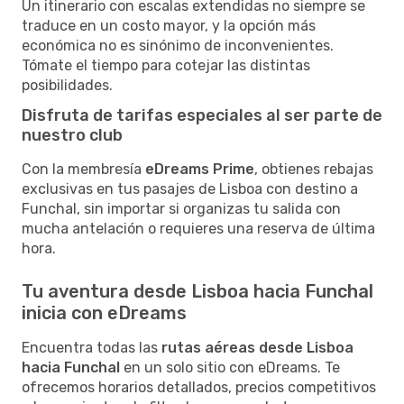
Un itinerario con escalas extendidas no siempre se
traduce en un costo mayor, y la opción más
económica no es sinónimo de inconvenientes.
Tómate el tiempo para cotejar las distintas
posibilidades.
Disfruta de tarifas especiales al ser parte de
nuestro club
Con la membresía
eDreams Prime
, obtienes rebajas
exclusivas en tus pasajes de Lisboa con destino a
Funchal, sin importar si organizas tu salida con
mucha antelación o requieres una reserva de última
hora.
Tu aventura desde Lisboa hacia Funchal
inicia con eDreams
Encuentra todas las
rutas aéreas desde Lisboa
hacia Funchal
en un solo sitio con eDreams. Te
ofrecemos horarios detallados, precios competitivos