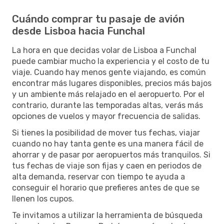
Cuándo comprar tu pasaje de avión
desde Lisboa hacia Funchal
La hora en que decidas volar de Lisboa a Funchal
puede cambiar mucho la experiencia y el costo de tu
viaje. Cuando hay menos gente viajando, es común
encontrar más lugares disponibles, precios más bajos
y un ambiente más relajado en el aeropuerto. Por el
contrario, durante las temporadas altas, verás más
opciones de vuelos y mayor frecuencia de salidas.
Si tienes la posibilidad de mover tus fechas, viajar
cuando no hay tanta gente es una manera fácil de
ahorrar y de pasar por aeropuertos más tranquilos. Si
tus fechas de viaje son fijas y caen en periodos de
alta demanda, reservar con tiempo te ayuda a
conseguir el horario que prefieres antes de que se
llenen los cupos.
Te invitamos a utilizar la herramienta de búsqueda