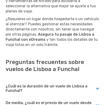
y herramientas de filtrado para ayudarte a
seleccionar la alternativa que mejor se ajuste a tus
planes de viaje.
¿Requieres un lugar donde hospedarte o un vehículo
al aterrizar? Puedes gestionar estas necesidades
directamente con nosotros, sin tener que navegar
por otras páginas.
Asegura tu pasaje de Lisboa a
Funchal con eDreams
y ten todos los detalles de tu
viaje listos en un solo trámite.
Preguntas frecuentes sobre
vuelos de Lisboa a Funchal
¿Cuál es la duración de un vuelo de Lisboa a
Funchal?
De media, ¿cuál es el precio de un vuelo desde