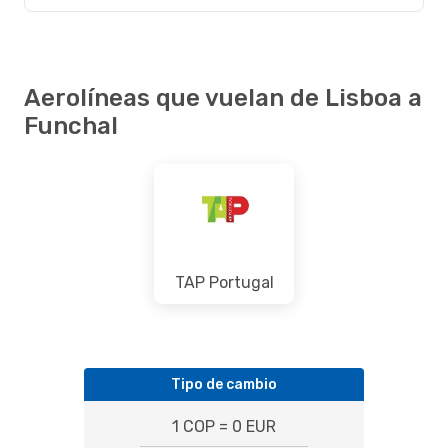
Aerolíneas que vuelan de Lisboa a
Funchal
TAP Portugal
Tipo de cambio
1 COP = 0 EUR