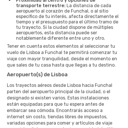
Proximidad al centro y opciones de
transporte terrestre:
La distancia de cada
aeropuerto al corazón de Funchal, o al sitio
específico de tu interés, afecta directamente el
tiempo y el presupuesto para el último tramo de
tu trayecto. Si la ciudad dispone de múltiples
aeropuertos, esta distancia puede ser
notablemente diferente entre uno y otro.
Tener en cuenta estos elementos al seleccionar tu
vuelo de Lisboa a Funchal te permitirá comenzar tu
viaje con mayor tranquilidad, desde el momento en
que sales de tu casa hasta que llegas a tu destino.
Aeropuerto(s) de Lisboa
Los trayectos aéreos desde Lisboa hacia Funchal
parten del aeropuerto principal de la ciudad, o el
designado si existen varios. Estas instalaciones
están equipadas para que tu espera antes de
embarcar sea cómoda. Encontrarás acceso a
internet sin costo, tiendas libres de impuestos,
variadas opciones para comer y artículos de viaje