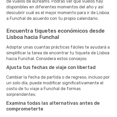
de vuelos de eDreams. Podrás ver qué vuelos hay
disponibles en diferentes momentos del año y así
descubrir cuál es el mejor momento para ir de Lisboa
a Funchal de acuerdo con tu propio calendario.
Encuentra tiquetes económicos desde
Lisboa hacia Funchal
Adoptar unas cuantas prácticas fáciles te ayudará a
simplificar la tarea de encontrar tu tiquete de Lisboa
hacia Funchal. Considera estos consejos:
Ajusta tus fechas de viaje con libertad
Cambiar la fecha de partida o de regreso, incluso por
un solo día, puede modificar significativamente el
costo de tu viaje a Funchal de formas
sorprendentes.
Examina todas las alternativas antes de
comprometerte