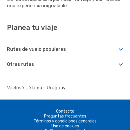
una experiencia inigualable.
Planea tu viaje
Rutas de vuelo populares
Otras rutas
Vuelos
Lima - Uruguay
Contacto
Preguntas frecuentes
Términos y condiciones generales
Uso de cookies