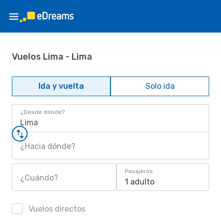
Vuelos Lima - Lima
Ida y vuelta
Solo ida
¿Desde dónde?
Lima
¿Hacia dónde?
Pasajeros
¿Cuándo?
1 adulto
Vuelos directos