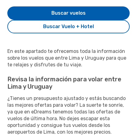
Buscar vuelos
Buscar Vuelo + Hotel
En este apartado te ofrecemos toda la información
sobre los vuelos que entre Lima y Uruguay para que
te relajes y disfrutes de tu viaje.
Revisa la información para volar entre
Lima y Uruguay
¿Tienes un presupuesto ajustado y estás buscando
las mejores ofertas para volar? La suerte te sonríe,
ya que en eDreams tenemos todas las ofertas de
vuelos de última hora. No dejes escapar esta
oportunidad y consigue tus vuelos desde los
aeropuertos de Lima, con los mejores precios.