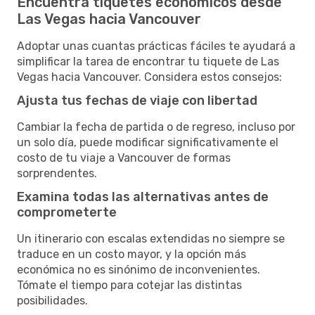
Encuentra tiquetes económicos desde
Las Vegas hacia Vancouver
Adoptar unas cuantas prácticas fáciles te ayudará a
simplificar la tarea de encontrar tu tiquete de Las
Vegas hacia Vancouver. Considera estos consejos:
Ajusta tus fechas de viaje con libertad
Cambiar la fecha de partida o de regreso, incluso por
un solo día, puede modificar significativamente el
costo de tu viaje a Vancouver de formas
sorprendentes.
Examina todas las alternativas antes de
comprometerte
Un itinerario con escalas extendidas no siempre se
traduce en un costo mayor, y la opción más
económica no es sinónimo de inconvenientes.
Tómate el tiempo para cotejar las distintas
posibilidades.