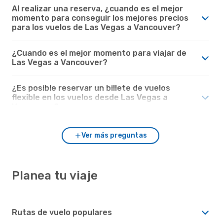
Al realizar una reserva, ¿cuando es el mejor
momento para conseguir los mejores precios
para los vuelos de Las Vegas a Vancouver?
¿Cuando es el mejor momento para viajar de
Las Vegas a Vancouver?
¿Es posible reservar un billete de vuelos
flexible en los vuelos desde Las Vegas a
Vancouver?
Ver más preguntas
Planea tu viaje
Rutas de vuelo populares