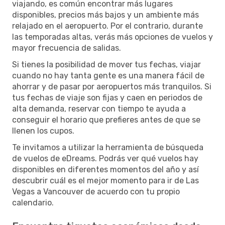
viajando, es común encontrar más lugares
disponibles, precios más bajos y un ambiente más
relajado en el aeropuerto. Por el contrario, durante
las temporadas altas, verás más opciones de vuelos y
mayor frecuencia de salidas.
Si tienes la posibilidad de mover tus fechas, viajar
cuando no hay tanta gente es una manera fácil de
ahorrar y de pasar por aeropuertos más tranquilos. Si
tus fechas de viaje son fijas y caen en periodos de
alta demanda, reservar con tiempo te ayuda a
conseguir el horario que prefieres antes de que se
llenen los cupos.
Te invitamos a utilizar la herramienta de búsqueda
de vuelos de eDreams. Podrás ver qué vuelos hay
disponibles en diferentes momentos del año y así
descubrir cuál es el mejor momento para ir de Las
Vegas a Vancouver de acuerdo con tu propio
calendario.