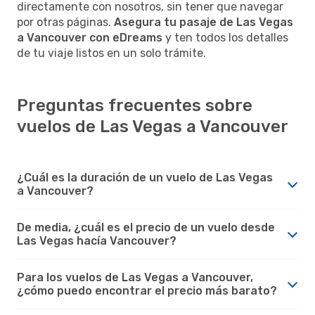
directamente con nosotros, sin tener que navegar
por otras páginas.
Asegura tu pasaje de Las Vegas
a Vancouver con eDreams
y ten todos los detalles
de tu viaje listos en un solo trámite.
Preguntas frecuentes sobre
vuelos de Las Vegas a Vancouver
¿Cuál es la duración de un vuelo de Las Vegas
a Vancouver?
De media, ¿cuál es el precio de un vuelo desde
Las Vegas hacía Vancouver?
Para los vuelos de Las Vegas a Vancouver,
¿cómo puedo encontrar el precio más barato?