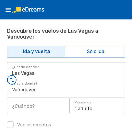
Descubre los vuelos de Las Vegas a
Vancouver
Ida y vuelta
Solo ida
¿Desde dónde?
Las Vegas
¿Hacia dónde?
Vancouver
Pasajeros
¿Cuándo?
1 adulto
Vuelos directos