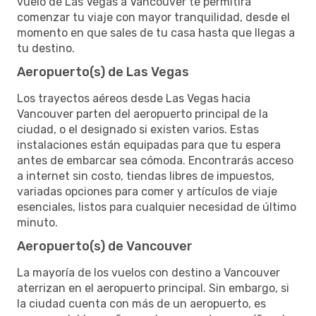
vuelo de Las Vegas a Vancouver te permitirá
comenzar tu viaje con mayor tranquilidad, desde el
momento en que sales de tu casa hasta que llegas a
tu destino.
Aeropuerto(s) de Las Vegas
Los trayectos aéreos desde Las Vegas hacia
Vancouver parten del aeropuerto principal de la
ciudad, o el designado si existen varios. Estas
instalaciones están equipadas para que tu espera
antes de embarcar sea cómoda. Encontrarás acceso
a internet sin costo, tiendas libres de impuestos,
variadas opciones para comer y artículos de viaje
esenciales, listos para cualquier necesidad de último
minuto.
Aeropuerto(s) de Vancouver
La mayoría de los vuelos con destino a Vancouver
aterrizan en el aeropuerto principal. Sin embargo, si
la ciudad cuenta con más de un aeropuerto, es