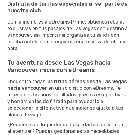
Disfruta de tarifas especiales al ser parte de
nuestro club
Con la membresía
eDreams Prime
, obtienes rebajas
exclusivas en tus pasajes de Las Vegas con destino a
Vancouver, sin importar si organizas tu salida con
mucha antelación o requieres una reserva de última
hora.
Tu aventura desde Las Vegas hacia
Vancouver inicia con eDreams
Encuentra todas las
rutas aéreas desde Las Vegas
hacia Vancouver
en un solo sitio con eDreams. Te
ofrecemos horarios detallados, precios competitivos
y herramientas de filtrado para ayudarte a
seleccionar la alternativa que mejor se ajuste a tus
planes de viaje.
¿Requieres un lugar donde hospedarte o un vehículo
al aterrizar? Puedes gestionar estas necesidades