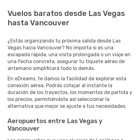
Vuelos baratos desde Las Vegas
hasta Vancouver
¿Estás organizando tu próxima salida desde Las
Vegas hacia Vancouver? No importa si es una
escapada rápida, una visita prolongada o un viaje en
una fecha concreta, asegurar tu tiquete aéreo de
antemano simplificará todo lo demás.
En eDreams, te damos la facilidad de explorar esta
conexión aérea. Podrás cotejar al instante la
duración de los trayectos, los momentos de partida y
los precios, permitiéndote así seleccionar la
alternativa que mejor se ajuste a tus necesidades.
Aeropuertos entre Las Vegas y
Vancouver