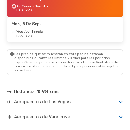
Air Canada
Directo
LAS
- YVR
Mar., 8 De Sep.
Westjet
1 Escala
LAS
- YVR
Los precios que se muestran en esta página estaban
disponibles durante los últimos 20 días para los periodos
especificados y no deben considerarse el precio final ofrecido.
Ten en cuenta que la disponibilidad y los precios están sujetos
a cambios.
Distancia:
1598 kms
Aeropuertos de Las Vegas
Aeropuertos de Vancouver