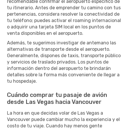
recomendable confirmar el aeropuerto específico de
tu itinerario. Antes de emprender tu camino con tus
pertenencias, considera resolver la conectividad de
tu teléfono; puedes activar el roaming internacional
o adquirir una tarjeta SIM local en los puntos de
venta disponibles en el aeropuerto.
Además, te sugerimos investigar de antemano las
alternativas de transporte desde el aeropuerto.
Generalmente, dispones de taxis, transporte público
y servicios de traslado privados. Los puntos de
información dentro del aeropuerto te brindarán
detalles sobre la forma más conveniente de llegar a
tu hospedaje.
Cuándo comprar tu pasaje de avión
desde Las Vegas hacia Vancouver
La hora en que decidas volar de Las Vegas a
Vancouver puede cambiar mucho la experiencia y el
costo de tu viaje. Cuando hay menos gente