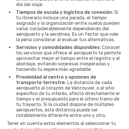
día del viaje.
Tiempos de escala y logística de conexión:
Si
tu itinerario incluye una parada, el tiempo
asignado y la organización entre vuelos pueden
variar considerablemente dependiendo del
aeropuerto y la aerolínea. Es un factor que vale
la pena considerar al evaluar tus alternativas.
Servicios y comodidades disponibles:
Conocer
los servicios que ofrece el aeropuerto te permite
aprovechar mejor el tiempo entre el registro y el
abordaje, evitando sorpresas inesperadas y
haciendo tu espera más agradable.
Proximidad al centro y opciones de
transporte terrestre:
La distancia de cada
aeropuerto al corazón de Vancouver, o al sitio
específico de tu interés, afecta directamente el
tiempo y el presupuesto para el último tramo de
tu trayecto. Si la ciudad dispone de múltiples
aeropuertos, esta distancia puede ser
notablemente diferente entre uno y otro.
Tener en cuenta estos elementos al seleccionar tu