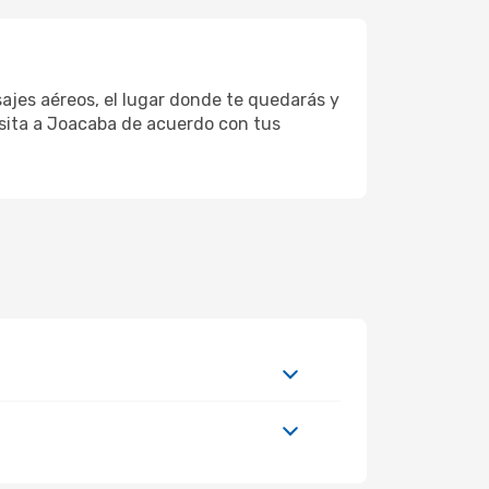
ajes aéreos, el lugar donde te quedarás y
isita a Joacaba de acuerdo con tus