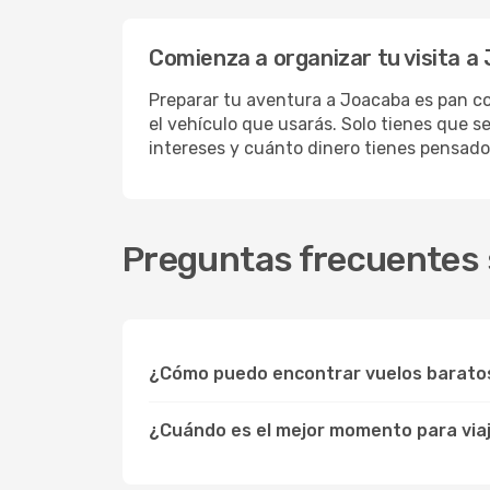
Comienza a organizar tu visita a
Preparar tu aventura a Joacaba es pan co
el vehículo que usarás. Solo tienes que s
intereses y cuánto dinero tienes pensado
Preguntas frecuentes 
¿Cómo puedo encontrar vuelos barato
¿Cuándo es el mejor momento para via