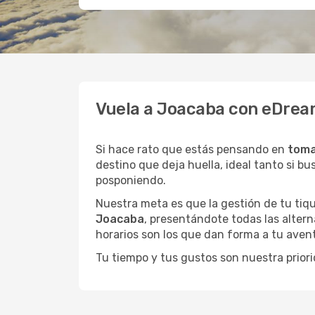
Vuela a Joacaba con eDream
Si hace rato que estás pensando en
toma
destino que deja huella, ideal tanto si 
posponiendo.
Nuestra meta es que la gestión de tu tiqu
Joacaba
, presentándote todas las altern
horarios son los que dan forma a tu avent
Tu tiempo y tus gustos son nuestra priori