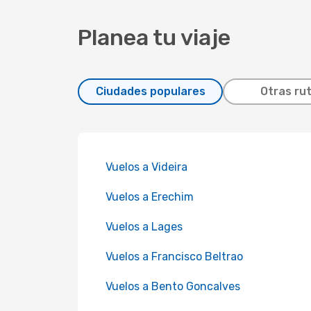
Planea tu viaje
Ciudades populares
Otras ru
Vuelos a Videira
Vuelos a Erechim
Vuelos a Lages
Vuelos a Francisco Beltrao
Vuelos a Bento Goncalves