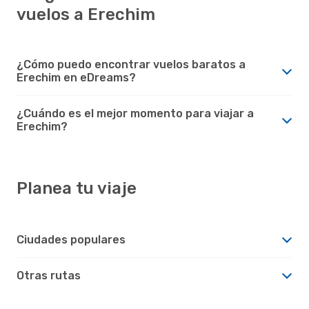
vuelos a Erechim
¿Cómo puedo encontrar vuelos baratos a
Erechim en eDreams?
¿Cuándo es el mejor momento para viajar a
Erechim?
Planea tu viaje
Ciudades populares
Otras rutas