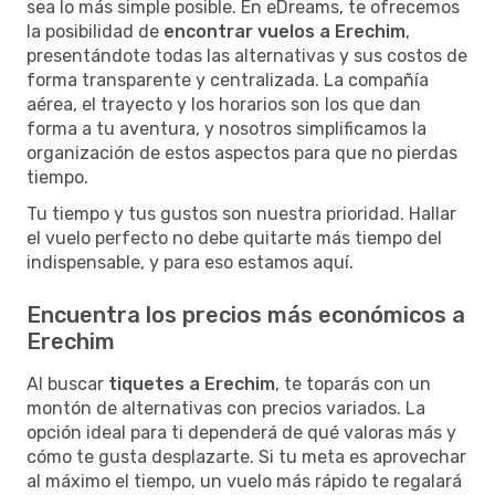
sea lo más simple posible. En eDreams, te ofrecemos
la posibilidad de
encontrar vuelos a Erechim
,
presentándote todas las alternativas y sus costos de
forma transparente y centralizada. La compañía
aérea, el trayecto y los horarios son los que dan
forma a tu aventura, y nosotros simplificamos la
organización de estos aspectos para que no pierdas
tiempo.
Tu tiempo y tus gustos son nuestra prioridad. Hallar
el vuelo perfecto no debe quitarte más tiempo del
indispensable, y para eso estamos aquí.
Encuentra los precios más económicos a
Erechim
Al buscar
tiquetes a Erechim
, te toparás con un
montón de alternativas con precios variados. La
opción ideal para ti dependerá de qué valoras más y
cómo te gusta desplazarte. Si tu meta es aprovechar
al máximo el tiempo, un vuelo más rápido te regalará