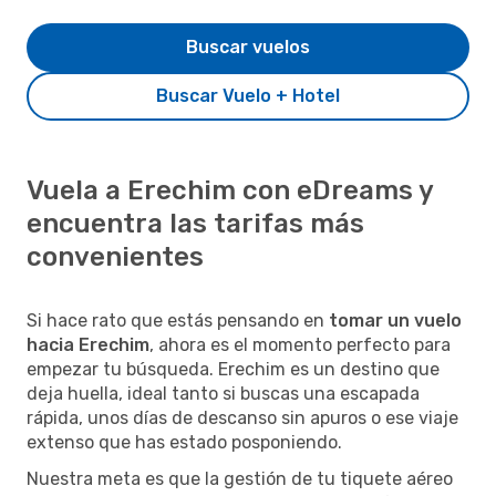
Buscar vuelos
Buscar Vuelo + Hotel
Vuela a Erechim con eDreams y
encuentra las tarifas más
convenientes
Si hace rato que estás pensando en
tomar un vuelo
hacia Erechim
, ahora es el momento perfecto para
empezar tu búsqueda. Erechim es un destino que
deja huella, ideal tanto si buscas una escapada
rápida, unos días de descanso sin apuros o ese viaje
extenso que has estado posponiendo.
Nuestra meta es que la gestión de tu tiquete aéreo