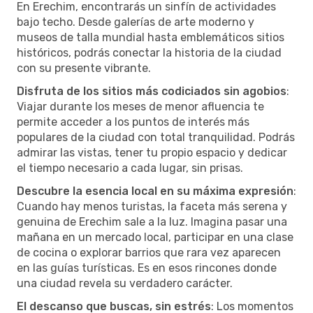
En Erechim, encontrarás un sinfín de actividades
bajo techo. Desde galerías de arte moderno y
museos de talla mundial hasta emblemáticos sitios
históricos, podrás conectar la historia de la ciudad
con su presente vibrante.
Disfruta de los sitios más codiciados sin agobios
:
Viajar durante los meses de menor afluencia te
permite acceder a los puntos de interés más
populares de la ciudad con total tranquilidad. Podrás
admirar las vistas, tener tu propio espacio y dedicar
el tiempo necesario a cada lugar, sin prisas.
Descubre la esencia local en su máxima expresión
:
Cuando hay menos turistas, la faceta más serena y
genuina de Erechim sale a la luz. Imagina pasar una
mañana en un mercado local, participar en una clase
de cocina o explorar barrios que rara vez aparecen
en las guías turísticas. Es en esos rincones donde
una ciudad revela su verdadero carácter.
El descanso que buscas, sin estrés
: Los momentos