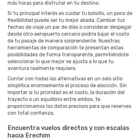
más horas para disfrutar en tu destino.
Si tu principal interés es cuidar tu bolsillo, un poco de
flexibilidad puede ser tu mejor aliada. Cambiar tus
fechas de viaje un par de días o considerar despegar
desde otro aeropuerto cercano podría bajar el costo
de tu pasaje de manera sorprendente. Nuestras
herramientas de comparación te presentan estas
posibilidades de forma transparente, permitiéndote
seleccionar lo que mejor se ajusta a lo que tu
aventura realmente requiere.
Contar con todas las alternativas en un solo sitio
simplifica enormemente el proceso de elección. Sin
importar si tu prioridad es el costo, la duración del
trayecto o un equilibrio entre ambos, te
proporcionamos los datos precisos para que reserves
con total confianza.
Encuentra vuelos directos y con escalas
hacia Erechim