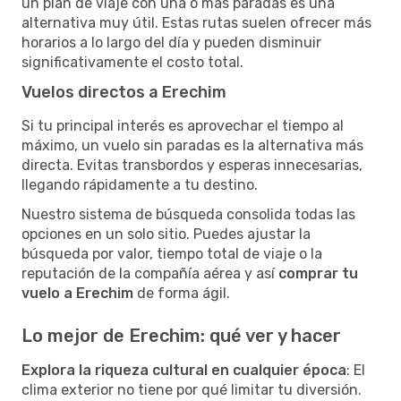
un plan de viaje con una o más paradas es una
alternativa muy útil. Estas rutas suelen ofrecer más
horarios a lo largo del día y pueden disminuir
significativamente el costo total.
Vuelos directos a Erechim
Si tu principal interés es aprovechar el tiempo al
máximo, un vuelo sin paradas es la alternativa más
directa. Evitas transbordos y esperas innecesarias,
llegando rápidamente a tu destino.
Nuestro sistema de búsqueda consolida todas las
opciones en un solo sitio. Puedes ajustar la
búsqueda por valor, tiempo total de viaje o la
reputación de la compañía aérea y así
comprar tu
vuelo a Erechim
de forma ágil.
Lo mejor de Erechim: qué ver y hacer
Explora la riqueza cultural en cualquier época
: El
clima exterior no tiene por qué limitar tu diversión.