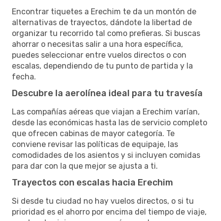
Encontrar tiquetes a Erechim te da un montón de
alternativas de trayectos, dándote la libertad de
organizar tu recorrido tal como prefieras. Si buscas
ahorrar o necesitas salir a una hora específica,
puedes seleccionar entre vuelos directos o con
escalas, dependiendo de tu punto de partida y la
fecha.
Descubre la aerolínea ideal para tu travesía
Las compañías aéreas que viajan a Erechim varían,
desde las económicas hasta las de servicio completo
que ofrecen cabinas de mayor categoría. Te
conviene revisar las políticas de equipaje, las
comodidades de los asientos y si incluyen comidas
para dar con la que mejor se ajusta a ti.
Trayectos con escalas hacia Erechim
Si desde tu ciudad no hay vuelos directos, o si tu
prioridad es el ahorro por encima del tiempo de viaje,