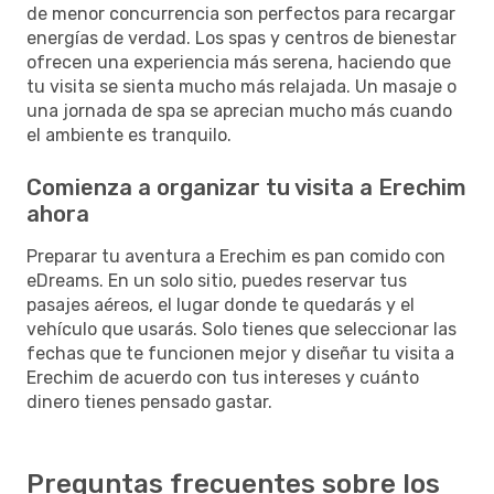
de menor concurrencia son perfectos para recargar
energías de verdad. Los spas y centros de bienestar
ofrecen una experiencia más serena, haciendo que
tu visita se sienta mucho más relajada. Un masaje o
una jornada de spa se aprecian mucho más cuando
el ambiente es tranquilo.
Comienza a organizar tu visita a Erechim
ahora
Preparar tu aventura a Erechim es pan comido con
eDreams. En un solo sitio, puedes reservar tus
pasajes aéreos, el lugar donde te quedarás y el
vehículo que usarás. Solo tienes que seleccionar las
fechas que te funcionen mejor y diseñar tu visita a
Erechim de acuerdo con tus intereses y cuánto
dinero tienes pensado gastar.
Preguntas frecuentes sobre los