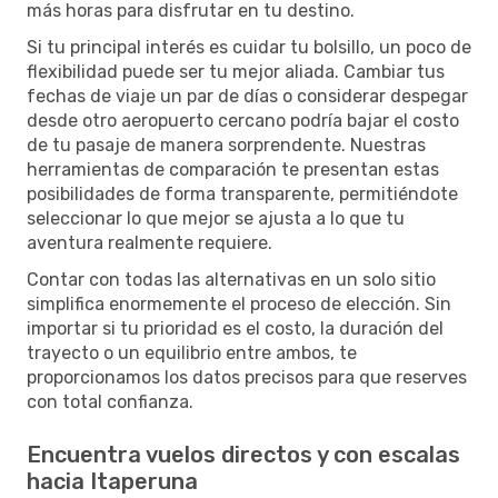
más horas para disfrutar en tu destino.
Si tu principal interés es cuidar tu bolsillo, un poco de
flexibilidad puede ser tu mejor aliada. Cambiar tus
fechas de viaje un par de días o considerar despegar
desde otro aeropuerto cercano podría bajar el costo
de tu pasaje de manera sorprendente. Nuestras
herramientas de comparación te presentan estas
posibilidades de forma transparente, permitiéndote
seleccionar lo que mejor se ajusta a lo que tu
aventura realmente requiere.
Contar con todas las alternativas en un solo sitio
simplifica enormemente el proceso de elección. Sin
importar si tu prioridad es el costo, la duración del
trayecto o un equilibrio entre ambos, te
proporcionamos los datos precisos para que reserves
con total confianza.
Encuentra vuelos directos y con escalas
hacia Itaperuna