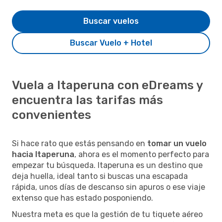
Buscar vuelos
Buscar Vuelo + Hotel
Vuela a Itaperuna con eDreams y
encuentra las tarifas más
convenientes
Si hace rato que estás pensando en
tomar un vuelo
hacia Itaperuna
, ahora es el momento perfecto para
empezar tu búsqueda. Itaperuna es un destino que
deja huella, ideal tanto si buscas una escapada
rápida, unos días de descanso sin apuros o ese viaje
extenso que has estado posponiendo.
Nuestra meta es que la gestión de tu tiquete aéreo