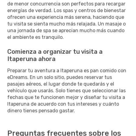
de menor concurrencia son perfectos para recargar
energías de verdad. Los spas y centros de bienestar
ofrecen una experiencia más serena, haciendo que
tu visita se sienta mucho más relajada. Un masaje o
una jornada de spa se aprecian mucho más cuando
el ambiente es tranquilo.
Comienza a organizar tu visita a
Itaperuna ahora
Preparar tu aventura a Itaperuna es pan comido con
eDreams. En un solo sitio, puedes reservar tus
pasajes aéreos, el lugar donde te quedarás y el
vehículo que usarás. Solo tienes que seleccionar las
fechas que te funcionen mejor y diseñar tu visita a
Itaperuna de acuerdo con tus intereses y cuánto
dinero tienes pensado gastar.
Preguntas frecuentes sobre los