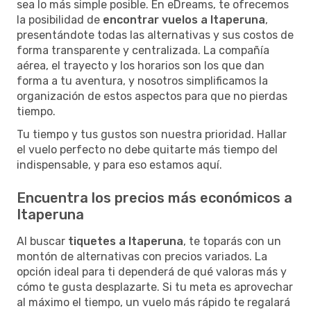
sea lo más simple posible. En eDreams, te ofrecemos
la posibilidad de
encontrar vuelos a Itaperuna
,
presentándote todas las alternativas y sus costos de
forma transparente y centralizada. La compañía
aérea, el trayecto y los horarios son los que dan
forma a tu aventura, y nosotros simplificamos la
organización de estos aspectos para que no pierdas
tiempo.
Tu tiempo y tus gustos son nuestra prioridad. Hallar
el vuelo perfecto no debe quitarte más tiempo del
indispensable, y para eso estamos aquí.
Encuentra los precios más económicos a
Itaperuna
Al buscar
tiquetes a Itaperuna
, te toparás con un
montón de alternativas con precios variados. La
opción ideal para ti dependerá de qué valoras más y
cómo te gusta desplazarte. Si tu meta es aprovechar
al máximo el tiempo, un vuelo más rápido te regalará