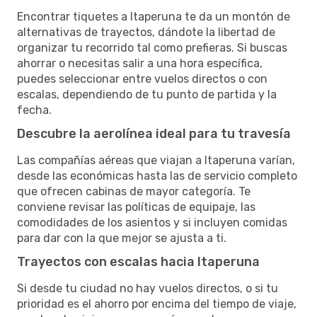
Encontrar tiquetes a Itaperuna te da un montón de
alternativas de trayectos, dándote la libertad de
organizar tu recorrido tal como prefieras. Si buscas
ahorrar o necesitas salir a una hora específica,
puedes seleccionar entre vuelos directos o con
escalas, dependiendo de tu punto de partida y la
fecha.
Descubre la aerolínea ideal para tu travesía
Las compañías aéreas que viajan a Itaperuna varían,
desde las económicas hasta las de servicio completo
que ofrecen cabinas de mayor categoría. Te
conviene revisar las políticas de equipaje, las
comodidades de los asientos y si incluyen comidas
para dar con la que mejor se ajusta a ti.
Trayectos con escalas hacia Itaperuna
Si desde tu ciudad no hay vuelos directos, o si tu
prioridad es el ahorro por encima del tiempo de viaje,