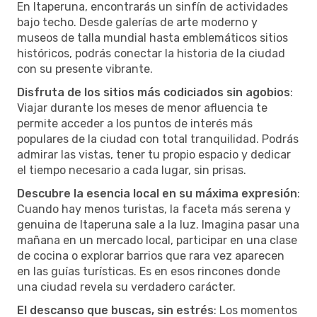
En Itaperuna, encontrarás un sinfín de actividades
bajo techo. Desde galerías de arte moderno y
museos de talla mundial hasta emblemáticos sitios
históricos, podrás conectar la historia de la ciudad
con su presente vibrante.
Disfruta de los sitios más codiciados sin agobios
:
Viajar durante los meses de menor afluencia te
permite acceder a los puntos de interés más
populares de la ciudad con total tranquilidad. Podrás
admirar las vistas, tener tu propio espacio y dedicar
el tiempo necesario a cada lugar, sin prisas.
Descubre la esencia local en su máxima expresión
:
Cuando hay menos turistas, la faceta más serena y
genuina de Itaperuna sale a la luz. Imagina pasar una
mañana en un mercado local, participar en una clase
de cocina o explorar barrios que rara vez aparecen
en las guías turísticas. Es en esos rincones donde
una ciudad revela su verdadero carácter.
El descanso que buscas, sin estrés
: Los momentos