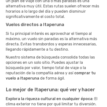
un plan de viaje con una o más paradas es una
alternativa muy útil. Estas rutas suelen ofrecer más
horarios a lo largo del día y pueden disminuir
significativamente el costo total.
Vuelos directos a Itaperuna
Si tu principal interés es aprovechar el tiempo al
máximo, un vuelo sin paradas es la alternativa más
directa. Evitas transbordos y esperas innecesarias,
llegando rápidamente a tu destino.
Nuestro sistema de búsqueda consolida todas las
opciones en un solo sitio. Puedes ajustar la
búsqueda por valor, tiempo total de viaje o la
reputación de la compañía aérea y así
comprar tu
vuelo a Itaperuna
de forma ágil.
Lo mejor de Itaperuna: qué ver y hacer
Explora la riqueza cultural en cualquier época
: El
clima exterior no tiene por qué limitar tu diversión.