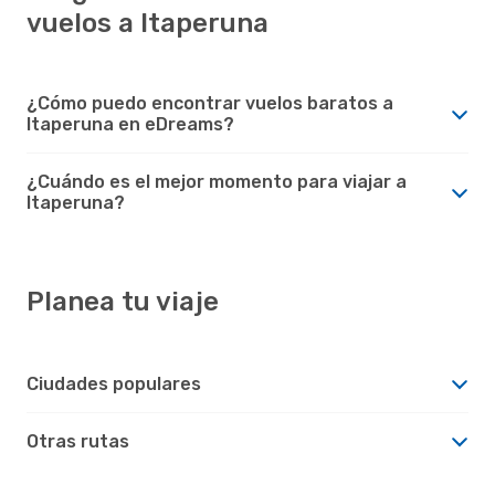
vuelos a Itaperuna
¿Cómo puedo encontrar vuelos baratos a
Itaperuna en eDreams?
¿Cuándo es el mejor momento para viajar a
Itaperuna?
Planea tu viaje
Ciudades populares
Otras rutas