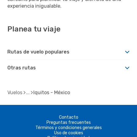
experiencia inigualable.
Planea tu viaje
Rutas de vuelo populares
Otras rutas
Vuelos
Iquitos - México
Contacto
Preguntas frecuentes
Términos y condiciones generales
Uso de cookies