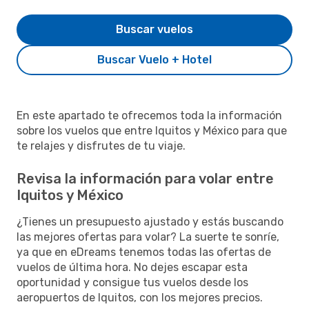
Buscar vuelos
Buscar Vuelo + Hotel
En este apartado te ofrecemos toda la información
sobre los vuelos que entre Iquitos y México para que
te relajes y disfrutes de tu viaje.
Revisa la información para volar entre
Iquitos y México
¿Tienes un presupuesto ajustado y estás buscando
las mejores ofertas para volar? La suerte te sonríe,
ya que en eDreams tenemos todas las ofertas de
vuelos de última hora. No dejes escapar esta
oportunidad y consigue tus vuelos desde los
aeropuertos de Iquitos, con los mejores precios.