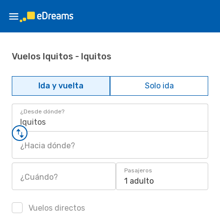
Vuelos Iquitos - Iquitos
Ida y vuelta
Solo ida
¿Desde dónde?
Iquitos
¿Hacia dónde?
Pasajeros
¿Cuándo?
1 adulto
Vuelos directos