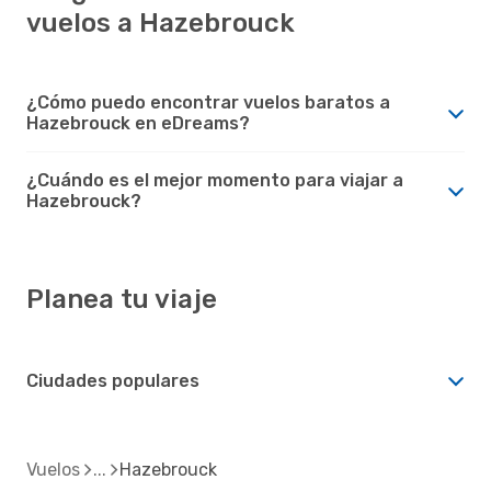
vuelos a Hazebrouck
¿Cómo puedo encontrar vuelos baratos a
Hazebrouck en eDreams?
¿Cuándo es el mejor momento para viajar a
Hazebrouck?
Planea tu viaje
Ciudades populares
Vuelos
Hazebrouck