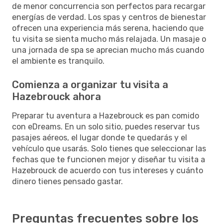
de menor concurrencia son perfectos para recargar
energías de verdad. Los spas y centros de bienestar
ofrecen una experiencia más serena, haciendo que
tu visita se sienta mucho más relajada. Un masaje o
una jornada de spa se aprecian mucho más cuando
el ambiente es tranquilo.
Comienza a organizar tu visita a
Hazebrouck ahora
Preparar tu aventura a Hazebrouck es pan comido
con eDreams. En un solo sitio, puedes reservar tus
pasajes aéreos, el lugar donde te quedarás y el
vehículo que usarás. Solo tienes que seleccionar las
fechas que te funcionen mejor y diseñar tu visita a
Hazebrouck de acuerdo con tus intereses y cuánto
dinero tienes pensado gastar.
Preguntas frecuentes sobre los