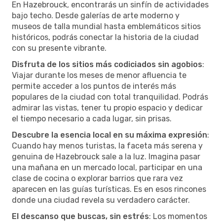
En Hazebrouck, encontrarás un sinfín de actividades
bajo techo. Desde galerías de arte moderno y
museos de talla mundial hasta emblemáticos sitios
históricos, podrás conectar la historia de la ciudad
con su presente vibrante.
Disfruta de los sitios más codiciados sin agobios
:
Viajar durante los meses de menor afluencia te
permite acceder a los puntos de interés más
populares de la ciudad con total tranquilidad. Podrás
admirar las vistas, tener tu propio espacio y dedicar
el tiempo necesario a cada lugar, sin prisas.
Descubre la esencia local en su máxima expresión
:
Cuando hay menos turistas, la faceta más serena y
genuina de Hazebrouck sale a la luz. Imagina pasar
una mañana en un mercado local, participar en una
clase de cocina o explorar barrios que rara vez
aparecen en las guías turísticas. Es en esos rincones
donde una ciudad revela su verdadero carácter.
El descanso que buscas, sin estrés
: Los momentos