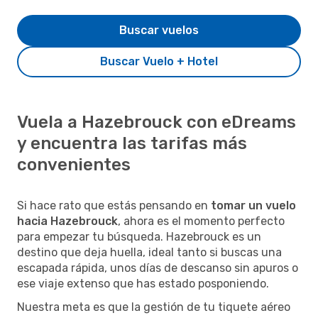
Buscar vuelos
Buscar Vuelo + Hotel
Vuela a Hazebrouck con eDreams
y encuentra las tarifas más
convenientes
Si hace rato que estás pensando en
tomar un vuelo
hacia Hazebrouck
, ahora es el momento perfecto
para empezar tu búsqueda. Hazebrouck es un
destino que deja huella, ideal tanto si buscas una
escapada rápida, unos días de descanso sin apuros o
ese viaje extenso que has estado posponiendo.
Nuestra meta es que la gestión de tu tiquete aéreo