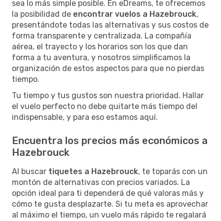
sea lo más simple posible. En eDreams, te ofrecemos
la posibilidad de
encontrar vuelos a Hazebrouck
,
presentándote todas las alternativas y sus costos de
forma transparente y centralizada. La compañía
aérea, el trayecto y los horarios son los que dan
forma a tu aventura, y nosotros simplificamos la
organización de estos aspectos para que no pierdas
tiempo.
Tu tiempo y tus gustos son nuestra prioridad. Hallar
el vuelo perfecto no debe quitarte más tiempo del
indispensable, y para eso estamos aquí.
Encuentra los precios más económicos a
Hazebrouck
Al buscar
tiquetes a Hazebrouck
, te toparás con un
montón de alternativas con precios variados. La
opción ideal para ti dependerá de qué valoras más y
cómo te gusta desplazarte. Si tu meta es aprovechar
al máximo el tiempo, un vuelo más rápido te regalará