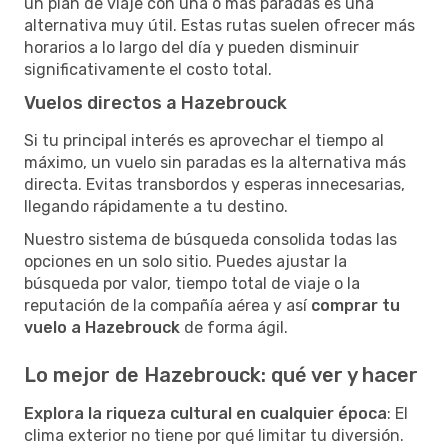
un plan de viaje con una o más paradas es una
alternativa muy útil. Estas rutas suelen ofrecer más
horarios a lo largo del día y pueden disminuir
significativamente el costo total.
Vuelos directos a Hazebrouck
Si tu principal interés es aprovechar el tiempo al
máximo, un vuelo sin paradas es la alternativa más
directa. Evitas transbordos y esperas innecesarias,
llegando rápidamente a tu destino.
Nuestro sistema de búsqueda consolida todas las
opciones en un solo sitio. Puedes ajustar la
búsqueda por valor, tiempo total de viaje o la
reputación de la compañía aérea y así
comprar tu
vuelo a Hazebrouck
de forma ágil.
Lo mejor de Hazebrouck: qué ver y hacer
Explora la riqueza cultural en cualquier época
: El
clima exterior no tiene por qué limitar tu diversión.