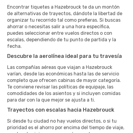
Encontrar tiquetes a Hazebrouck te da un montón
de alternativas de trayectos, dándote la libertad de
organizar tu recorrido tal como prefieras. Si buscas
ahorrar o necesitas salir a una hora específica,
puedes seleccionar entre vuelos directos o con
escalas, dependiendo de tu punto de partida y la
fecha.
Descubre la aerolínea ideal para tu travesía
Las compañías aéreas que viajan a Hazebrouck
varían, desde las económicas hasta las de servicio
completo que ofrecen cabinas de mayor categoría.
Te conviene revisar las políticas de equipaje, las
comodidades de los asientos y si incluyen comidas
para dar con la que mejor se ajusta a ti.
Trayectos con escalas hacia Hazebrouck
Si desde tu ciudad no hay vuelos directos, o si tu
prioridad es el ahorro por encima del tiempo de viaje,