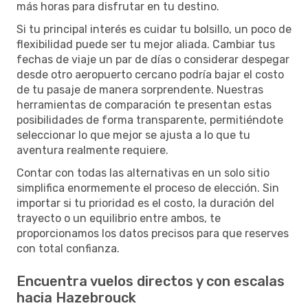
más horas para disfrutar en tu destino.
Si tu principal interés es cuidar tu bolsillo, un poco de
flexibilidad puede ser tu mejor aliada. Cambiar tus
fechas de viaje un par de días o considerar despegar
desde otro aeropuerto cercano podría bajar el costo
de tu pasaje de manera sorprendente. Nuestras
herramientas de comparación te presentan estas
posibilidades de forma transparente, permitiéndote
seleccionar lo que mejor se ajusta a lo que tu
aventura realmente requiere.
Contar con todas las alternativas en un solo sitio
simplifica enormemente el proceso de elección. Sin
importar si tu prioridad es el costo, la duración del
trayecto o un equilibrio entre ambos, te
proporcionamos los datos precisos para que reserves
con total confianza.
Encuentra vuelos directos y con escalas
hacia Hazebrouck