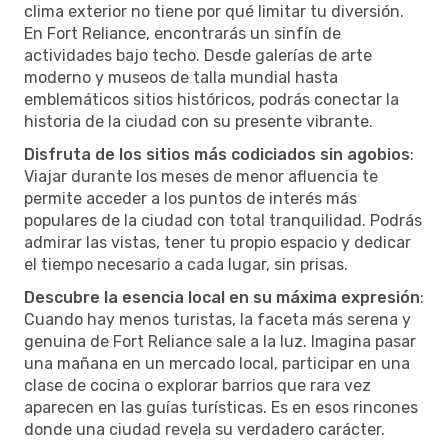
clima exterior no tiene por qué limitar tu diversión.
En Fort Reliance, encontrarás un sinfín de
actividades bajo techo. Desde galerías de arte
moderno y museos de talla mundial hasta
emblemáticos sitios históricos, podrás conectar la
historia de la ciudad con su presente vibrante.
Disfruta de los sitios más codiciados sin agobios
:
Viajar durante los meses de menor afluencia te
permite acceder a los puntos de interés más
populares de la ciudad con total tranquilidad. Podrás
admirar las vistas, tener tu propio espacio y dedicar
el tiempo necesario a cada lugar, sin prisas.
Descubre la esencia local en su máxima expresión
:
Cuando hay menos turistas, la faceta más serena y
genuina de Fort Reliance sale a la luz. Imagina pasar
una mañana en un mercado local, participar en una
clase de cocina o explorar barrios que rara vez
aparecen en las guías turísticas. Es en esos rincones
donde una ciudad revela su verdadero carácter.