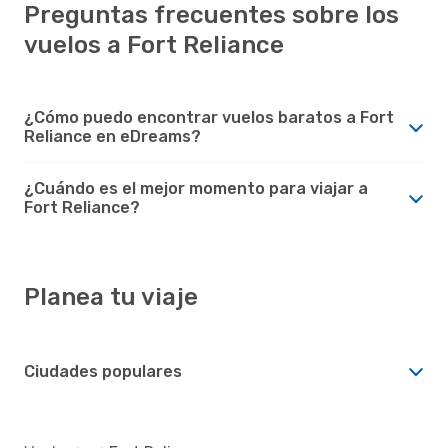
Preguntas frecuentes sobre los
vuelos a Fort Reliance
¿Cómo puedo encontrar vuelos baratos a Fort
Reliance en eDreams?
¿Cuándo es el mejor momento para viajar a
Fort Reliance?
Planea tu viaje
Ciudades populares