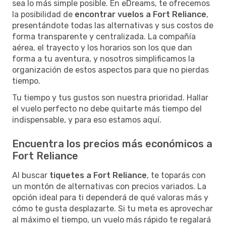
sea lo más simple posible. En eDreams, te ofrecemos
la posibilidad de
encontrar vuelos a Fort Reliance
,
presentándote todas las alternativas y sus costos de
forma transparente y centralizada. La compañía
aérea, el trayecto y los horarios son los que dan
forma a tu aventura, y nosotros simplificamos la
organización de estos aspectos para que no pierdas
tiempo.
Tu tiempo y tus gustos son nuestra prioridad. Hallar
el vuelo perfecto no debe quitarte más tiempo del
indispensable, y para eso estamos aquí.
Encuentra los precios más económicos a
Fort Reliance
Al buscar
tiquetes a Fort Reliance
, te toparás con
un montón de alternativas con precios variados. La
opción ideal para ti dependerá de qué valoras más y
cómo te gusta desplazarte. Si tu meta es aprovechar
al máximo el tiempo, un vuelo más rápido te regalará