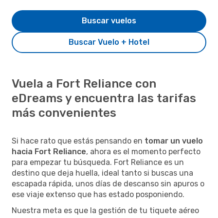
Buscar vuelos
Buscar Vuelo + Hotel
Vuela a Fort Reliance con
eDreams y encuentra las tarifas
más convenientes
Si hace rato que estás pensando en
tomar un vuelo
hacia Fort Reliance
, ahora es el momento perfecto
para empezar tu búsqueda. Fort Reliance es un
destino que deja huella, ideal tanto si buscas una
escapada rápida, unos días de descanso sin apuros o
ese viaje extenso que has estado posponiendo.
Nuestra meta es que la gestión de tu tiquete aéreo