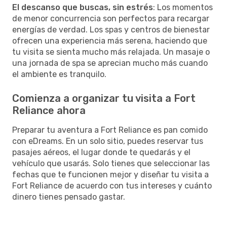
El descanso que buscas, sin estrés
: Los momentos
de menor concurrencia son perfectos para recargar
energías de verdad. Los spas y centros de bienestar
ofrecen una experiencia más serena, haciendo que
tu visita se sienta mucho más relajada. Un masaje o
una jornada de spa se aprecian mucho más cuando
el ambiente es tranquilo.
Comienza a organizar tu visita a Fort
Reliance ahora
Preparar tu aventura a Fort Reliance es pan comido
con eDreams. En un solo sitio, puedes reservar tus
pasajes aéreos, el lugar donde te quedarás y el
vehículo que usarás. Solo tienes que seleccionar las
fechas que te funcionen mejor y diseñar tu visita a
Fort Reliance de acuerdo con tus intereses y cuánto
dinero tienes pensado gastar.