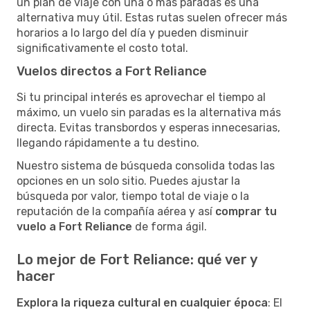
un plan de viaje con una o más paradas es una
alternativa muy útil. Estas rutas suelen ofrecer más
horarios a lo largo del día y pueden disminuir
significativamente el costo total.
Vuelos directos a Fort Reliance
Si tu principal interés es aprovechar el tiempo al
máximo, un vuelo sin paradas es la alternativa más
directa. Evitas transbordos y esperas innecesarias,
llegando rápidamente a tu destino.
Nuestro sistema de búsqueda consolida todas las
opciones en un solo sitio. Puedes ajustar la
búsqueda por valor, tiempo total de viaje o la
reputación de la compañía aérea y así
comprar tu
vuelo a Fort Reliance
de forma ágil.
Lo mejor de Fort Reliance: qué ver y
hacer
Explora la riqueza cultural en cualquier época
: El