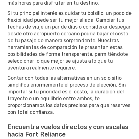
más horas para disfrutar en tu destino.
Si tu principal interés es cuidar tu bolsillo, un poco de
flexibilidad puede ser tu mejor aliada. Cambiar tus
fechas de viaje un par de días o considerar despegar
desde otro aeropuerto cercano podría bajar el costo
de tu pasaje de manera sorprendente. Nuestras
herramientas de comparación te presentan estas
posibilidades de forma transparente, permitiéndote
seleccionar lo que mejor se ajusta a lo que tu
aventura realmente requiere.
Contar con todas las alternativas en un solo sitio
simplifica enormemente el proceso de elección. Sin
importar si tu prioridad es el costo, la duración del
trayecto o un equilibrio entre ambos, te
proporcionamos los datos precisos para que reserves
con total confianza.
Encuentra vuelos directos y con escalas
hacia Fort Reliance