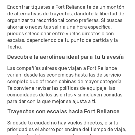
Encontrar tiquetes a Fort Reliance te da un montón
de alternativas de trayectos, dándote la libertad de
organizar tu recorrido tal como prefieras. Si buscas
ahorrar o necesitas salir a una hora específica,
puedes seleccionar entre vuelos directos o con
escalas, dependiendo de tu punto de partida y la
fecha.
Descubre la aerolínea ideal para tu travesía
Las compañías aéreas que viajan a Fort Reliance
varían, desde las económicas hasta las de servicio
completo que ofrecen cabinas de mayor categoría.
Te conviene revisar las políticas de equipaje, las
comodidades de los asientos y si incluyen comidas
para dar con la que mejor se ajusta a ti.
Trayectos con escalas hacia Fort Reliance
Si desde tu ciudad no hay vuelos directos, o si tu
prioridad es el ahorro por encima del tiempo de viaje,