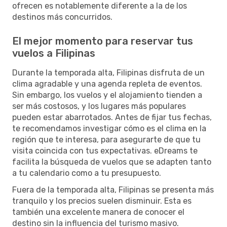
ofrecen es notablemente diferente a la de los
destinos más concurridos.
El mejor momento para reservar tus
vuelos a Filipinas
Durante la temporada alta, Filipinas disfruta de un
clima agradable y una agenda repleta de eventos.
Sin embargo, los vuelos y el alojamiento tienden a
ser más costosos, y los lugares más populares
pueden estar abarrotados. Antes de fijar tus fechas,
te recomendamos investigar cómo es el clima en la
región que te interesa, para asegurarte de que tu
visita coincida con tus expectativas. eDreams te
facilita la búsqueda de vuelos que se adapten tanto
a tu calendario como a tu presupuesto.
Fuera de la temporada alta, Filipinas se presenta más
tranquilo y los precios suelen disminuir. Esta es
también una excelente manera de conocer el
destino sin la influencia del turismo masivo.