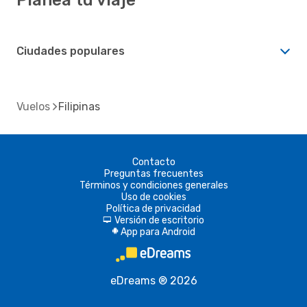
Ciudades populares
Vuelos
Filipinas
Contacto
Preguntas frecuentes
Términos y condiciones generales
Uso de cookies
Política de privacidad
Versión de escritorio
d
App para Android
A
eDreams ® 2026