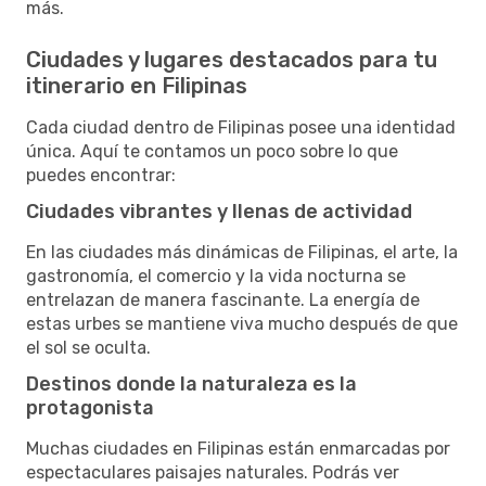
más.
Ciudades y lugares destacados para tu
itinerario en Filipinas
Cada ciudad dentro de Filipinas posee una identidad
única. Aquí te contamos un poco sobre lo que
puedes encontrar:
Ciudades vibrantes y llenas de actividad
En las ciudades más dinámicas de Filipinas, el arte, la
gastronomía, el comercio y la vida nocturna se
entrelazan de manera fascinante. La energía de
estas urbes se mantiene viva mucho después de que
el sol se oculta.
Destinos donde la naturaleza es la
protagonista
Muchas ciudades en Filipinas están enmarcadas por
espectaculares paisajes naturales. Podrás ver