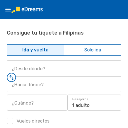
Consigue tu tiquete a Filipinas
Ida y vuelta
Solo ida
¿Desde dónde?
¿Hacia dónde?
Pasajeros
¿Cuándo?
1 adulto
Vuelos directos