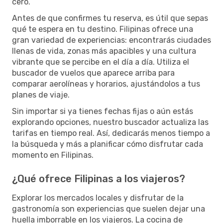
cero.
Antes de que confirmes tu reserva, es útil que sepas
qué te espera en tu destino. Filipinas ofrece una
gran variedad de experiencias: encontrarás ciudades
llenas de vida, zonas más apacibles y una cultura
vibrante que se percibe en el día a día. Utiliza el
buscador de vuelos que aparece arriba para
comparar aerolíneas y horarios, ajustándolos a tus
planes de viaje.
Sin importar si ya tienes fechas fijas o aún estás
explorando opciones, nuestro buscador actualiza las
tarifas en tiempo real. Así, dedicarás menos tiempo a
la búsqueda y más a planificar cómo disfrutar cada
momento en Filipinas.
¿Qué ofrece Filipinas a los viajeros?
Explorar los mercados locales y disfrutar de la
gastronomía son experiencias que suelen dejar una
huella imborrable en los viajeros. La cocina de