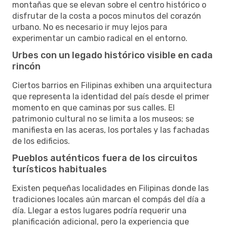
montañas que se elevan sobre el centro histórico o
disfrutar de la costa a pocos minutos del corazón
urbano. No es necesario ir muy lejos para
experimentar un cambio radical en el entorno.
Urbes con un legado histórico visible en cada
rincón
Ciertos barrios en Filipinas exhiben una arquitectura
que representa la identidad del país desde el primer
momento en que caminas por sus calles. El
patrimonio cultural no se limita a los museos; se
manifiesta en las aceras, los portales y las fachadas
de los edificios.
Pueblos auténticos fuera de los circuitos
turísticos habituales
Existen pequeñas localidades en Filipinas donde las
tradiciones locales aún marcan el compás del día a
día. Llegar a estos lugares podría requerir una
planificación adicional, pero la experiencia que