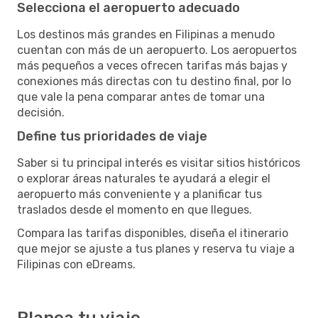
Selecciona el aeropuerto adecuado
Los destinos más grandes en Filipinas a menudo
cuentan con más de un aeropuerto. Los aeropuertos
más pequeños a veces ofrecen tarifas más bajas y
conexiones más directas con tu destino final, por lo
que vale la pena comparar antes de tomar una
decisión.
Define tus prioridades de viaje
Saber si tu principal interés es visitar sitios históricos
o explorar áreas naturales te ayudará a elegir el
aeropuerto más conveniente y a planificar tus
traslados desde el momento en que llegues.
Compara las tarifas disponibles, diseña el itinerario
que mejor se ajuste a tus planes y reserva tu viaje a
Filipinas con eDreams.
Planea tu viaje