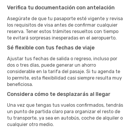
Verifica tu documentación con antelación
Asegúrate de que tu pasaporte esté vigente y revisa
los requisitos de visa antes de confirmar cualquier
reserva. Tener estos trámites resueltos con tiempo
te evitará sorpresas inesperadas en el aeropuerto.
Sé flexible con tus fechas de viaje
Ajustar tus fechas de salida o regreso, incluso por
dos o tres días, puede generar un ahorro
considerable en la tarifa del pasaje. Si tu agenda te
lo permite, esta flexibilidad casi siempre resulta muy
beneficiosa.
Considera cómo te desplazarás al llegar
Una vez que tengas tus vuelos confirmados, tendrás
un punto de partida claro para organizar el resto de
tu transporte, ya sea en autobús, coche de alquiler o
cualquier otro medio.