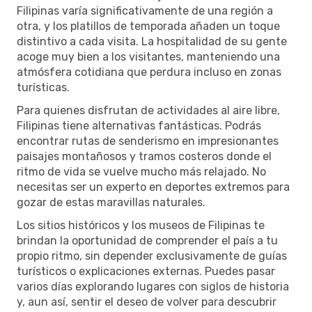
Filipinas varía significativamente de una región a
otra, y los platillos de temporada añaden un toque
distintivo a cada visita. La hospitalidad de su gente
acoge muy bien a los visitantes, manteniendo una
atmósfera cotidiana que perdura incluso en zonas
turísticas.
Para quienes disfrutan de actividades al aire libre,
Filipinas tiene alternativas fantásticas. Podrás
encontrar rutas de senderismo en impresionantes
paisajes montañosos y tramos costeros donde el
ritmo de vida se vuelve mucho más relajado. No
necesitas ser un experto en deportes extremos para
gozar de estas maravillas naturales.
Los sitios históricos y los museos de Filipinas te
brindan la oportunidad de comprender el país a tu
propio ritmo, sin depender exclusivamente de guías
turísticos o explicaciones externas. Puedes pasar
varios días explorando lugares con siglos de historia
y, aun así, sentir el deseo de volver para descubrir