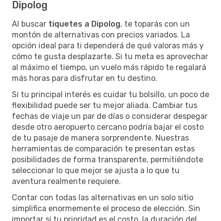
Dipolog
Al buscar
tiquetes a Dipolog
, te toparás con un
montón de alternativas con precios variados. La
opción ideal para ti dependerá de qué valoras más y
cómo te gusta desplazarte. Si tu meta es aprovechar
al máximo el tiempo, un vuelo más rápido te regalará
más horas para disfrutar en tu destino.
Si tu principal interés es cuidar tu bolsillo, un poco de
flexibilidad puede ser tu mejor aliada. Cambiar tus
fechas de viaje un par de días o considerar despegar
desde otro aeropuerto cercano podría bajar el costo
de tu pasaje de manera sorprendente. Nuestras
herramientas de comparación te presentan estas
posibilidades de forma transparente, permitiéndote
seleccionar lo que mejor se ajusta a lo que tu
aventura realmente requiere.
Contar con todas las alternativas en un solo sitio
simplifica enormemente el proceso de elección. Sin
importar si tu prioridad es el costo, la duración del