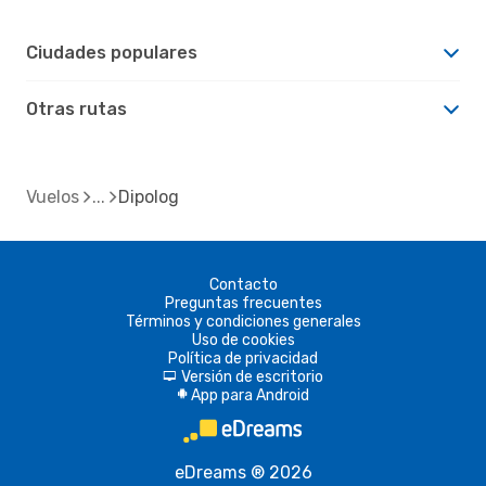
Ciudades populares
Otras rutas
Vuelos
Dipolog
Contacto
Preguntas frecuentes
Términos y condiciones generales
Uso de cookies
Política de privacidad
Versión de escritorio
d
App para Android
A
eDreams ® 2026