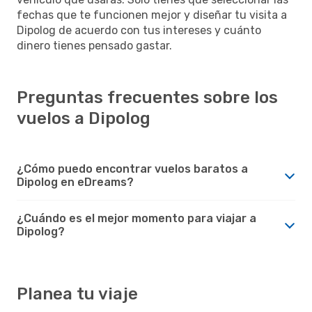
fechas que te funcionen mejor y diseñar tu visita a
Dipolog de acuerdo con tus intereses y cuánto
dinero tienes pensado gastar.
Preguntas frecuentes sobre los
vuelos a Dipolog
¿Cómo puedo encontrar vuelos baratos a
Dipolog en eDreams?
¿Cuándo es el mejor momento para viajar a
Dipolog?
Planea tu viaje