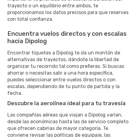
trayecto o un equilibrio entre ambos, te
proporcionamos los datos precisos para que reserves
con total confianza.
Encuentra vuelos directos y con escalas
hacia Dipolog
Encontrar tiquetes a Dipolog te da un montón de
alternativas de trayectos, dándote la libertad de
organizar tu recorrido tal como prefieras. Si buscas
ahorrar o necesitas salir a una hora específica,
puedes seleccionar entre vuelos directos o con
escalas, dependiendo de tu punto de partida y la
fecha.
Descubre la aerolínea ideal para tu travesía
Las compañías aéreas que viajan a Dipolog varían,
desde las económicas hasta las de servicio completo
que ofrecen cabinas de mayor categoría. Te
conviene revisar las políticas de equipaje, las