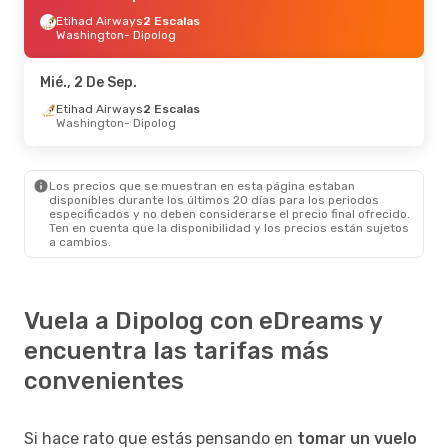
Etihad Airways
2 Escalas
Washington
- Dipolog
Mié., 2 De Sep.
Etihad Airways
2 Escalas
Washington
- Dipolog
Los precios que se muestran en esta página estaban
disponibles durante los últimos 20 días para los periodos
especificados y no deben considerarse el precio final ofrecido.
Ten en cuenta que la disponibilidad y los precios están sujetos
a cambios.
Vuela a Dipolog con eDreams y
encuentra las tarifas más
convenientes
Si hace rato que estás pensando en
tomar un vuelo