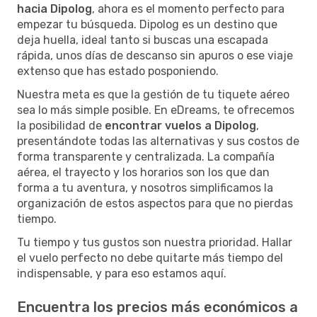
hacia Dipolog
, ahora es el momento perfecto para
empezar tu búsqueda. Dipolog es un destino que
deja huella, ideal tanto si buscas una escapada
rápida, unos días de descanso sin apuros o ese viaje
extenso que has estado posponiendo.
Nuestra meta es que la gestión de tu tiquete aéreo
sea lo más simple posible. En eDreams, te ofrecemos
la posibilidad de
encontrar vuelos a Dipolog
,
presentándote todas las alternativas y sus costos de
forma transparente y centralizada. La compañía
aérea, el trayecto y los horarios son los que dan
forma a tu aventura, y nosotros simplificamos la
organización de estos aspectos para que no pierdas
tiempo.
Tu tiempo y tus gustos son nuestra prioridad. Hallar
el vuelo perfecto no debe quitarte más tiempo del
indispensable, y para eso estamos aquí.
Encuentra los precios más económicos a