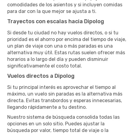
comodidades de los asientos y si incluyen comidas
para dar con la que mejor se ajusta a ti.
Trayectos con escalas hacia Dipolog
Si desde tu ciudad no hay vuelos directos, o si tu
prioridad es el ahorro por encima del tiempo de viaje,
un plan de viaje con una o más paradas es una
alternativa muy útil. Estas rutas suelen ofrecer más
horarios a lo largo del día y pueden disminuir
significativamente el costo total.
Vuelos directos a Dipolog
Si tu principal interés es aprovechar el tiempo al
máximo, un vuelo sin paradas es la alternativa más
directa. Evitas transbordos y esperas innecesarias,
llegando rápidamente a tu destino.
Nuestro sistema de búsqueda consolida todas las
opciones en un solo sitio. Puedes ajustar la
búsqueda por valor, tiempo total de viaje o la