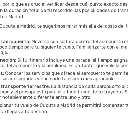
por lo que es crucial verificar desde cuál punto exacto des
 la duración total de tu recorrido, las posibilidades de tran
l en Madrid.
cuta a Madrid, te sugerimos mirar más allá del costo del t
el aeropuerto:
Moverse con soltura dentro del aeropuerto es
oco tiempo para tu siguiente vuelo. Familiarizarte con el 
iaje.
onexión:
Si tu itinerario incluye una parada, el tiempo asig
del aeropuerto y la aerolínea. Es un factor que vale la pena
s:
Conocer los servicios que ofrece el aeropuerto te permite
presas inesperadas y haciendo tu espera más agradable.
 transporte terrestre:
La distancia de cada aeropuerto al c
empo y el presupuesto para el último tramo de tu trayecto. S
r notablemente diferente entre uno y otro.
cionar tu vuelo de Cucuta a Madrid te permitirá comenzar tu
e llegas a tu destino.