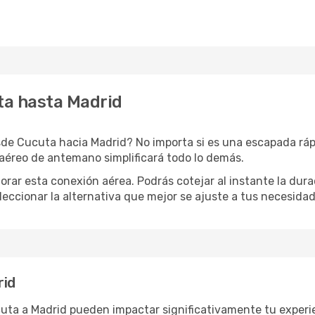
ta hasta Madrid
de Cucuta hacia Madrid? No importa si es una escapada rápi
aéreo de antemano simplificará todo lo demás.
orar esta conexión aérea. Podrás cotejar al instante la dur
eleccionar la alternativa que mejor se ajuste a tus necesidad
rid
cuta a Madrid pueden impactar significativamente tu experi