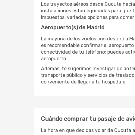
Los trayectos aéreos desde Cucuta hacia M
instalaciones están equipadas para que t
impuestos, variadas opciones para comer y
Aeropuerto(s) de Madrid
La mayoría de los vuelos con destino a Ma
es recomendable confirmar el aeropuerto e
conectividad de tu teléfono; puedes activ
aeropuerto.
Además, te sugerimos investigar de antem
transporte público y servicios de traslad
conveniente de llegar a tu hospedaje.
Cuándo comprar tu pasaje de avi
La hora en que decidas volar de Cucuta 