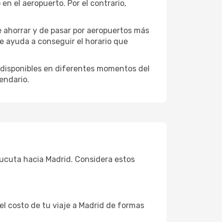
n el aeropuerto. Por el contrario,
e ahorrar y de pasar por aeropuertos más
te ayuda a conseguir el horario que
 disponibles en diferentes momentos del
endario.
Cucuta hacia Madrid. Considera estos
 el costo de tu viaje a Madrid de formas