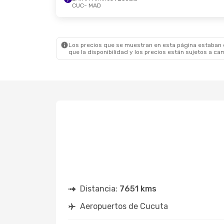
CUC
- MAD
Dom., 23 De Ago.
- Jue., 3 De Sep.
Vie., 11
LATAM Airlines
1 Escala
LATAM 
CUC
- MAD
CUC
-
LATAM Airlines
1 Escala
LATAM 
MAD
- CUC
MAD
-
Los precios que se muestran en esta página estaban di
que la disponibilidad y los precios están sujetos a ca
Distancia:
7651 kms
Aeropuertos de Cucuta