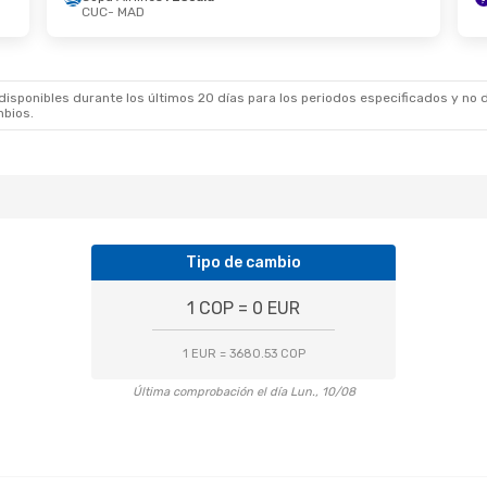
CUC
- MAD
 De Sep.
- Lun., 14 De Sep.
Dom., 27 De Sep.
-
Airlines
1 Escala
LATAM Airlines
1 Es
 MAD
CUC
- MAD
Airlines
1 Escala
LATAM Airlines
1 Es
 CUC
MAD
- CUC
sponibles durante los últimos 20 días para los periodos especificados y no d
mbios.
Tipo de cambio
1 COP = 0 EUR
1 EUR = 3680.53 COP
Última comprobación el día Lun., 10/08