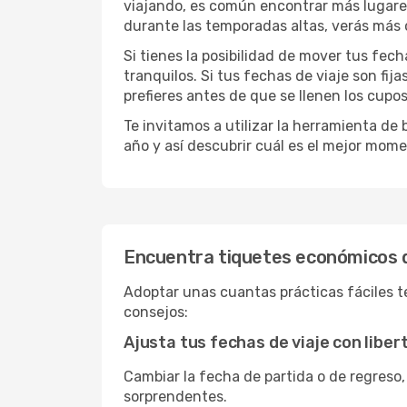
viajando, es común encontrar más lugares 
durante las temporadas altas, verás más 
Si tienes la posibilidad de mover tus fec
tranquilos. Si tus fechas de viaje son fi
prefieres antes de que se llenen los cupos
Te invitamos a utilizar la herramienta d
año y así descubrir cuál es el mejor mome
Encuentra tiquetes económicos 
Adoptar unas cuantas prácticas fáciles te
consejos:
Ajusta tus fechas de viaje con liber
Cambiar la fecha de partida o de regreso,
sorprendentes.