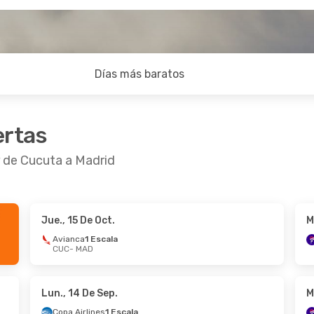
Días más baratos
ertas
r de Cucuta a Madrid
Jue., 15 De Oct.
M
 De Oct.
- Dom., 18 De Oct.
Mié., 16 De Sep.
- 
Avianca
1 Escala
CUC
- MAD
ca
1 Escala
LATAM Airlines
1 Es
 MAD
CUC
- MAD
ca
1 Escala
LATAM Airlines
1 Es
 CUC
MAD
- CUC
Lun., 14 De Sep.
M
Copa Airlines
1 Escala