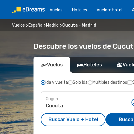
Vuelos
Hoteles
Vuelo + Hotel
A
Vuelos
España
Madrid
Cucuta - Madrid
Descubre los vuelos de Cucut
Vuelos
Hoteles
Vuel
Ida y vuelta
Solo ida
Múltiples destinos
Origen
Buscar Vuelo + Hotel
Busca