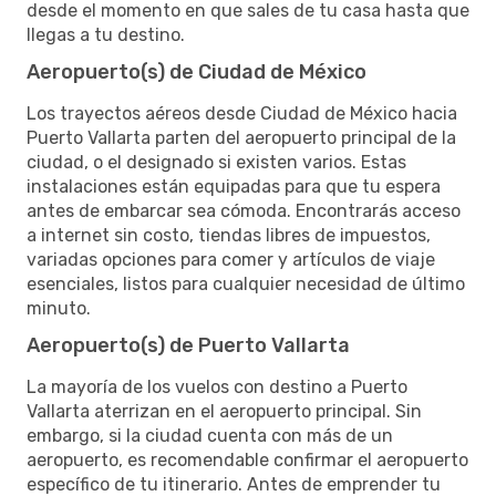
desde el momento en que sales de tu casa hasta que
llegas a tu destino.
Aeropuerto(s) de Ciudad de México
Los trayectos aéreos desde Ciudad de México hacia
Puerto Vallarta parten del aeropuerto principal de la
ciudad, o el designado si existen varios. Estas
instalaciones están equipadas para que tu espera
antes de embarcar sea cómoda. Encontrarás acceso
a internet sin costo, tiendas libres de impuestos,
variadas opciones para comer y artículos de viaje
esenciales, listos para cualquier necesidad de último
minuto.
Aeropuerto(s) de Puerto Vallarta
La mayoría de los vuelos con destino a Puerto
Vallarta aterrizan en el aeropuerto principal. Sin
embargo, si la ciudad cuenta con más de un
aeropuerto, es recomendable confirmar el aeropuerto
específico de tu itinerario. Antes de emprender tu