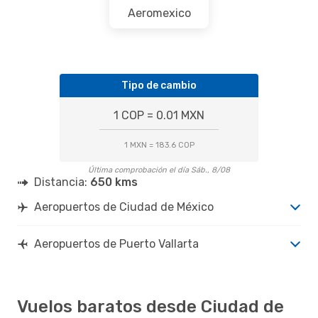
Aeromexico
Tipo de cambio
1 COP = 0.01 MXN
1 MXN = 183.6 COP
Última comprobación el día Sáb., 8/08
Distancia:
650 kms
Aeropuertos de Ciudad de México
Aeropuertos de Puerto Vallarta
Vuelos baratos desde Ciudad de