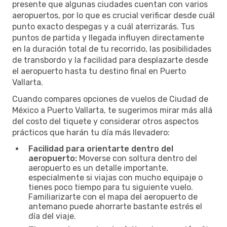
presente que algunas ciudades cuentan con varios
aeropuertos, por lo que es crucial verificar desde cuál
punto exacto despegas y a cuál aterrizarás. Tus
puntos de partida y llegada influyen directamente
en la duración total de tu recorrido, las posibilidades
de transbordo y la facilidad para desplazarte desde
el aeropuerto hasta tu destino final en Puerto
Vallarta.
Cuando compares opciones de vuelos de Ciudad de
México a Puerto Vallarta, te sugerimos mirar más allá
del costo del tiquete y considerar otros aspectos
prácticos que harán tu día más llevadero:
Facilidad para orientarte dentro del
aeropuerto:
Moverse con soltura dentro del
aeropuerto es un detalle importante,
especialmente si viajas con mucho equipaje o
tienes poco tiempo para tu siguiente vuelo.
Familiarizarte con el mapa del aeropuerto de
antemano puede ahorrarte bastante estrés el
día del viaje.