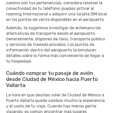
camino con tus pertenencias, considera resolver la
conectividad de tu teléfono; puedes activar el
roaming internacional o adquirir una tarjeta SIM local
en los puntos de venta disponibles en el aeropuerto.
Además, te sugerimos investigar de antemano las
alternativas de transporte desde el aeropuerto.
Generalmente, dispones de taxis, transporte público
y servicios de traslado privados. Los puntos de
información dentro del aeropuerto te brindarán
detalles sobre la forma más conveniente de llegar a
tu hospedaje.
Cuándo comprar tu pasaje de avión
desde Ciudad de México hacia Puerto
Vallarta
La hora en que decidas volar de Ciudad de México a
Puerto Vallarta puede cambiar mucho la experiencia
y el costo de tu viaje. Cuando hay menos gente
viajando, es común encontrar más lugares