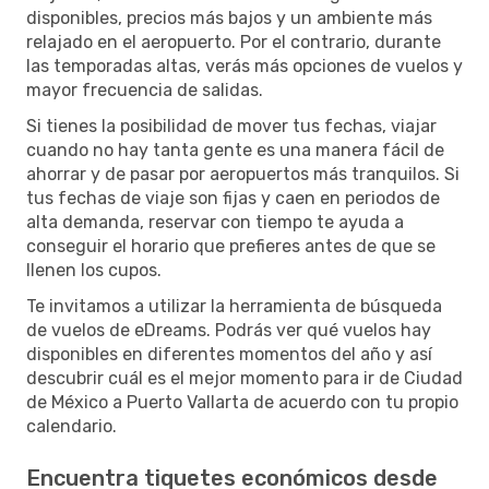
disponibles, precios más bajos y un ambiente más
relajado en el aeropuerto. Por el contrario, durante
las temporadas altas, verás más opciones de vuelos y
mayor frecuencia de salidas.
Si tienes la posibilidad de mover tus fechas, viajar
cuando no hay tanta gente es una manera fácil de
ahorrar y de pasar por aeropuertos más tranquilos. Si
tus fechas de viaje son fijas y caen en periodos de
alta demanda, reservar con tiempo te ayuda a
conseguir el horario que prefieres antes de que se
llenen los cupos.
Te invitamos a utilizar la herramienta de búsqueda
de vuelos de eDreams. Podrás ver qué vuelos hay
disponibles en diferentes momentos del año y así
descubrir cuál es el mejor momento para ir de Ciudad
de México a Puerto Vallarta de acuerdo con tu propio
calendario.
Encuentra tiquetes económicos desde