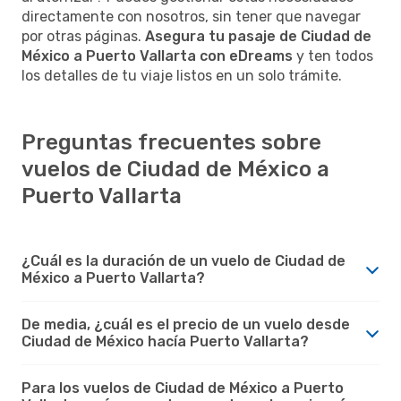
directamente con nosotros, sin tener que navegar
por otras páginas.
Asegura tu pasaje de Ciudad de
México a Puerto Vallarta con eDreams
y ten todos
los detalles de tu viaje listos en un solo trámite.
Preguntas frecuentes sobre
vuelos de Ciudad de México a
Puerto Vallarta
¿Cuál es la duración de un vuelo de Ciudad de
México a Puerto Vallarta?
De media, ¿cuál es el precio de un vuelo desde
Ciudad de México hacía Puerto Vallarta?
Para los vuelos de Ciudad de México a Puerto