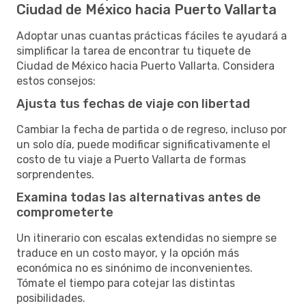
Ciudad de México hacia Puerto Vallarta
Adoptar unas cuantas prácticas fáciles te ayudará a
simplificar la tarea de encontrar tu tiquete de
Ciudad de México hacia Puerto Vallarta. Considera
estos consejos:
Ajusta tus fechas de viaje con libertad
Cambiar la fecha de partida o de regreso, incluso por
un solo día, puede modificar significativamente el
costo de tu viaje a Puerto Vallarta de formas
sorprendentes.
Examina todas las alternativas antes de
comprometerte
Un itinerario con escalas extendidas no siempre se
traduce en un costo mayor, y la opción más
económica no es sinónimo de inconvenientes.
Tómate el tiempo para cotejar las distintas
posibilidades.