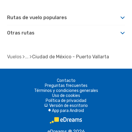
Rutas de vuelo populares
Otras rutas
Vuelos
Ciudad de México - Puerto Vallarta
Contacto
Preguntas frecuentes
Términos y condiciones generales
Uso de cookies
Política de privacidad
Versión de escritorio
d
App para Android
A
eDreams ® 2026