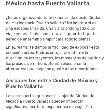
México hasta Puerto Vallarta
¿Estás organizando tu próxima salida desde Ciudad
de México hacia Puerto Vallarta? No importa si es
una escapada rápida, una visita prolongada o un
viaje en una fecha concreta, asegurar tu tiquete
aéreo de antemano simplificará todo lo demás.
En eDreams, te damos la facilidad de explorar esta
conexión aérea. Podrás cotejar al instante la
duración de los trayectos, los momentos de partida y
los precios, permitiéndote así seleccionar la
alternativa que mejor se ajuste a tus necesidades.
Aeropuertos entre Ciudad de México y
Puerto Vallarta
Los aeropuertos que usas al viajar de Ciudad de
México a Puerto Vallarta pueden impactar
significativamente tu experiencia de viaje. Ten