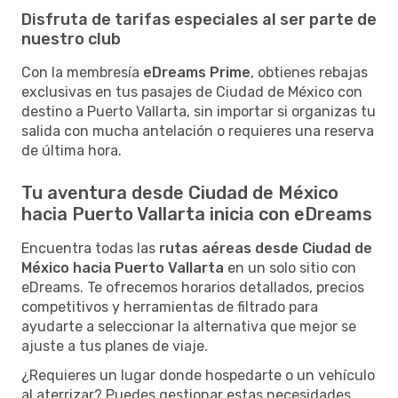
Disfruta de tarifas especiales al ser parte de
nuestro club
Con la membresía
eDreams Prime
, obtienes rebajas
exclusivas en tus pasajes de Ciudad de México con
destino a Puerto Vallarta, sin importar si organizas tu
salida con mucha antelación o requieres una reserva
de última hora.
Tu aventura desde Ciudad de México
hacia Puerto Vallarta inicia con eDreams
Encuentra todas las
rutas aéreas desde Ciudad de
México hacia Puerto Vallarta
en un solo sitio con
eDreams. Te ofrecemos horarios detallados, precios
competitivos y herramientas de filtrado para
ayudarte a seleccionar la alternativa que mejor se
ajuste a tus planes de viaje.
¿Requieres un lugar donde hospedarte o un vehículo
al aterrizar? Puedes gestionar estas necesidades