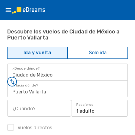
Descubre los vuelos de Ciudad de México a
Puerto Vallarta
Ida y vuelta
Solo ida
¿Desde dónde?
Ciudad de México
¿Hacia dónde?
Puerto Vallarta
Pasajeros
¿Cuándo?
1 adulto
Vuelos directos