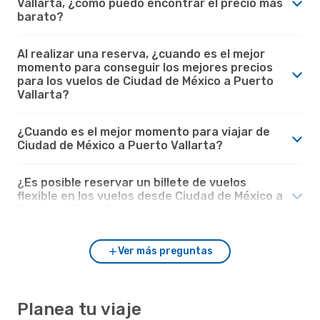
Vallarta, ¿cómo puedo encontrar el precio más
barato?
Al realizar una reserva, ¿cuando es el mejor
momento para conseguir los mejores precios
para los vuelos de Ciudad de México a Puerto
Vallarta?
¿Cuando es el mejor momento para viajar de
Ciudad de México a Puerto Vallarta?
¿Es posible reservar un billete de vuelos
flexible en los vuelos desde Ciudad de México a
Puerto Vallarta?
Ver más preguntas
Planea tu viaje