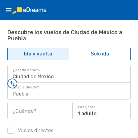
Descubre los vuelos de Ciudad de México a
Puebla
Ida y vuelta
Solo ida
¿Desde dónde?
Ciudad de México
¿Hacia dónde?
Puebla
Pasajeros
¿Cuándo?
1 adulto
Vuelos directos