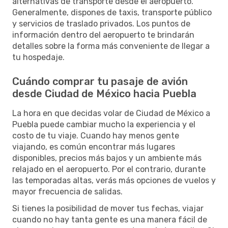
alternativas de transporte desde el aeropuerto.
Generalmente, dispones de taxis, transporte público
y servicios de traslado privados. Los puntos de
información dentro del aeropuerto te brindarán
detalles sobre la forma más conveniente de llegar a
tu hospedaje.
Cuándo comprar tu pasaje de avión
desde Ciudad de México hacia Puebla
La hora en que decidas volar de Ciudad de México a
Puebla puede cambiar mucho la experiencia y el
costo de tu viaje. Cuando hay menos gente
viajando, es común encontrar más lugares
disponibles, precios más bajos y un ambiente más
relajado en el aeropuerto. Por el contrario, durante
las temporadas altas, verás más opciones de vuelos y
mayor frecuencia de salidas.
Si tienes la posibilidad de mover tus fechas, viajar
cuando no hay tanta gente es una manera fácil de