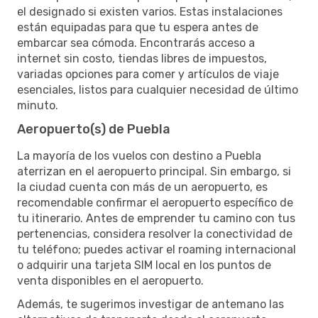
el designado si existen varios. Estas instalaciones
están equipadas para que tu espera antes de
embarcar sea cómoda. Encontrarás acceso a
internet sin costo, tiendas libres de impuestos,
variadas opciones para comer y artículos de viaje
esenciales, listos para cualquier necesidad de último
minuto.
Aeropuerto(s) de Puebla
La mayoría de los vuelos con destino a Puebla
aterrizan en el aeropuerto principal. Sin embargo, si
la ciudad cuenta con más de un aeropuerto, es
recomendable confirmar el aeropuerto específico de
tu itinerario. Antes de emprender tu camino con tus
pertenencias, considera resolver la conectividad de
tu teléfono; puedes activar el roaming internacional
o adquirir una tarjeta SIM local en los puntos de
venta disponibles en el aeropuerto.
Además, te sugerimos investigar de antemano las