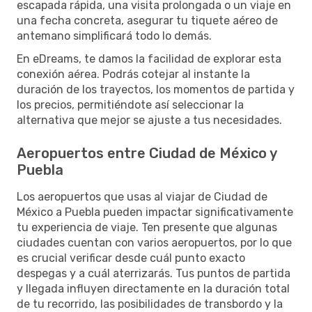
escapada rápida, una visita prolongada o un viaje en
una fecha concreta, asegurar tu tiquete aéreo de
antemano simplificará todo lo demás.
En eDreams, te damos la facilidad de explorar esta
conexión aérea. Podrás cotejar al instante la
duración de los trayectos, los momentos de partida y
los precios, permitiéndote así seleccionar la
alternativa que mejor se ajuste a tus necesidades.
Aeropuertos entre Ciudad de México y
Puebla
Los aeropuertos que usas al viajar de Ciudad de
México a Puebla pueden impactar significativamente
tu experiencia de viaje. Ten presente que algunas
ciudades cuentan con varios aeropuertos, por lo que
es crucial verificar desde cuál punto exacto
despegas y a cuál aterrizarás. Tus puntos de partida
y llegada influyen directamente en la duración total
de tu recorrido, las posibilidades de transbordo y la