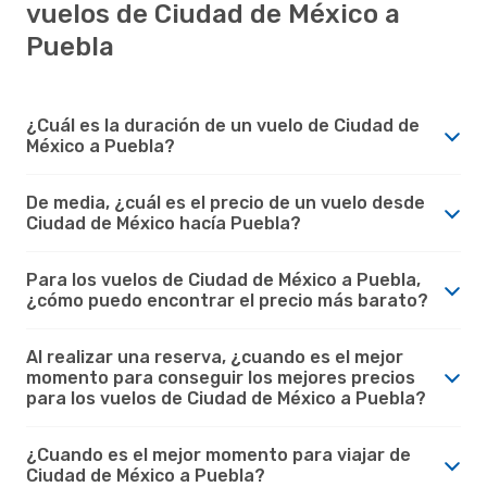
vuelos de Ciudad de México a
Puebla
¿Cuál es la duración de un vuelo de Ciudad de
México a Puebla?
De media, ¿cuál es el precio de un vuelo desde
Ciudad de México hacía Puebla?
Para los vuelos de Ciudad de México a Puebla,
¿cómo puedo encontrar el precio más barato?
Al realizar una reserva, ¿cuando es el mejor
momento para conseguir los mejores precios
para los vuelos de Ciudad de México a Puebla?
¿Cuando es el mejor momento para viajar de
Ciudad de México a Puebla?