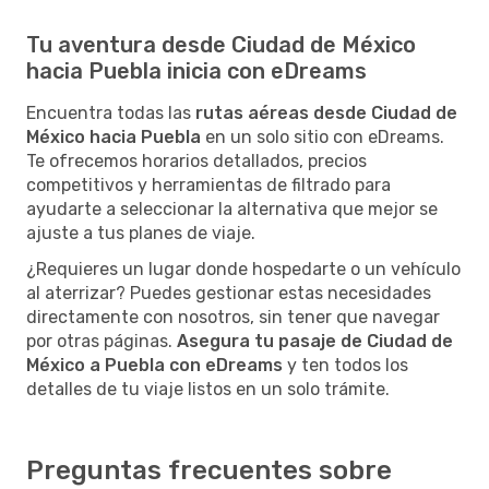
Tu aventura desde Ciudad de México
hacia Puebla inicia con eDreams
Encuentra todas las
rutas aéreas desde Ciudad de
México hacia Puebla
en un solo sitio con eDreams.
Te ofrecemos horarios detallados, precios
competitivos y herramientas de filtrado para
ayudarte a seleccionar la alternativa que mejor se
ajuste a tus planes de viaje.
¿Requieres un lugar donde hospedarte o un vehículo
al aterrizar? Puedes gestionar estas necesidades
directamente con nosotros, sin tener que navegar
por otras páginas.
Asegura tu pasaje de Ciudad de
México a Puebla con eDreams
y ten todos los
detalles de tu viaje listos en un solo trámite.
Preguntas frecuentes sobre