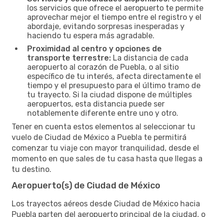
los servicios que ofrece el aeropuerto te permite
aprovechar mejor el tiempo entre el registro y el
abordaje, evitando sorpresas inesperadas y
haciendo tu espera más agradable.
Proximidad al centro y opciones de
transporte terrestre:
La distancia de cada
aeropuerto al corazón de Puebla, o al sitio
específico de tu interés, afecta directamente el
tiempo y el presupuesto para el último tramo de
tu trayecto. Si la ciudad dispone de múltiples
aeropuertos, esta distancia puede ser
notablemente diferente entre uno y otro.
Tener en cuenta estos elementos al seleccionar tu
vuelo de Ciudad de México a Puebla te permitirá
comenzar tu viaje con mayor tranquilidad, desde el
momento en que sales de tu casa hasta que llegas a
tu destino.
Aeropuerto(s) de Ciudad de México
Los trayectos aéreos desde Ciudad de México hacia
Puebla parten del aeropuerto principal de la ciudad, o