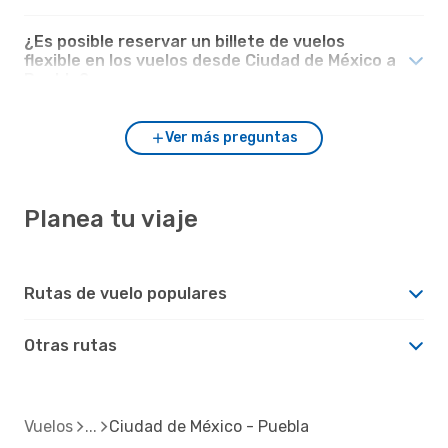
¿Es posible reservar un billete de vuelos
flexible en los vuelos desde Ciudad de México a
Puebla?
Ver más preguntas
Planea tu viaje
Rutas de vuelo populares
Otras rutas
Vuelos
Ciudad de México - Puebla