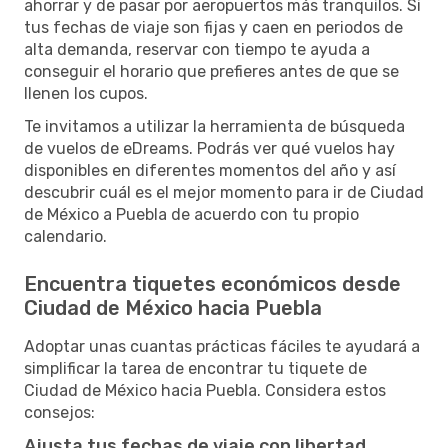
ahorrar y de pasar por aeropuertos más tranquilos. Si
tus fechas de viaje son fijas y caen en periodos de
alta demanda, reservar con tiempo te ayuda a
conseguir el horario que prefieres antes de que se
llenen los cupos.
Te invitamos a utilizar la herramienta de búsqueda
de vuelos de eDreams. Podrás ver qué vuelos hay
disponibles en diferentes momentos del año y así
descubrir cuál es el mejor momento para ir de Ciudad
de México a Puebla de acuerdo con tu propio
calendario.
Encuentra tiquetes económicos desde
Ciudad de México hacia Puebla
Adoptar unas cuantas prácticas fáciles te ayudará a
simplificar la tarea de encontrar tu tiquete de
Ciudad de México hacia Puebla. Considera estos
consejos:
Ajusta tus fechas de viaje con libertad