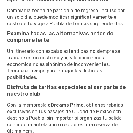
Cambiar la fecha de partida o de regreso, incluso por
un solo día, puede modificar significativamente el
costo de tu viaje a Puebla de formas sorprendentes.
Examina todas las alternativas antes de
comprometerte
Un itinerario con escalas extendidas no siempre se
traduce en un costo mayor, y la opción más
económica no es sinónimo de inconvenientes.
Tómate el tiempo para cotejar las distintas
posibilidades.
Disfruta de tarifas especiales al ser parte de
nuestro club
Con la membresía
eDreams Prime
, obtienes rebajas
exclusivas en tus pasajes de Ciudad de México con
destino a Puebla, sin importar si organizas tu salida
con mucha antelación o requieres una reserva de
última hora.