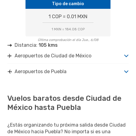
Tipo de cambio
1 COP = 0.01 MXN
1 MXN = 184.08 COP
Última comprobación el día Jue., 6/08
Distancia:
105 kms
Aeropuertos de Ciudad de México
Aeropuertos de Puebla
Vuelos baratos desde Ciudad de
México hasta Puebla
¿Estás organizando tu próxima salida desde Ciudad
de México hacia Puebla? No importa si es una