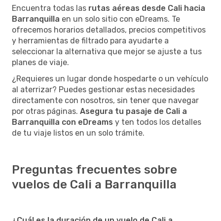
Encuentra todas las
rutas aéreas desde Cali hacia
Barranquilla
en un solo sitio con eDreams. Te
ofrecemos horarios detallados, precios competitivos
y herramientas de filtrado para ayudarte a
seleccionar la alternativa que mejor se ajuste a tus
planes de viaje.
¿Requieres un lugar donde hospedarte o un vehículo
al aterrizar? Puedes gestionar estas necesidades
directamente con nosotros, sin tener que navegar
por otras páginas.
Asegura tu pasaje de Cali a
Barranquilla con eDreams
y ten todos los detalles
de tu viaje listos en un solo trámite.
Preguntas frecuentes sobre
vuelos de Cali a Barranquilla
¿Cuál es la duración de un vuelo de Cali a