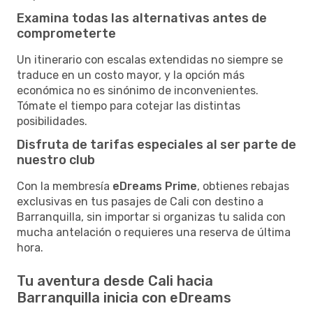
Examina todas las alternativas antes de
comprometerte
Un itinerario con escalas extendidas no siempre se
traduce en un costo mayor, y la opción más
económica no es sinónimo de inconvenientes.
Tómate el tiempo para cotejar las distintas
posibilidades.
Disfruta de tarifas especiales al ser parte de
nuestro club
Con la membresía
eDreams Prime
, obtienes rebajas
exclusivas en tus pasajes de Cali con destino a
Barranquilla, sin importar si organizas tu salida con
mucha antelación o requieres una reserva de última
hora.
Tu aventura desde Cali hacia
Barranquilla inicia con eDreams