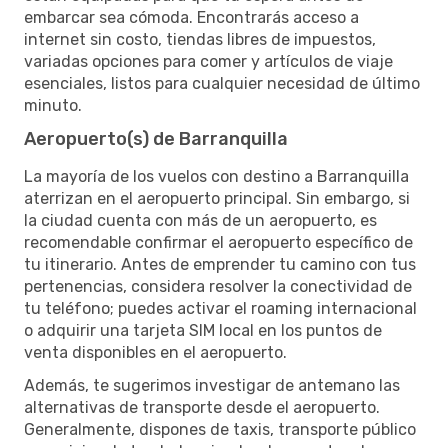
embarcar sea cómoda. Encontrarás acceso a
internet sin costo, tiendas libres de impuestos,
variadas opciones para comer y artículos de viaje
esenciales, listos para cualquier necesidad de último
minuto.
Aeropuerto(s) de Barranquilla
La mayoría de los vuelos con destino a Barranquilla
aterrizan en el aeropuerto principal. Sin embargo, si
la ciudad cuenta con más de un aeropuerto, es
recomendable confirmar el aeropuerto específico de
tu itinerario. Antes de emprender tu camino con tus
pertenencias, considera resolver la conectividad de
tu teléfono; puedes activar el roaming internacional
o adquirir una tarjeta SIM local en los puntos de
venta disponibles en el aeropuerto.
Además, te sugerimos investigar de antemano las
alternativas de transporte desde el aeropuerto.
Generalmente, dispones de taxis, transporte público