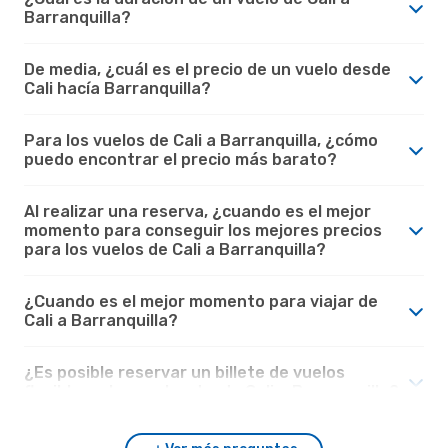
Barranquilla?
De media, ¿cuál es el precio de un vuelo desde
Cali hacía Barranquilla?
Para los vuelos de Cali a Barranquilla, ¿cómo
puedo encontrar el precio más barato?
Al realizar una reserva, ¿cuando es el mejor
momento para conseguir los mejores precios
para los vuelos de Cali a Barranquilla?
¿Cuando es el mejor momento para viajar de
Cali a Barranquilla?
¿Es posible reservar un billete de vuelos
flexible en los vuelos desde Cali a Barranquilla?