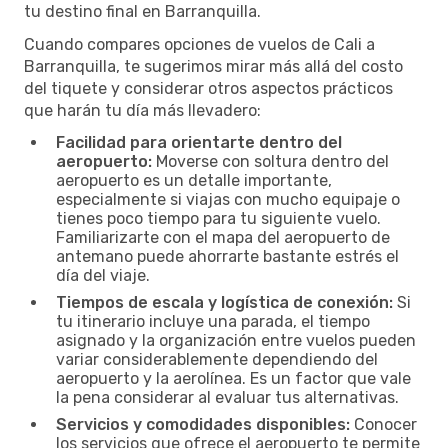
tu destino final en Barranquilla.
Cuando compares opciones de vuelos de Cali a
Barranquilla, te sugerimos mirar más allá del costo
del tiquete y considerar otros aspectos prácticos
que harán tu día más llevadero:
Facilidad para orientarte dentro del
aeropuerto:
Moverse con soltura dentro del
aeropuerto es un detalle importante,
especialmente si viajas con mucho equipaje o
tienes poco tiempo para tu siguiente vuelo.
Familiarizarte con el mapa del aeropuerto de
antemano puede ahorrarte bastante estrés el
día del viaje.
Tiempos de escala y logística de conexión:
Si
tu itinerario incluye una parada, el tiempo
asignado y la organización entre vuelos pueden
variar considerablemente dependiendo del
aeropuerto y la aerolínea. Es un factor que vale
la pena considerar al evaluar tus alternativas.
Servicios y comodidades disponibles:
Conocer
los servicios que ofrece el aeropuerto te permite