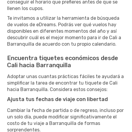
conseguir el horario que prefieres antes de que se
llenen los cupos.
Te invitamos a utilizar la herramienta de búsqueda
de vuelos de eDreams. Podrás ver qué vuelos hay
disponibles en diferentes momentos del año y así
descubrir cuál es el mejor momento para ir de Cali a
Barranquilla de acuerdo con tu propio calendario.
Encuentra tiquetes económicos desde
Cali hacia Barranquilla
Adoptar unas cuantas prácticas fáciles te ayudará a
simplificar la tarea de encontrar tu tiquete de Cali
hacia Barranquilla. Considera estos consejos:
Ajusta tus fechas de viaje con libertad
Cambiar la fecha de partida o de regreso, incluso por
un solo día, puede modificar significativamente el
costo de tu viaje a Barranquilla de formas
sorprendentes.