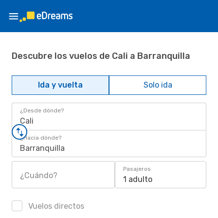
Descubre los vuelos de Cali a Barranquilla
Ida y vuelta
Solo ida
¿Desde dónde?
Cali
¿Hacia dónde?
Barranquilla
Pasajeros
¿Cuándo?
1 adulto
Vuelos directos