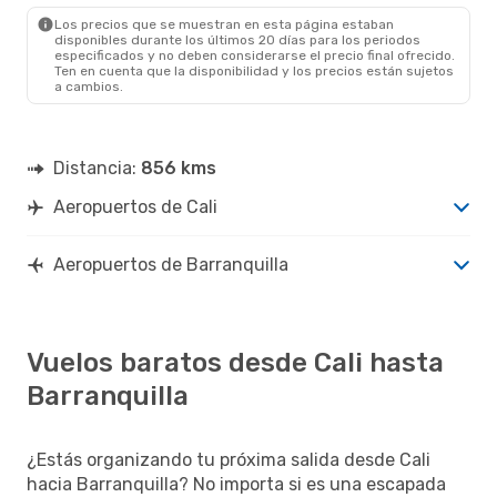
BAQ
- CLO
Los precios que se muestran en esta página estaban
disponibles durante los últimos 20 días para los periodos
especificados y no deben considerarse el precio final ofrecido.
Ten en cuenta que la disponibilidad y los precios están sujetos
a cambios.
Distancia:
856 kms
Aeropuertos de Cali
Aeropuertos de Barranquilla
Vuelos baratos desde Cali hasta
Barranquilla
¿Estás organizando tu próxima salida desde Cali
hacia Barranquilla? No importa si es una escapada