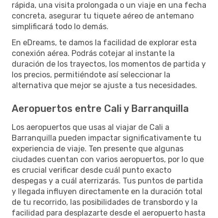
rápida, una visita prolongada o un viaje en una fecha
concreta, asegurar tu tiquete aéreo de antemano
simplificará todo lo demás.
En eDreams, te damos la facilidad de explorar esta
conexión aérea. Podrás cotejar al instante la
duración de los trayectos, los momentos de partida y
los precios, permitiéndote así seleccionar la
alternativa que mejor se ajuste a tus necesidades.
Aeropuertos entre Cali y Barranquilla
Los aeropuertos que usas al viajar de Cali a
Barranquilla pueden impactar significativamente tu
experiencia de viaje. Ten presente que algunas
ciudades cuentan con varios aeropuertos, por lo que
es crucial verificar desde cuál punto exacto
despegas y a cuál aterrizarás. Tus puntos de partida
y llegada influyen directamente en la duración total
de tu recorrido, las posibilidades de transbordo y la
facilidad para desplazarte desde el aeropuerto hasta