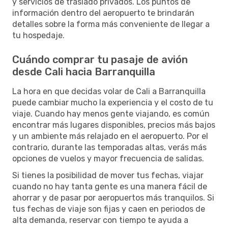
y servicios de traslado privados. Los puntos de
información dentro del aeropuerto te brindarán
detalles sobre la forma más conveniente de llegar a
tu hospedaje.
Cuándo comprar tu pasaje de avión
desde Cali hacia Barranquilla
La hora en que decidas volar de Cali a Barranquilla
puede cambiar mucho la experiencia y el costo de tu
viaje. Cuando hay menos gente viajando, es común
encontrar más lugares disponibles, precios más bajos
y un ambiente más relajado en el aeropuerto. Por el
contrario, durante las temporadas altas, verás más
opciones de vuelos y mayor frecuencia de salidas.
Si tienes la posibilidad de mover tus fechas, viajar
cuando no hay tanta gente es una manera fácil de
ahorrar y de pasar por aeropuertos más tranquilos. Si
tus fechas de viaje son fijas y caen en periodos de
alta demanda, reservar con tiempo te ayuda a