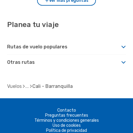
Ver más preguntas
Planea tu viaje
Rutas de vuelo populares
Otras rutas
Vuelos
Cali - Barranquilla
Contacto
Preguntas frecuentes
Términos y condiciones generales
Uso de cookies
Política de privacidad