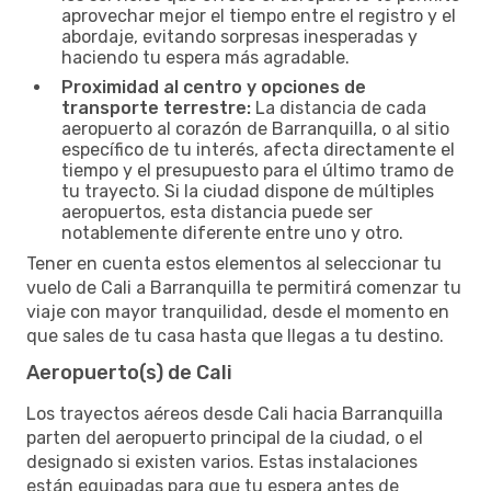
aprovechar mejor el tiempo entre el registro y el
abordaje, evitando sorpresas inesperadas y
haciendo tu espera más agradable.
Proximidad al centro y opciones de
transporte terrestre:
La distancia de cada
aeropuerto al corazón de Barranquilla, o al sitio
específico de tu interés, afecta directamente el
tiempo y el presupuesto para el último tramo de
tu trayecto. Si la ciudad dispone de múltiples
aeropuertos, esta distancia puede ser
notablemente diferente entre uno y otro.
Tener en cuenta estos elementos al seleccionar tu
vuelo de Cali a Barranquilla te permitirá comenzar tu
viaje con mayor tranquilidad, desde el momento en
que sales de tu casa hasta que llegas a tu destino.
Aeropuerto(s) de Cali
Los trayectos aéreos desde Cali hacia Barranquilla
parten del aeropuerto principal de la ciudad, o el
designado si existen varios. Estas instalaciones
están equipadas para que tu espera antes de