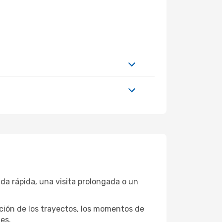
da rápida, una visita prolongada o un
ación de los trayectos, los momentos de
es.