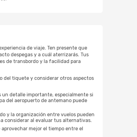
experiencia de viaje. Ten presente que
acto despegas y a cuál aterrizarás. Tus
es de transbordo y la facilidad para
 del tiquete y considerar otros aspectos
 un detalle importante, especialmente si
mapa del aeropuerto de antemano puede
nado y la organización entre vuelos pueden
 considerar al evaluar tus alternativas.
 aprovechar mejor el tiempo entre el