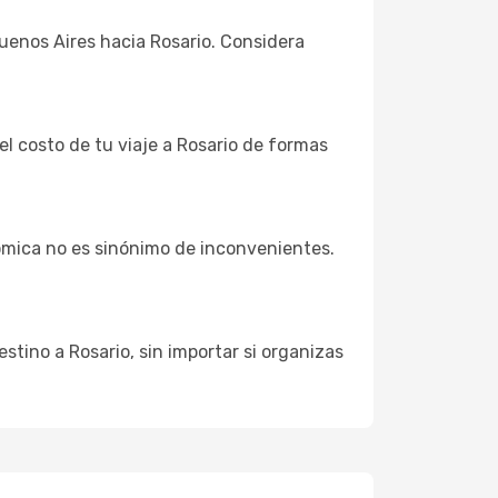
Buenos Aires hacia Rosario. Considera
el costo de tu viaje a Rosario de formas
ómica no es sinónimo de inconvenientes.
stino a Rosario, sin importar si organizas