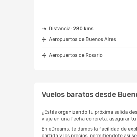
Distancia:
280 kms
Aeropuertos de Buenos Aires
Aeropuertos de Rosario
Vuelos baratos desde Bueno
¿Estás organizando tu próxima salida des
viaje en una fecha concreta, asegurar tu
En eDreams, te damos la facilidad de expl
partida y los precios, permitiéndote así s