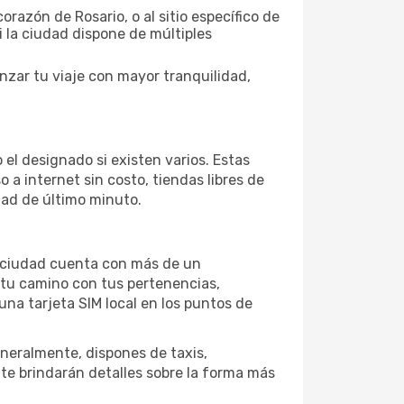
orazón de Rosario, o al sitio específico de
i la ciudad dispone de múltiples
nzar tu viaje con mayor tranquilidad,
 el designado si existen varios. Estas
a internet sin costo, tiendas libres de
dad de último minuto.
la ciudad cuenta con más de un
 tu camino con tus pertenencias,
una tarjeta SIM local en los puntos de
neralmente, dispones de taxis,
 te brindarán detalles sobre la forma más