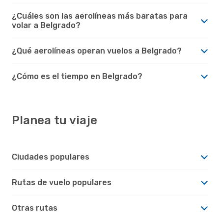
¿Cuáles son las aerolíneas más baratas para
volar a Belgrado?
¿Qué aerolíneas operan vuelos a Belgrado?
¿Cómo es el tiempo en Belgrado?
Planea tu viaje
Ciudades populares
Rutas de vuelo populares
Otras rutas