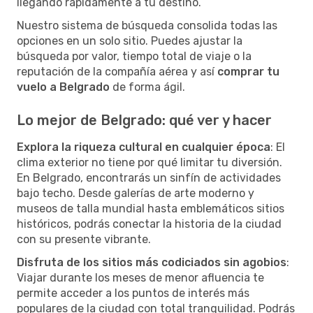
llegando rápidamente a tu destino.
Nuestro sistema de búsqueda consolida todas las
opciones en un solo sitio. Puedes ajustar la
búsqueda por valor, tiempo total de viaje o la
reputación de la compañía aérea y así
comprar tu
vuelo a Belgrado
de forma ágil.
Lo mejor de Belgrado: qué ver y hacer
Explora la riqueza cultural en cualquier época
: El
clima exterior no tiene por qué limitar tu diversión.
En Belgrado, encontrarás un sinfín de actividades
bajo techo. Desde galerías de arte moderno y
museos de talla mundial hasta emblemáticos sitios
históricos, podrás conectar la historia de la ciudad
con su presente vibrante.
Disfruta de los sitios más codiciados sin agobios
:
Viajar durante los meses de menor afluencia te
permite acceder a los puntos de interés más
populares de la ciudad con total tranquilidad. Podrás