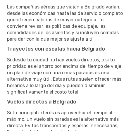
Las compañías aéreas que viajan a Belgrado varían,
desde las económicas hasta las de servicio completo
que ofrecen cabinas de mayor categoría. Te
conviene revisar las políticas de equipaje, las
comodidades de los asientos y si incluyen comidas
para dar con la que mejor se ajusta a ti.
Trayectos con escalas hacia Belgrado
Si desde tu ciudad no hay vuelos directos, o si tu
prioridad es el ahorro por encima del tiempo de viaje,
un plan de viaje con una o más paradas es una
alternativa muy útil. Estas rutas suelen ofrecer más
horarios a lo largo del día y pueden disminuir
significativamente el costo total.
Vuelos directos a Belgrado
Si tu principal interés es aprovechar el tiempo al
máximo, un vuelo sin paradas es la alternativa más
directa. Evitas transbordos y esperas innecesarias,