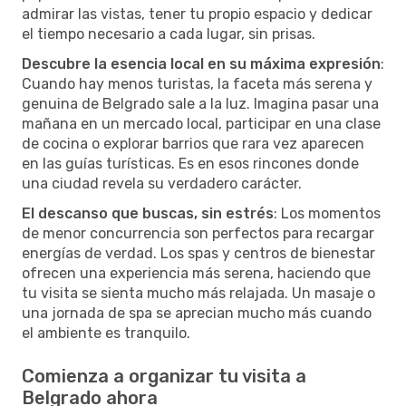
admirar las vistas, tener tu propio espacio y dedicar
el tiempo necesario a cada lugar, sin prisas.
Descubre la esencia local en su máxima expresión
:
Cuando hay menos turistas, la faceta más serena y
genuina de Belgrado sale a la luz. Imagina pasar una
mañana en un mercado local, participar en una clase
de cocina o explorar barrios que rara vez aparecen
en las guías turísticas. Es en esos rincones donde
una ciudad revela su verdadero carácter.
El descanso que buscas, sin estrés
: Los momentos
de menor concurrencia son perfectos para recargar
energías de verdad. Los spas y centros de bienestar
ofrecen una experiencia más serena, haciendo que
tu visita se sienta mucho más relajada. Un masaje o
una jornada de spa se aprecian mucho más cuando
el ambiente es tranquilo.
Comienza a organizar tu visita a
Belgrado ahora