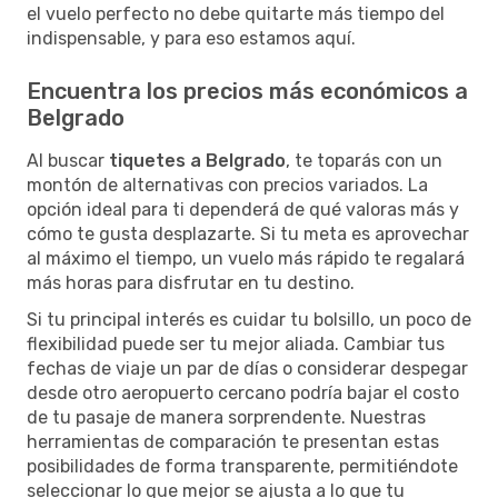
el vuelo perfecto no debe quitarte más tiempo del
indispensable, y para eso estamos aquí.
Encuentra los precios más económicos a
Belgrado
Al buscar
tiquetes a Belgrado
, te toparás con un
montón de alternativas con precios variados. La
opción ideal para ti dependerá de qué valoras más y
cómo te gusta desplazarte. Si tu meta es aprovechar
al máximo el tiempo, un vuelo más rápido te regalará
más horas para disfrutar en tu destino.
Si tu principal interés es cuidar tu bolsillo, un poco de
flexibilidad puede ser tu mejor aliada. Cambiar tus
fechas de viaje un par de días o considerar despegar
desde otro aeropuerto cercano podría bajar el costo
de tu pasaje de manera sorprendente. Nuestras
herramientas de comparación te presentan estas
posibilidades de forma transparente, permitiéndote
seleccionar lo que mejor se ajusta a lo que tu