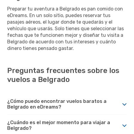
Preparar tu aventura a Belgrado es pan comido con
eDreams. En un solo sitio, puedes reservar tus
pasajes aéreos, el lugar donde te quedarás y el
vehículo que usarás. Solo tienes que seleccionar las
fechas que te funcionen mejor y diseñar tu visita a
Belgrado de acuerdo con tus intereses y cuánto
dinero tienes pensado gastar.
Preguntas frecuentes sobre los
vuelos a Belgrado
¿Cómo puedo encontrar vuelos baratos a
Belgrado en eDreams?
¿Cuándo es el mejor momento para viajar a
Belgrado?