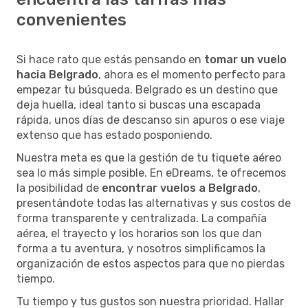
convenientes
Si hace rato que estás pensando en
tomar un vuelo
hacia Belgrado
, ahora es el momento perfecto para
empezar tu búsqueda. Belgrado es un destino que
deja huella, ideal tanto si buscas una escapada
rápida, unos días de descanso sin apuros o ese viaje
extenso que has estado posponiendo.
Nuestra meta es que la gestión de tu tiquete aéreo
sea lo más simple posible. En eDreams, te ofrecemos
la posibilidad de
encontrar vuelos a Belgrado
,
presentándote todas las alternativas y sus costos de
forma transparente y centralizada. La compañía
aérea, el trayecto y los horarios son los que dan
forma a tu aventura, y nosotros simplificamos la
organización de estos aspectos para que no pierdas
tiempo.
Tu tiempo y tus gustos son nuestra prioridad. Hallar