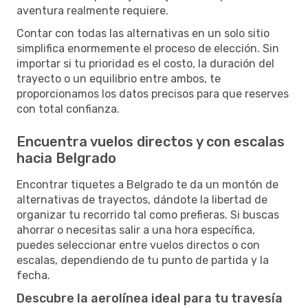
aventura realmente requiere.
Contar con todas las alternativas en un solo sitio
simplifica enormemente el proceso de elección. Sin
importar si tu prioridad es el costo, la duración del
trayecto o un equilibrio entre ambos, te
proporcionamos los datos precisos para que reserves
con total confianza.
Encuentra vuelos directos y con escalas
hacia Belgrado
Encontrar tiquetes a Belgrado te da un montón de
alternativas de trayectos, dándote la libertad de
organizar tu recorrido tal como prefieras. Si buscas
ahorrar o necesitas salir a una hora específica,
puedes seleccionar entre vuelos directos o con
escalas, dependiendo de tu punto de partida y la
fecha.
Descubre la aerolínea ideal para tu travesía