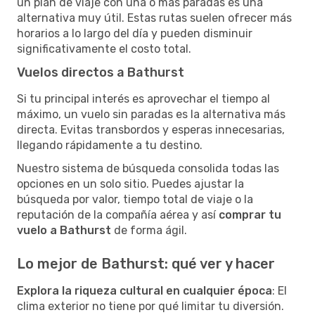
un plan de viaje con una o más paradas es una
alternativa muy útil. Estas rutas suelen ofrecer más
horarios a lo largo del día y pueden disminuir
significativamente el costo total.
Vuelos directos a Bathurst
Si tu principal interés es aprovechar el tiempo al
máximo, un vuelo sin paradas es la alternativa más
directa. Evitas transbordos y esperas innecesarias,
llegando rápidamente a tu destino.
Nuestro sistema de búsqueda consolida todas las
opciones en un solo sitio. Puedes ajustar la
búsqueda por valor, tiempo total de viaje o la
reputación de la compañía aérea y así
comprar tu
vuelo a Bathurst
de forma ágil.
Lo mejor de Bathurst: qué ver y hacer
Explora la riqueza cultural en cualquier época
: El
clima exterior no tiene por qué limitar tu diversión.