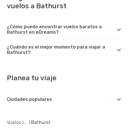
vuelos a Bathurst
¿Cómo puedo encontrar vuelos baratos a
Bathurst en eDreams?
¿Cuándo es el mejor momento para viajar a
Bathurst?
Planea tu viaje
Ciudades populares
Vuelos
Bathurst