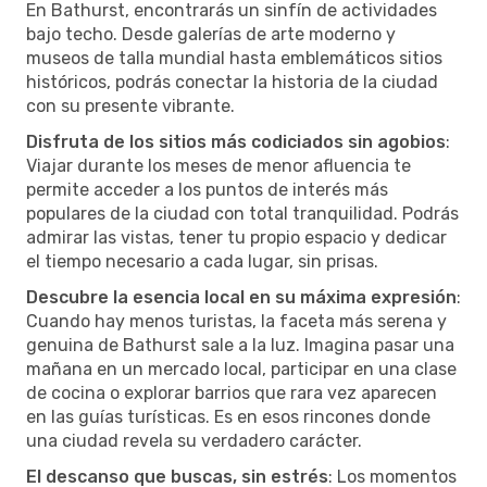
En Bathurst, encontrarás un sinfín de actividades
bajo techo. Desde galerías de arte moderno y
museos de talla mundial hasta emblemáticos sitios
históricos, podrás conectar la historia de la ciudad
con su presente vibrante.
Disfruta de los sitios más codiciados sin agobios
:
Viajar durante los meses de menor afluencia te
permite acceder a los puntos de interés más
populares de la ciudad con total tranquilidad. Podrás
admirar las vistas, tener tu propio espacio y dedicar
el tiempo necesario a cada lugar, sin prisas.
Descubre la esencia local en su máxima expresión
:
Cuando hay menos turistas, la faceta más serena y
genuina de Bathurst sale a la luz. Imagina pasar una
mañana en un mercado local, participar en una clase
de cocina o explorar barrios que rara vez aparecen
en las guías turísticas. Es en esos rincones donde
una ciudad revela su verdadero carácter.
El descanso que buscas, sin estrés
: Los momentos