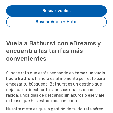
Buscar vuelos
Buscar Vuelo + Hotel
Vuela a Bathurst con eDreams y
encuentra las tarifas más
convenientes
Si hace rato que estás pensando en
tomar un vuelo
hacia Bathurst
, ahora es el momento perfecto para
empezar tu búsqueda. Bathurst es un destino que
deja huella, ideal tanto si buscas una escapada
rápida, unos días de descanso sin apuros o ese viaje
extenso que has estado posponiendo.
Nuestra meta es que la gestión de tu tiquete aéreo