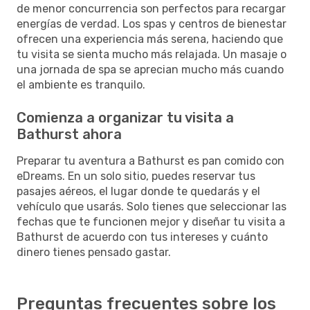
de menor concurrencia son perfectos para recargar
energías de verdad. Los spas y centros de bienestar
ofrecen una experiencia más serena, haciendo que
tu visita se sienta mucho más relajada. Un masaje o
una jornada de spa se aprecian mucho más cuando
el ambiente es tranquilo.
Comienza a organizar tu visita a
Bathurst ahora
Preparar tu aventura a Bathurst es pan comido con
eDreams. En un solo sitio, puedes reservar tus
pasajes aéreos, el lugar donde te quedarás y el
vehículo que usarás. Solo tienes que seleccionar las
fechas que te funcionen mejor y diseñar tu visita a
Bathurst de acuerdo con tus intereses y cuánto
dinero tienes pensado gastar.
Preguntas frecuentes sobre los