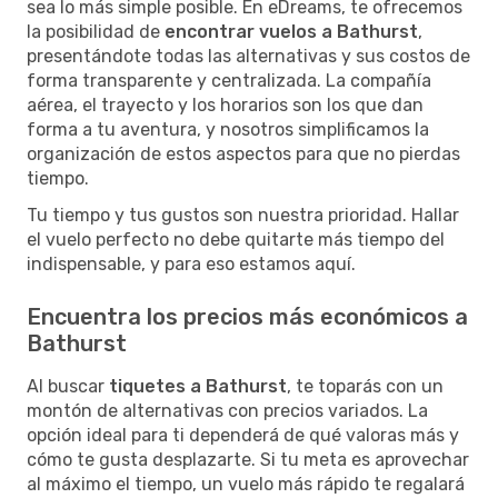
sea lo más simple posible. En eDreams, te ofrecemos
la posibilidad de
encontrar vuelos a Bathurst
,
presentándote todas las alternativas y sus costos de
forma transparente y centralizada. La compañía
aérea, el trayecto y los horarios son los que dan
forma a tu aventura, y nosotros simplificamos la
organización de estos aspectos para que no pierdas
tiempo.
Tu tiempo y tus gustos son nuestra prioridad. Hallar
el vuelo perfecto no debe quitarte más tiempo del
indispensable, y para eso estamos aquí.
Encuentra los precios más económicos a
Bathurst
Al buscar
tiquetes a Bathurst
, te toparás con un
montón de alternativas con precios variados. La
opción ideal para ti dependerá de qué valoras más y
cómo te gusta desplazarte. Si tu meta es aprovechar
al máximo el tiempo, un vuelo más rápido te regalará