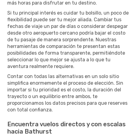
más horas para disfrutar en tu destino.
Si tu principal interés es cuidar tu bolsillo, un poco de
flexibilidad puede ser tu mejor aliada. Cambiar tus
fechas de viaje un par de días o considerar despegar
desde otro aeropuerto cercano podría bajar el costo
de tu pasaje de manera sorprendente. Nuestras
herramientas de comparación te presentan estas
posibilidades de forma transparente, permitiéndote
seleccionar lo que mejor se ajusta a lo que tu
aventura realmente requiere.
Contar con todas las alternativas en un solo sitio
simplifica enormemente el proceso de elección. Sin
importar si tu prioridad es el costo, la duración del
trayecto o un equilibrio entre ambos, te
proporcionamos los datos precisos para que reserves
con total confianza.
Encuentra vuelos directos y con escalas
hacia Bathurst