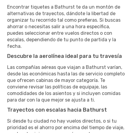
Encontrar tiquetes a Bathurst te da un montón de
alternativas de trayectos, dándote la libertad de
organizar tu recorrido tal como prefieras. Si buscas
ahorrar o necesitas salir a una hora específica,
puedes seleccionar entre vuelos directos o con
escalas, dependiendo de tu punto de partida y la
fecha.
Descubre la aerolínea ideal para tu travesía
Las compañías aéreas que viajan a Bathurst varían,
desde las económicas hasta las de servicio completo
que ofrecen cabinas de mayor categoría. Te
conviene revisar las políticas de equipaje, las
comodidades de los asientos y si incluyen comidas
para dar con la que mejor se ajusta a ti.
Trayectos con escalas hacia Bathurst
Si desde tu ciudad no hay vuelos directos, o si tu
prioridad es el ahorro por encima del tiempo de viaje,