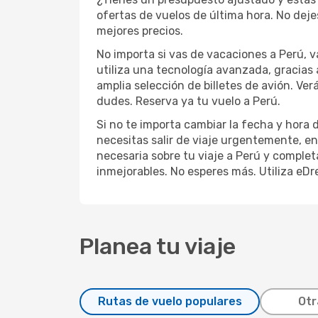
ofertas de vuelos de última hora. No deje
mejores precios.
No importa si vas de vacaciones a Perú, va
utiliza una tecnología avanzada, gracias a
amplia selección de billetes de avión. Ve
dudes. Reserva ya tu vuelo a Perú.
Si no te importa cambiar la fecha y hora 
necesitas salir de viaje urgentemente, e
necesaria sobre tu viaje a Perú y completa
inmejorables. No esperes más. Utiliza eDre
Planea tu viaje
Rutas de vuelo populares
Otr