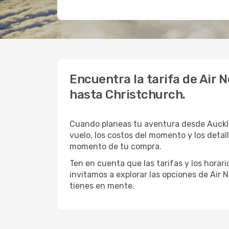
Encuentra la tarifa de Air 
hasta Christchurch.
Cuando planeas tu aventura desde Auckla
vuelo, los costos del momento y los detal
momento de tu compra.
Ten en cuenta que las tarifas y los hora
invitamos a explorar las opciones de Air N
tienes en mente.