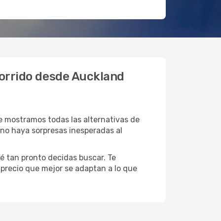
corrido desde Auckland
 mostramos todas las alternativas de
e no haya sorpresas inesperadas al
é tan pronto decidas buscar. Te
l precio que mejor se adaptan a lo que