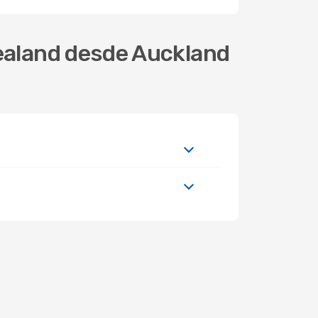
Zealand desde Auckland