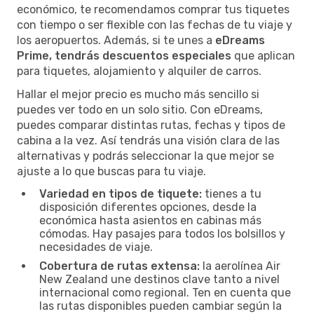
económico, te recomendamos comprar tus tiquetes
con tiempo o ser flexible con las fechas de tu viaje y
los aeropuertos. Además, si te unes a
eDreams
Prime, tendrás descuentos especiales
que aplican
para tiquetes, alojamiento y alquiler de carros.
Hallar el mejor precio es mucho más sencillo si
puedes ver todo en un solo sitio. Con eDreams,
puedes comparar distintas rutas, fechas y tipos de
cabina a la vez. Así tendrás una visión clara de las
alternativas y podrás seleccionar la que mejor se
ajuste a lo que buscas para tu viaje.
Variedad en tipos de tiquete:
tienes a tu
disposición diferentes opciones, desde la
económica hasta asientos en cabinas más
cómodas. Hay pasajes para todos los bolsillos y
necesidades de viaje.
Cobertura de rutas extensa:
la aerolínea Air
New Zealand une destinos clave tanto a nivel
internacional como regional. Ten en cuenta que
las rutas disponibles pueden cambiar según la