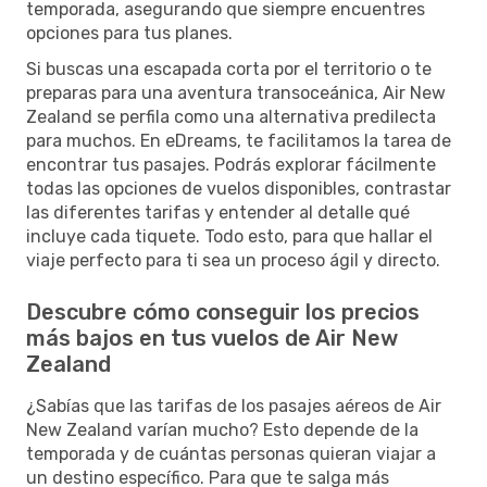
temporada, asegurando que siempre encuentres
opciones para tus planes.
Si buscas una escapada corta por el territorio o te
preparas para una aventura transoceánica, Air New
Zealand se perfila como una alternativa predilecta
para muchos. En eDreams, te facilitamos la tarea de
encontrar tus pasajes. Podrás explorar fácilmente
todas las opciones de vuelos disponibles, contrastar
las diferentes tarifas y entender al detalle qué
incluye cada tiquete. Todo esto, para que hallar el
viaje perfecto para ti sea un proceso ágil y directo.
Descubre cómo conseguir los precios
más bajos en tus vuelos de Air New
Zealand
¿Sabías que las tarifas de los pasajes aéreos de Air
New Zealand varían mucho? Esto depende de la
temporada y de cuántas personas quieran viajar a
un destino específico. Para que te salga más