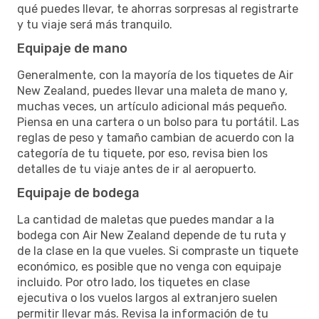
qué puedes llevar, te ahorras sorpresas al registrarte
y tu viaje será más tranquilo.
Equipaje de mano
Generalmente, con la mayoría de los tiquetes de Air
New Zealand, puedes llevar una maleta de mano y,
muchas veces, un artículo adicional más pequeño.
Piensa en una cartera o un bolso para tu portátil. Las
reglas de peso y tamaño cambian de acuerdo con la
categoría de tu tiquete, por eso, revisa bien los
detalles de tu viaje antes de ir al aeropuerto.
Equipaje de bodega
La cantidad de maletas que puedes mandar a la
bodega con Air New Zealand depende de tu ruta y
de la clase en la que vueles. Si compraste un tiquete
económico, es posible que no venga con equipaje
incluido. Por otro lado, los tiquetes en clase
ejecutiva o los vuelos largos al extranjero suelen
permitir llevar más. Revisa la información de tu