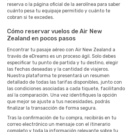
reserva o la página oficial de la aerolínea para saber
cuánto pesa tu equipaje permitido y cuánto te
cobran si te excedes.
Cómo reservar vuelos de Air New
Zealand en pocos pasos
Encontrar tu pasaje aéreo con Air New Zealand a
través de eDreams es un proceso ágil. Solo debes
especificar tu punto de partida y tu destino, elegir
las fechas deseadas y la cantidad de viajeros.
Nuestra plataforma te presentará un resumen
detallado de todas las tarifas disponibles, junto con
las condiciones asociadas a cada tiquete, facilitando
así la comparación. Una vez identifiques la opción
que mejor se ajuste a tus necesidades, podrás
finalizar la transacción de forma segura.
Tras la confirmación de tu compra, recibirás en tu
correo electrónico un mensaje con el itinerario
completo y toda la información relevante sobre tu