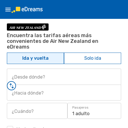
Encuentra las tarifas aéreas más
convenientes de Air New Zealand en
eDreams
Ida y vuelta
Solo ida
¿Desde dónde?
¿Hacia dónde?
Pasajeros
¿Cuándo?
1 adulto