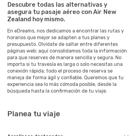
Descubre todas las alternativas y
asegura tu pasaje aéreo con Air New
Zealand hoy mismo.
En eDreams, nos dedicamos a encontrar las rutas y
horarios que mejor se adapten a tus planes y
presupuesto. Olvídate de saltar entre diferentes
páginas web; aquí consolidamos toda la información
para que reserves de manera sencilla y segura. No
importa si tu travesía es larga o solo necesitas una
conexión rápida, todo el proceso de reserva se
maneja de forma ágil y confiable. Queremos que tu
experiencia sea lo más cómoda posible, desde la
búsqueda hasta la confirmación de tu viaje.
Planea tu viaje