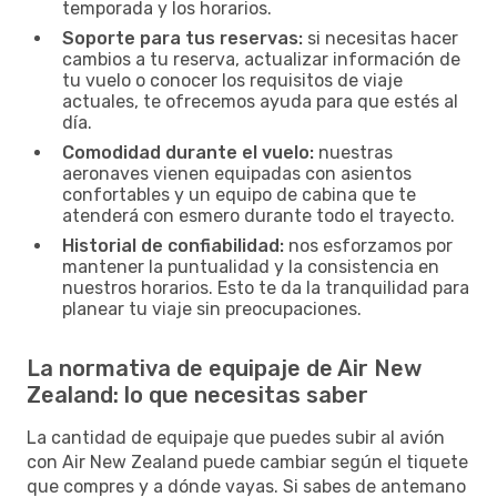
temporada y los horarios.
Soporte para tus reservas:
si necesitas hacer
cambios a tu reserva, actualizar información de
tu vuelo o conocer los requisitos de viaje
actuales, te ofrecemos ayuda para que estés al
día.
Comodidad durante el vuelo:
nuestras
aeronaves vienen equipadas con asientos
confortables y un equipo de cabina que te
atenderá con esmero durante todo el trayecto.
Historial de confiabilidad:
nos esforzamos por
mantener la puntualidad y la consistencia en
nuestros horarios. Esto te da la tranquilidad para
planear tu viaje sin preocupaciones.
La normativa de equipaje de Air New
Zealand: lo que necesitas saber
La cantidad de equipaje que puedes subir al avión
con Air New Zealand puede cambiar según el tiquete
que compres y a dónde vayas. Si sabes de antemano