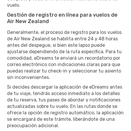
vuelo.
Gestión de registro en línea para vuelos de
Air New Zealand
Generalmente, el proceso de registro para los vuelos
de Air New Zealand se habilita entre 24 y 48 horas
antes del despegue, si bien este lapso puede
ajustarse dependiendo de la ruta específica. Para tu
comodidad, eDreams te enviará un recordatorio por
correo electrónico con indicaciones claras para que
puedas realizar tu check-in y seleccionar tu asiento
sin inconvenientes.
Si decides descargar la aplicación de eDreams antes
de tu viaje, tendrás acceso inmediato a los detalles
de tu reserva, tus pases de abordar y notificaciones
actualizadas sobre tu vuelo. En las rutas donde se
ofrece la opción de registro automático, la aplicación
se encargará de este trámite, liberándote de una
preocupación adicional.