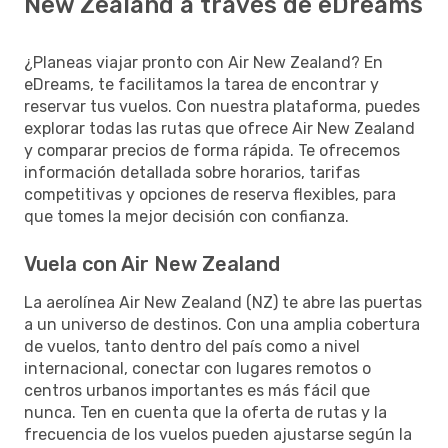
New Zealand a través de eDreams
¿Planeas viajar pronto con Air New Zealand? En
eDreams, te facilitamos la tarea de encontrar y
reservar tus vuelos. Con nuestra plataforma, puedes
explorar todas las rutas que ofrece Air New Zealand
y comparar precios de forma rápida. Te ofrecemos
información detallada sobre horarios, tarifas
competitivas y opciones de reserva flexibles, para
que tomes la mejor decisión con confianza.
Vuela con Air New Zealand
La aerolínea Air New Zealand (NZ) te abre las puertas
a un universo de destinos. Con una amplia cobertura
de vuelos, tanto dentro del país como a nivel
internacional, conectar con lugares remotos o
centros urbanos importantes es más fácil que
nunca. Ten en cuenta que la oferta de rutas y la
frecuencia de los vuelos pueden ajustarse según la