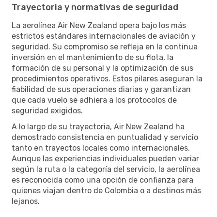
Trayectoria y normativas de seguridad
La aerolínea Air New Zealand opera bajo los más
estrictos estándares internacionales de aviación y
seguridad. Su compromiso se refleja en la continua
inversión en el mantenimiento de su flota, la
formación de su personal y la optimización de sus
procedimientos operativos. Estos pilares aseguran la
fiabilidad de sus operaciones diarias y garantizan
que cada vuelo se adhiera a los protocolos de
seguridad exigidos.
A lo largo de su trayectoria, Air New Zealand ha
demostrado consistencia en puntualidad y servicio
tanto en trayectos locales como internacionales.
Aunque las experiencias individuales pueden variar
según la ruta o la categoría del servicio, la aerolínea
es reconocida como una opción de confianza para
quienes viajan dentro de Colombia o a destinos más
lejanos.