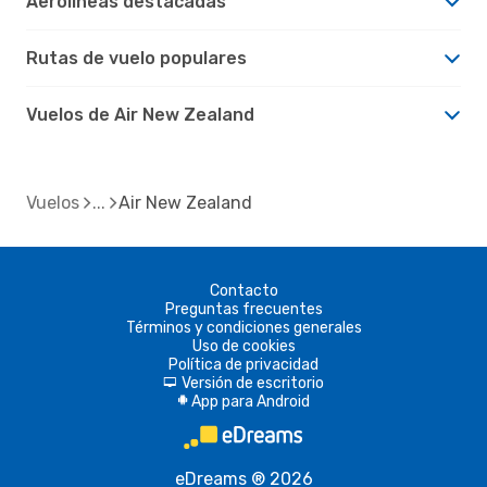
Aerolíneas destacadas
Rutas de vuelo populares
Vuelos de Air New Zealand
Vuelos
Air New Zealand
Contacto
Preguntas frecuentes
Términos y condiciones generales
Uso de cookies
Política de privacidad
Versión de escritorio
d
App para Android
A
eDreams ® 2026