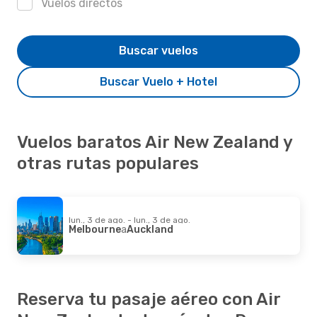
Vuelos directos
Buscar vuelos
Buscar Vuelo + Hotel
Vuelos baratos Air New Zealand y
otras rutas populares
lun., 3 de ago. - lun., 3 de ago.
Melbourne
a
Auckland
Reserva tu pasaje aéreo con Air