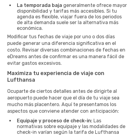
La temporada baja
generalmente ofrece mayor
disponibilidad y tarifas más accesibles. Si tu
agenda es flexible, viajar fuera de los periodos
de alta demanda suele ser la alternativa más
económica.
Modificar tus fechas de viaje por uno o dos días
puede generar una diferencia significativa en el
costo. Revisar diversas combinaciones de fechas en
eDreams antes de confirmar es una manera fácil de
evitar gastos excesivos.
Maximiza tu experiencia de viaje con
Lufthansa
Ocuparte de ciertos detalles antes de dirigirte al
aeropuerto puede hacer que el día de tu viaje sea
mucho más placentero. Aquí te presentamos los
aspectos que conviene atender con anticipación:
Equipaje y proceso de check-in:
Las
normativas sobre equipaje y las modalidades de
check-in varían según la tarifa de Lufthansa