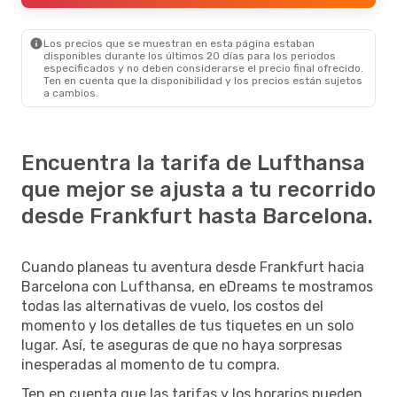
Los precios que se muestran en esta página estaban
disponibles durante los últimos 20 días para los periodos
especificados y no deben considerarse el precio final ofrecido.
Ten en cuenta que la disponibilidad y los precios están sujetos
a cambios.
Encuentra la tarifa de Lufthansa
que mejor se ajusta a tu recorrido
desde Frankfurt hasta Barcelona.
Cuando planeas tu aventura desde Frankfurt hacia
Barcelona con Lufthansa, en eDreams te mostramos
todas las alternativas de vuelo, los costos del
momento y los detalles de tus tiquetes en un solo
lugar. Así, te aseguras de que no haya sorpresas
inesperadas al momento de tu compra.
Ten en cuenta que las tarifas y los horarios pueden