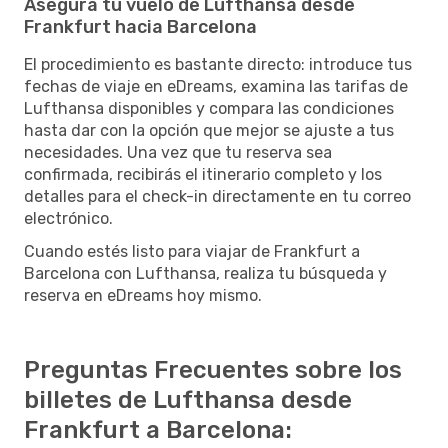
Asegura tu vuelo de Lufthansa desde
Frankfurt hacia Barcelona
El procedimiento es bastante directo: introduce tus
fechas de viaje en eDreams, examina las tarifas de
Lufthansa disponibles y compara las condiciones
hasta dar con la opción que mejor se ajuste a tus
necesidades. Una vez que tu reserva sea
confirmada, recibirás el itinerario completo y los
detalles para el check-in directamente en tu correo
electrónico.
Cuando estés listo para viajar de Frankfurt a
Barcelona con Lufthansa, realiza tu búsqueda y
reserva en eDreams hoy mismo.
Preguntas Frecuentes sobre los
billetes de Lufthansa desde
Frankfurt a Barcelona: