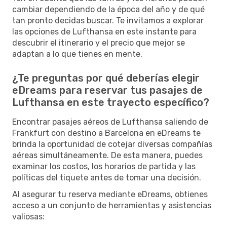
cambiar dependiendo de la época del año y de qué
tan pronto decidas buscar. Te invitamos a explorar
las opciones de Lufthansa en este instante para
descubrir el itinerario y el precio que mejor se
adaptan a lo que tienes en mente.
¿Te preguntas por qué deberías elegir
eDreams para reservar tus pasajes de
Lufthansa en este trayecto específico?
Encontrar pasajes aéreos de Lufthansa saliendo de
Frankfurt con destino a Barcelona en eDreams te
brinda la oportunidad de cotejar diversas compañías
aéreas simultáneamente. De esta manera, puedes
examinar los costos, los horarios de partida y las
políticas del tiquete antes de tomar una decisión.
Al asegurar tu reserva mediante eDreams, obtienes
acceso a un conjunto de herramientas y asistencias
valiosas: