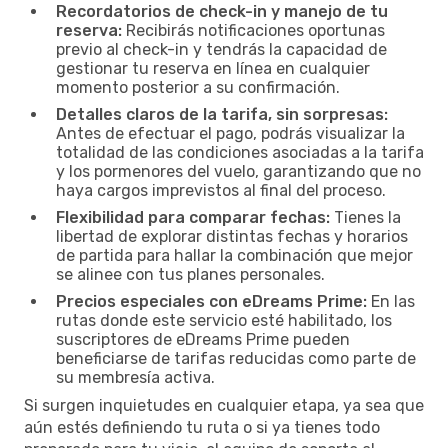
Recordatorios de check-in y manejo de tu
reserva:
Recibirás notificaciones oportunas
previo al check-in y tendrás la capacidad de
gestionar tu reserva en línea en cualquier
momento posterior a su confirmación.
Detalles claros de la tarifa, sin sorpresas:
Antes de efectuar el pago, podrás visualizar la
totalidad de las condiciones asociadas a la tarifa
y los pormenores del vuelo, garantizando que no
haya cargos imprevistos al final del proceso.
Flexibilidad para comparar fechas:
Tienes la
libertad de explorar distintas fechas y horarios
de partida para hallar la combinación que mejor
se alinee con tus planes personales.
Precios especiales con eDreams Prime:
En las
rutas donde este servicio esté habilitado, los
suscriptores de eDreams Prime pueden
beneficiarse de tarifas reducidas como parte de
su membresía activa.
Si surgen inquietudes en cualquier etapa, ya sea que
aún estés definiendo tu ruta o si ya tienes todo