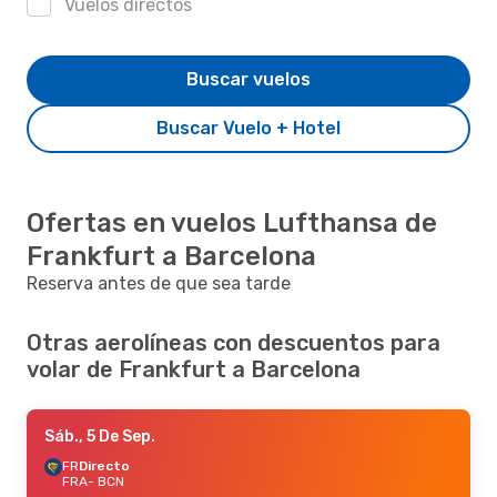
Vuelos directos
Buscar vuelos
Buscar Vuelo + Hotel
Ofertas en vuelos Lufthansa de
Frankfurt a Barcelona
Reserva antes de que sea tarde
Otras aerolíneas con descuentos para
volar de Frankfurt a Barcelona
Sáb., 5 De Sep.
FR
Directo
FRA
- BCN