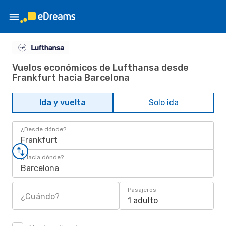
Vuelos económicos de Lufthansa desde
Frankfurt hacia Barcelona
Ida y vuelta
Solo ida
¿Desde dónde?
Frankfurt
¿Hacia dónde?
Barcelona
Pasajeros
¿Cuándo?
1 adulto