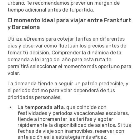
urbano. Te recomendamos prever un margen de
tiempo adicional antes de tu partida.
El momento ideal para viajar entre Frankfurt
y Barcelona
Utiliza eDreams para cotejar tarifas en diferentes
días y observar cómo fluctúan los precios antes de
tomar tu decisión. Comprender la dinámica de la
demanda a lo largo del año para esta ruta te
permitirá seleccionar el momento más oportuno para
volar.
La demanda tiende a seguir un patrón predecible, y
el periodo óptimo para volar dependerá de tus
prioridades personales:
La temporada alta
, que coincide con
festividades y periodos vacacionales escolares,
tiende a incrementar las tarifas y agotar
rápidamente la disponibilidad de asientos. Si tus
fechas de viaje son inamovibles, reservar con
antelación es la estrategia más eficaz.