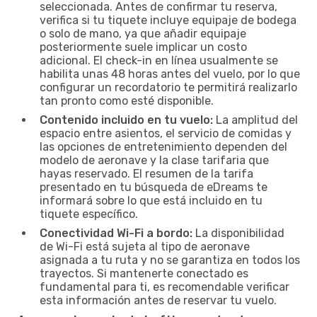
seleccionada. Antes de confirmar tu reserva,
verifica si tu tiquete incluye equipaje de bodega
o solo de mano, ya que añadir equipaje
posteriormente suele implicar un costo
adicional. El check-in en línea usualmente se
habilita unas 48 horas antes del vuelo, por lo que
configurar un recordatorio te permitirá realizarlo
tan pronto como esté disponible.
Contenido incluido en tu vuelo:
La amplitud del
espacio entre asientos, el servicio de comidas y
las opciones de entretenimiento dependen del
modelo de aeronave y la clase tarifaria que
hayas reservado. El resumen de la tarifa
presentado en tu búsqueda de eDreams te
informará sobre lo que está incluido en tu
tiquete específico.
Conectividad Wi-Fi a bordo:
La disponibilidad
de Wi-Fi está sujeta al tipo de aeronave
asignada a tu ruta y no se garantiza en todos los
trayectos. Si mantenerte conectado es
fundamental para ti, es recomendable verificar
esta información antes de reservar tu vuelo.