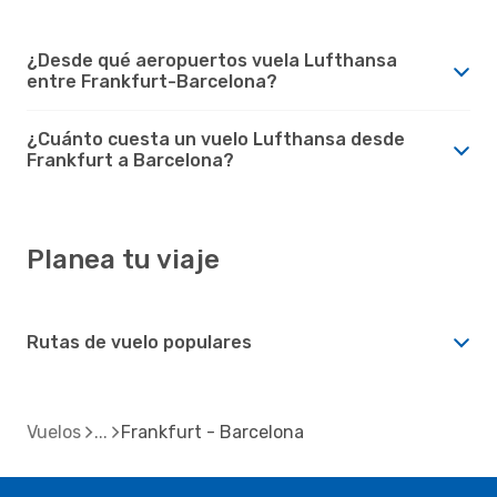
¿Desde qué aeropuertos vuela Lufthansa
entre Frankfurt-Barcelona?
¿Cuánto cuesta un vuelo Lufthansa desde
Frankfurt a Barcelona?
Planea tu viaje
Rutas de vuelo populares
Vuelos
Frankfurt - Barcelona