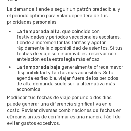
La demanda tiende a seguir un patrón predecible, y
el periodo óptimo para volar dependerá de tus
prioridades personales:
La temporada alta
, que coincide con
festividades y periodos vacacionales escolares,
tiende a incrementar las tarifas y agotar
rápidamente la disponibilidad de asientos. Si tus
fechas de viaje son inamovibles, reservar con
antelación es la estrategia más eficaz.
La temporada baja
generalmente ofrece mayor
disponibilidad y tarifas más accesibles. Si tu
agenda es flexible, viajar fuera de los periodos
de alta demanda suele ser la alternativa más
económica.
Modificar tus fechas de viaje por uno o dos días
puede generar una diferencia significativa en el
costo. Revisar diversas combinaciones de fechas en
eDreams antes de confirmar es una manera fácil de
evitar gastos excesivos.