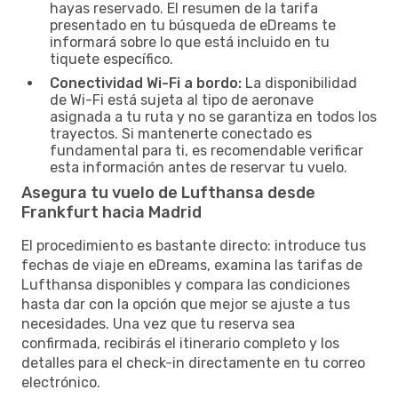
hayas reservado. El resumen de la tarifa
presentado en tu búsqueda de eDreams te
informará sobre lo que está incluido en tu
tiquete específico.
Conectividad Wi-Fi a bordo:
La disponibilidad
de Wi-Fi está sujeta al tipo de aeronave
asignada a tu ruta y no se garantiza en todos los
trayectos. Si mantenerte conectado es
fundamental para ti, es recomendable verificar
esta información antes de reservar tu vuelo.
Asegura tu vuelo de Lufthansa desde
Frankfurt hacia Madrid
El procedimiento es bastante directo: introduce tus
fechas de viaje en eDreams, examina las tarifas de
Lufthansa disponibles y compara las condiciones
hasta dar con la opción que mejor se ajuste a tus
necesidades. Una vez que tu reserva sea
confirmada, recibirás el itinerario completo y los
detalles para el check-in directamente en tu correo
electrónico.