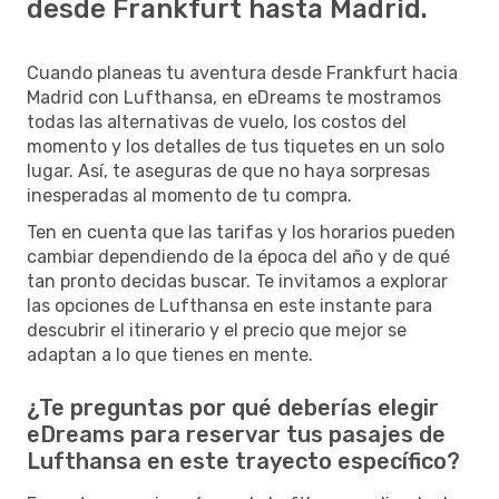
desde Frankfurt hasta Madrid.
Cuando planeas tu aventura desde Frankfurt hacia
Madrid con Lufthansa, en eDreams te mostramos
todas las alternativas de vuelo, los costos del
momento y los detalles de tus tiquetes en un solo
lugar. Así, te aseguras de que no haya sorpresas
inesperadas al momento de tu compra.
Ten en cuenta que las tarifas y los horarios pueden
cambiar dependiendo de la época del año y de qué
tan pronto decidas buscar. Te invitamos a explorar
las opciones de Lufthansa en este instante para
descubrir el itinerario y el precio que mejor se
adaptan a lo que tienes en mente.
¿Te preguntas por qué deberías elegir
eDreams para reservar tus pasajes de
Lufthansa en este trayecto específico?