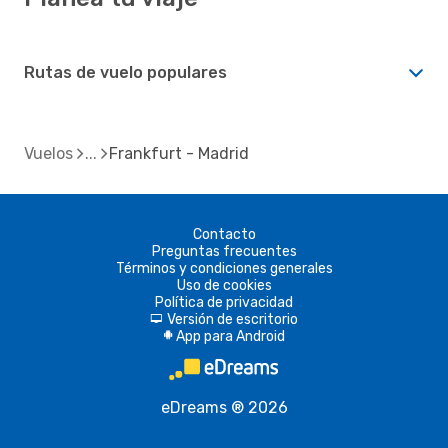
Rutas de vuelo populares
Vuelos
Frankfurt - Madrid
Contacto
Preguntas frecuentes
Términos y condiciones generales
Uso de cookies
Política de privacidad
Versión de escritorio
d
App para Android
A
eDreams ® 2026