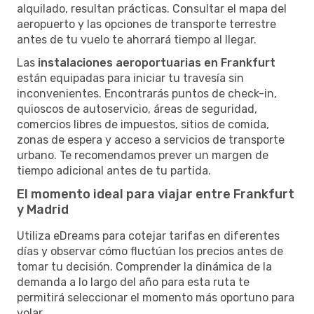
alquilado, resultan prácticas. Consultar el mapa del
aeropuerto y las opciones de transporte terrestre
antes de tu vuelo te ahorrará tiempo al llegar.
Las
instalaciones aeroportuarias en Frankfurt
están equipadas para iniciar tu travesía sin
inconvenientes. Encontrarás puntos de check-in,
quioscos de autoservicio, áreas de seguridad,
comercios libres de impuestos, sitios de comida,
zonas de espera y acceso a servicios de transporte
urbano. Te recomendamos prever un margen de
tiempo adicional antes de tu partida.
El momento ideal para viajar entre Frankfurt
y Madrid
Utiliza eDreams para cotejar tarifas en diferentes
días y observar cómo fluctúan los precios antes de
tomar tu decisión. Comprender la dinámica de la
demanda a lo largo del año para esta ruta te
permitirá seleccionar el momento más oportuno para
volar.