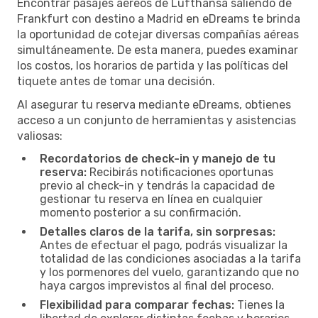
Encontrar pasajes aéreos de Lufthansa saliendo de
Frankfurt con destino a Madrid en eDreams te brinda
la oportunidad de cotejar diversas compañías aéreas
simultáneamente. De esta manera, puedes examinar
los costos, los horarios de partida y las políticas del
tiquete antes de tomar una decisión.
Al asegurar tu reserva mediante eDreams, obtienes
acceso a un conjunto de herramientas y asistencias
valiosas:
Recordatorios de check-in y manejo de tu
reserva:
Recibirás notificaciones oportunas
previo al check-in y tendrás la capacidad de
gestionar tu reserva en línea en cualquier
momento posterior a su confirmación.
Detalles claros de la tarifa, sin sorpresas:
Antes de efectuar el pago, podrás visualizar la
totalidad de las condiciones asociadas a la tarifa
y los pormenores del vuelo, garantizando que no
haya cargos imprevistos al final del proceso.
Flexibilidad para comparar fechas:
Tienes la