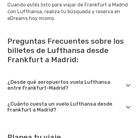
Cuando estés listo para viajar de Frankfurt a Madrid
con Lufthansa, realiza tu búsqueda y reserva en
eDreams hoy mismo.
Preguntas Frecuentes sobre los
billetes de Lufthansa desde
Frankfurt a Madrid:
¿Desde qué aeropuertos vuela Lufthansa
entre Frankfurt-Madrid?
¿Cuánto cuesta un vuelo Lufthansa desde
Frankfurt a Madrid?
Planea tu viaje