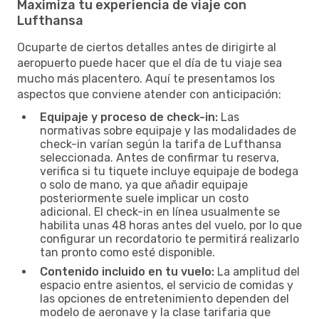
Maximiza tu experiencia de viaje con
Lufthansa
Ocuparte de ciertos detalles antes de dirigirte al
aeropuerto puede hacer que el día de tu viaje sea
mucho más placentero. Aquí te presentamos los
aspectos que conviene atender con anticipación:
Equipaje y proceso de check-in:
Las
normativas sobre equipaje y las modalidades de
check-in varían según la tarifa de Lufthansa
seleccionada. Antes de confirmar tu reserva,
verifica si tu tiquete incluye equipaje de bodega
o solo de mano, ya que añadir equipaje
posteriormente suele implicar un costo
adicional. El check-in en línea usualmente se
habilita unas 48 horas antes del vuelo, por lo que
configurar un recordatorio te permitirá realizarlo
tan pronto como esté disponible.
Contenido incluido en tu vuelo:
La amplitud del
espacio entre asientos, el servicio de comidas y
las opciones de entretenimiento dependen del
modelo de aeronave y la clase tarifaria que