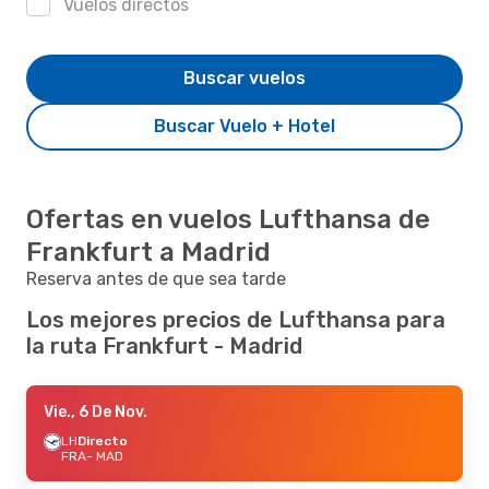
Vuelos directos
Buscar vuelos
Buscar Vuelo + Hotel
Ofertas en vuelos Lufthansa de
Frankfurt a Madrid
Reserva antes de que sea tarde
Los mejores precios de Lufthansa para
la ruta Frankfurt - Madrid
Vie., 6 De Nov.
LH
Directo
FRA
- MAD