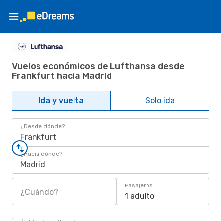
Vuelos económicos de Lufthansa desde
Frankfurt hacia Madrid
Ida y vuelta
Solo ida
¿Desde dónde?
Frankfurt
¿Hacia dónde?
Madrid
Pasajeros
¿Cuándo?
1 adulto