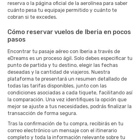
reserva o la página oficial de la aerolínea para saber
cuánto pesa tu equipaje permitido y cuánto te
cobran si te excedes.
Cómo reservar vuelos de Iberia en pocos
pasos
Encontrar tu pasaje aéreo con Iberia a través de
eDreams es un proceso ágil. Solo debes especificar tu
punto de partida y tu destino, elegir las fechas
deseadas y la cantidad de viajeros. Nuestra
plataforma te presentará un resumen detallado de
todas las tarifas disponibles, junto con las
condiciones asociadas a cada tiquete, facilitando así
la comparación. Una vez identifiques la opción que
mejor se ajuste a tus necesidades, podrás finalizar la
transacción de forma segura.
Tras la confirmación de tu compra, recibirás en tu
correo electrónico un mensaje con el itinerario
completo y toda la información relevante sobre tu