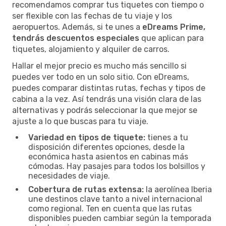
recomendamos comprar tus tiquetes con tiempo o
ser flexible con las fechas de tu viaje y los
aeropuertos. Además, si te unes a
eDreams Prime,
tendrás descuentos especiales
que aplican para
tiquetes, alojamiento y alquiler de carros.
Hallar el mejor precio es mucho más sencillo si
puedes ver todo en un solo sitio. Con eDreams,
puedes comparar distintas rutas, fechas y tipos de
cabina a la vez. Así tendrás una visión clara de las
alternativas y podrás seleccionar la que mejor se
ajuste a lo que buscas para tu viaje.
Variedad en tipos de tiquete:
tienes a tu
disposición diferentes opciones, desde la
económica hasta asientos en cabinas más
cómodas. Hay pasajes para todos los bolsillos y
necesidades de viaje.
Cobertura de rutas extensa:
la aerolínea Iberia
une destinos clave tanto a nivel internacional
como regional. Ten en cuenta que las rutas
disponibles pueden cambiar según la temporada