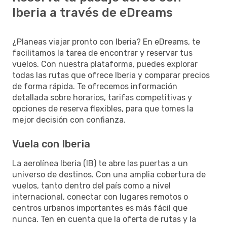
Iberia a través de eDreams
¿Planeas viajar pronto con Iberia? En eDreams, te
facilitamos la tarea de encontrar y reservar tus
vuelos. Con nuestra plataforma, puedes explorar
todas las rutas que ofrece Iberia y comparar precios
de forma rápida. Te ofrecemos información
detallada sobre horarios, tarifas competitivas y
opciones de reserva flexibles, para que tomes la
mejor decisión con confianza.
Vuela con Iberia
La aerolínea Iberia (IB) te abre las puertas a un
universo de destinos. Con una amplia cobertura de
vuelos, tanto dentro del país como a nivel
internacional, conectar con lugares remotos o
centros urbanos importantes es más fácil que
nunca. Ten en cuenta que la oferta de rutas y la