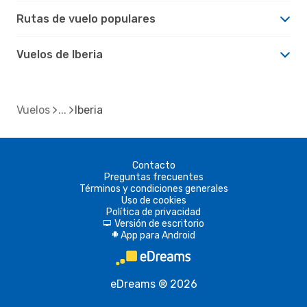
Rutas de vuelo populares
Vuelos de Iberia
Vuelos
Iberia
Contacto
Preguntas frecuentes
Términos y condiciones generales
Uso de cookies
Política de privacidad
Versión de escritorio
d
App para Android
A
eDreams ® 2026