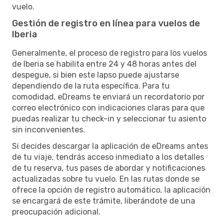
vuelo.
Gestión de registro en línea para vuelos de
Iberia
Generalmente, el proceso de registro para los vuelos
de Iberia se habilita entre 24 y 48 horas antes del
despegue, si bien este lapso puede ajustarse
dependiendo de la ruta específica. Para tu
comodidad, eDreams te enviará un recordatorio por
correo electrónico con indicaciones claras para que
puedas realizar tu check-in y seleccionar tu asiento
sin inconvenientes.
Si decides descargar la aplicación de eDreams antes
de tu viaje, tendrás acceso inmediato a los detalles
de tu reserva, tus pases de abordar y notificaciones
actualizadas sobre tu vuelo. En las rutas donde se
ofrece la opción de registro automático, la aplicación
se encargará de este trámite, liberándote de una
preocupación adicional.