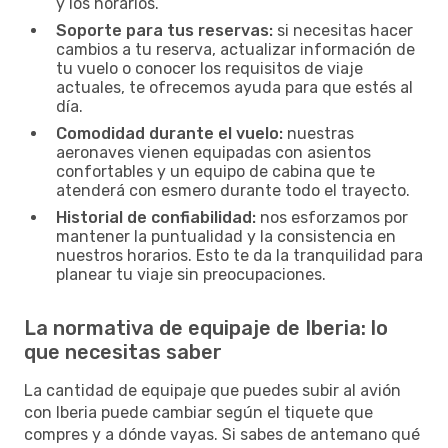
y los horarios.
Soporte para tus reservas:
si necesitas hacer
cambios a tu reserva, actualizar información de
tu vuelo o conocer los requisitos de viaje
actuales, te ofrecemos ayuda para que estés al
día.
Comodidad durante el vuelo:
nuestras
aeronaves vienen equipadas con asientos
confortables y un equipo de cabina que te
atenderá con esmero durante todo el trayecto.
Historial de confiabilidad:
nos esforzamos por
mantener la puntualidad y la consistencia en
nuestros horarios. Esto te da la tranquilidad para
planear tu viaje sin preocupaciones.
La normativa de equipaje de Iberia: lo
que necesitas saber
La cantidad de equipaje que puedes subir al avión
con Iberia puede cambiar según el tiquete que
compres y a dónde vayas. Si sabes de antemano qué