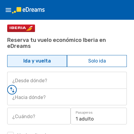
Reserva tu vuelo económico Iberia en
eDreams
Ida y vuelta
Solo ida
¿Desde dónde?
¿Hacia dónde?
Pasajeros
¿Cuándo?
1 adulto