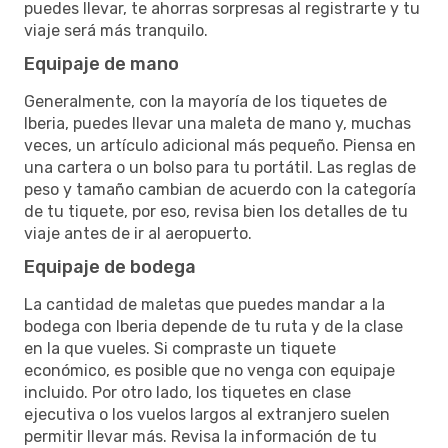
puedes llevar, te ahorras sorpresas al registrarte y tu
viaje será más tranquilo.
Equipaje de mano
Generalmente, con la mayoría de los tiquetes de
Iberia, puedes llevar una maleta de mano y, muchas
veces, un artículo adicional más pequeño. Piensa en
una cartera o un bolso para tu portátil. Las reglas de
peso y tamaño cambian de acuerdo con la categoría
de tu tiquete, por eso, revisa bien los detalles de tu
viaje antes de ir al aeropuerto.
Equipaje de bodega
La cantidad de maletas que puedes mandar a la
bodega con Iberia depende de tu ruta y de la clase
en la que vueles. Si compraste un tiquete
económico, es posible que no venga con equipaje
incluido. Por otro lado, los tiquetes en clase
ejecutiva o los vuelos largos al extranjero suelen
permitir llevar más. Revisa la información de tu