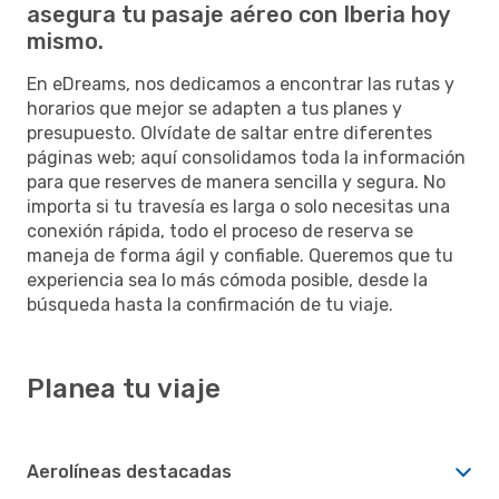
asegura tu pasaje aéreo con Iberia hoy
mismo.
En eDreams, nos dedicamos a encontrar las rutas y
horarios que mejor se adapten a tus planes y
presupuesto. Olvídate de saltar entre diferentes
páginas web; aquí consolidamos toda la información
para que reserves de manera sencilla y segura. No
importa si tu travesía es larga o solo necesitas una
conexión rápida, todo el proceso de reserva se
maneja de forma ágil y confiable. Queremos que tu
experiencia sea lo más cómoda posible, desde la
búsqueda hasta la confirmación de tu viaje.
Planea tu viaje
Aerolíneas destacadas