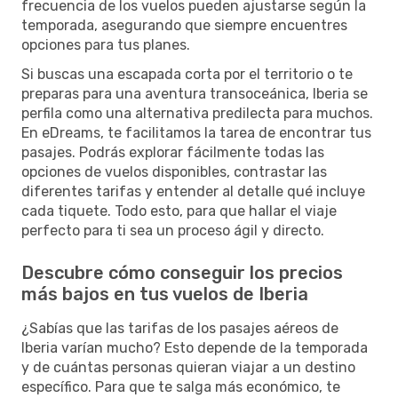
frecuencia de los vuelos pueden ajustarse según la
temporada, asegurando que siempre encuentres
opciones para tus planes.
Si buscas una escapada corta por el territorio o te
preparas para una aventura transoceánica, Iberia se
perfila como una alternativa predilecta para muchos.
En eDreams, te facilitamos la tarea de encontrar tus
pasajes. Podrás explorar fácilmente todas las
opciones de vuelos disponibles, contrastar las
diferentes tarifas y entender al detalle qué incluye
cada tiquete. Todo esto, para que hallar el viaje
perfecto para ti sea un proceso ágil y directo.
Descubre cómo conseguir los precios
más bajos en tus vuelos de Iberia
¿Sabías que las tarifas de los pasajes aéreos de
Iberia varían mucho? Esto depende de la temporada
y de cuántas personas quieran viajar a un destino
específico. Para que te salga más económico, te