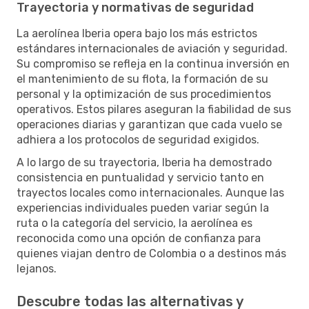
Trayectoria y normativas de seguridad
La aerolínea Iberia opera bajo los más estrictos
estándares internacionales de aviación y seguridad.
Su compromiso se refleja en la continua inversión en
el mantenimiento de su flota, la formación de su
personal y la optimización de sus procedimientos
operativos. Estos pilares aseguran la fiabilidad de sus
operaciones diarias y garantizan que cada vuelo se
adhiera a los protocolos de seguridad exigidos.
A lo largo de su trayectoria, Iberia ha demostrado
consistencia en puntualidad y servicio tanto en
trayectos locales como internacionales. Aunque las
experiencias individuales pueden variar según la
ruta o la categoría del servicio, la aerolínea es
reconocida como una opción de confianza para
quienes viajan dentro de Colombia o a destinos más
lejanos.
Descubre todas las alternativas y