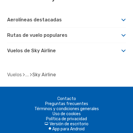
Aerolíneas destacadas
Rutas de vuelo populares
Vuelos de Sky Airline
Vuelos
Sky Airline
Contacto
Preguntas frecuentes
Términos y condiciones generales
Uso de cookies
Política de privacidad
Versión de escritorio
d
App para Android
A