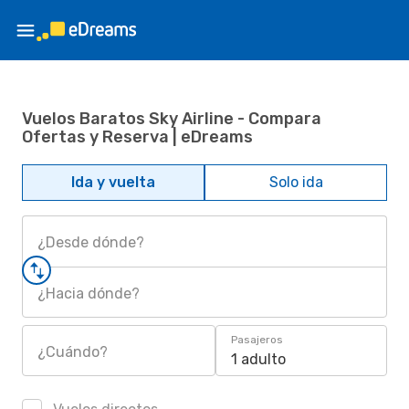
Vuelos Baratos Sky Airline - Compara
Ofertas y Reserva | eDreams
Ida y vuelta
Solo ida
¿Desde dónde?
¿Hacia dónde?
Pasajeros
¿Cuándo?
1 adulto