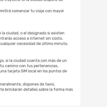
rmitirá comenzar tu viaje con mayor
la ciudad, o el designado si existen
trarás acceso a internet sin costo,
a cualquier necesidad de último minuto.
rgo, si la ciudad cuenta con más de un
 tu camino con tus pertenencias,
una tarjeta SIM local en los puntos de
neralmente, dispones de taxis,
 te brindarán detalles sobre la forma más