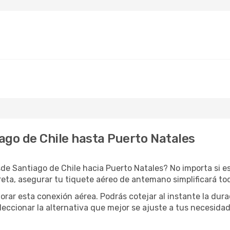
ago de Chile hasta Puerto Natales
de Santiago de Chile hacia Puerto Natales? No importa si es
eta, asegurar tu tiquete aéreo de antemano simplificará to
orar esta conexión aérea. Podrás cotejar al instante la dur
eleccionar la alternativa que mejor se ajuste a tus necesidad