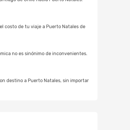
el costo de tu viaje a Puerto Natales de
ómica no es sinónimo de inconvenientes.
on destino a Puerto Natales, sin importar