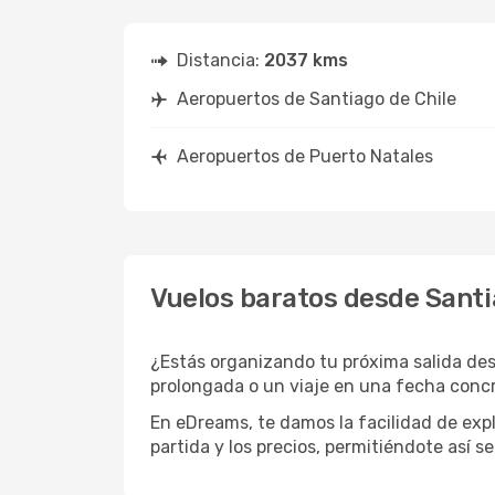
Distancia:
2037 kms
Aeropuertos de Santiago de Chile
Aeropuertos de Puerto Natales
Vuelos baratos desde Santi
¿Estás organizando tu próxima salida des
prolongada o un viaje en una fecha concr
En eDreams, te damos la facilidad de expl
partida y los precios, permitiéndote así s