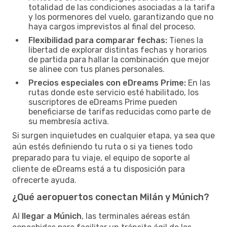
totalidad de las condiciones asociadas a la tarifa
y los pormenores del vuelo, garantizando que no
haya cargos imprevistos al final del proceso.
Flexibilidad para comparar fechas:
Tienes la
libertad de explorar distintas fechas y horarios
de partida para hallar la combinación que mejor
se alinee con tus planes personales.
Precios especiales con eDreams Prime:
En las
rutas donde este servicio esté habilitado, los
suscriptores de eDreams Prime pueden
beneficiarse de tarifas reducidas como parte de
su membresía activa.
Si surgen inquietudes en cualquier etapa, ya sea que
aún estés definiendo tu ruta o si ya tienes todo
preparado para tu viaje, el equipo de soporte al
cliente de eDreams está a tu disposición para
ofrecerte ayuda.
¿Qué aeropuertos conectan Milán y Múnich?
Al
llegar a Múnich
, las terminales aéreas están