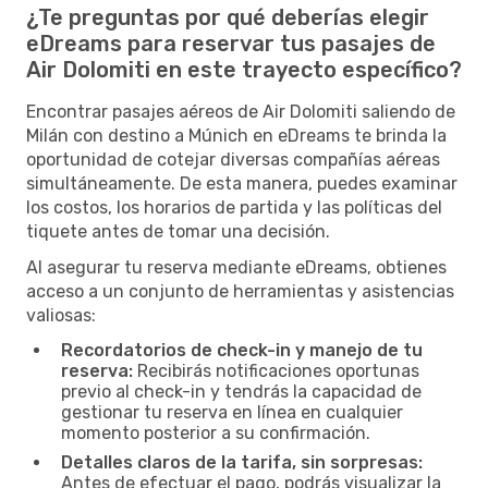
¿Te preguntas por qué deberías elegir
eDreams para reservar tus pasajes de
Air Dolomiti en este trayecto específico?
Encontrar pasajes aéreos de Air Dolomiti saliendo de
Milán con destino a Múnich en eDreams te brinda la
oportunidad de cotejar diversas compañías aéreas
simultáneamente. De esta manera, puedes examinar
los costos, los horarios de partida y las políticas del
tiquete antes de tomar una decisión.
Al asegurar tu reserva mediante eDreams, obtienes
acceso a un conjunto de herramientas y asistencias
valiosas:
Recordatorios de check-in y manejo de tu
reserva:
Recibirás notificaciones oportunas
previo al check-in y tendrás la capacidad de
gestionar tu reserva en línea en cualquier
momento posterior a su confirmación.
Detalles claros de la tarifa, sin sorpresas:
Antes de efectuar el pago, podrás visualizar la