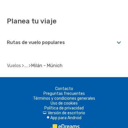
Planea tu viaje
Rutas de vuelo populares
Vuelos
Milán - Múnich
Contacto
Preguntas frecuentes
Términos y condiciones generales
Uso de cookies
Política de privacidad
Versión de escritorio
d
App para Android
A