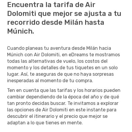
Encuentra la tarifa de Air
Dolomiti que mejor se ajusta a tu
recorrido desde Milán hasta
Múnich.
Cuando planeas tu aventura desde Milán hacia
Múnich con Air Dolomiti, en eDreams te mostramos
todas las alternativas de vuelo, los costos del
momento y los detalles de tus tiquetes en un solo
lugar. Así, te aseguras de que no haya sorpresas
inesperadas al momento de tu compra.
Ten en cuenta que las tarifas y los horarios pueden
cambiar dependiendo de la época del año y de qué
tan pronto decidas buscar. Te invitamos a explorar
las opciones de Air Dolomiti en este instante para
descubrir el itinerario y el precio que mejor se
adaptan a lo que tienes en mente.