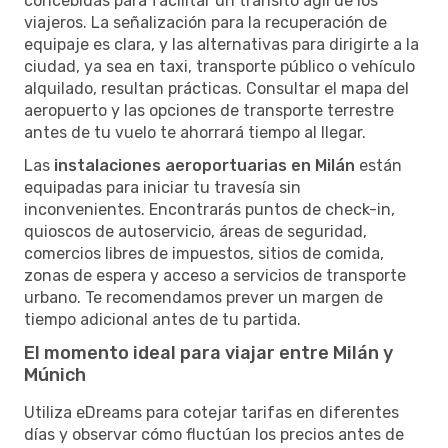
concebidas para facilitar un tránsito ágil de los
viajeros. La señalización para la recuperación de
equipaje es clara, y las alternativas para dirigirte a la
ciudad, ya sea en taxi, transporte público o vehículo
alquilado, resultan prácticas. Consultar el mapa del
aeropuerto y las opciones de transporte terrestre
antes de tu vuelo te ahorrará tiempo al llegar.
Las
instalaciones aeroportuarias en Milán
están
equipadas para iniciar tu travesía sin
inconvenientes. Encontrarás puntos de check-in,
quioscos de autoservicio, áreas de seguridad,
comercios libres de impuestos, sitios de comida,
zonas de espera y acceso a servicios de transporte
urbano. Te recomendamos prever un margen de
tiempo adicional antes de tu partida.
El momento ideal para viajar entre Milán y
Múnich
Utiliza eDreams para cotejar tarifas en diferentes
días y observar cómo fluctúan los precios antes de