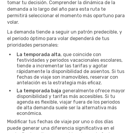
tomar tu decisión. Comprender la dinámica de la
demanda a lo largo del año para esta ruta te
permitirá seleccionar el momento más oportuno para
volar.
La demanda tiende a seguir un patrón predecible, y
el periodo óptimo para volar dependerá de tus
prioridades personales:
La temporada alta
, que coincide con
festividades y periodos vacacionales escolares,
tiende a incrementar las tarifas y agotar
rápidamente la disponibilidad de asientos. Si tus
fechas de viaje son inamovibles, reservar con
antelación es la estrategia más eficaz.
La temporada baja
generalmente ofrece mayor
disponibilidad y tarifas más accesibles. Si tu
agenda es flexible, viajar fuera de los periodos
de alta demanda suele ser la alternativa más
económica.
Modificar tus fechas de viaje por uno o dos días
puede generar una diferencia significativa en el