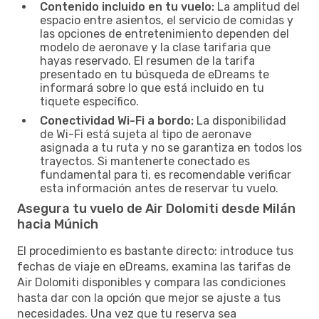
Contenido incluido en tu vuelo:
La amplitud del
espacio entre asientos, el servicio de comidas y
las opciones de entretenimiento dependen del
modelo de aeronave y la clase tarifaria que
hayas reservado. El resumen de la tarifa
presentado en tu búsqueda de eDreams te
informará sobre lo que está incluido en tu
tiquete específico.
Conectividad Wi-Fi a bordo:
La disponibilidad
de Wi-Fi está sujeta al tipo de aeronave
asignada a tu ruta y no se garantiza en todos los
trayectos. Si mantenerte conectado es
fundamental para ti, es recomendable verificar
esta información antes de reservar tu vuelo.
Asegura tu vuelo de Air Dolomiti desde Milán
hacia Múnich
El procedimiento es bastante directo: introduce tus
fechas de viaje en eDreams, examina las tarifas de
Air Dolomiti disponibles y compara las condiciones
hasta dar con la opción que mejor se ajuste a tus
necesidades. Una vez que tu reserva sea