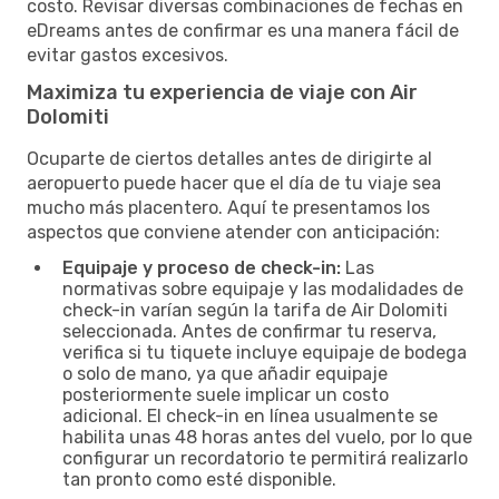
costo. Revisar diversas combinaciones de fechas en
eDreams antes de confirmar es una manera fácil de
evitar gastos excesivos.
Maximiza tu experiencia de viaje con Air
Dolomiti
Ocuparte de ciertos detalles antes de dirigirte al
aeropuerto puede hacer que el día de tu viaje sea
mucho más placentero. Aquí te presentamos los
aspectos que conviene atender con anticipación:
Equipaje y proceso de check-in:
Las
normativas sobre equipaje y las modalidades de
check-in varían según la tarifa de Air Dolomiti
seleccionada. Antes de confirmar tu reserva,
verifica si tu tiquete incluye equipaje de bodega
o solo de mano, ya que añadir equipaje
posteriormente suele implicar un costo
adicional. El check-in en línea usualmente se
habilita unas 48 horas antes del vuelo, por lo que
configurar un recordatorio te permitirá realizarlo
tan pronto como esté disponible.