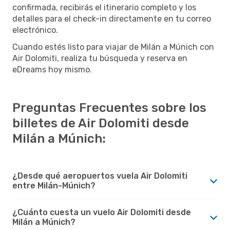
confirmada, recibirás el itinerario completo y los
detalles para el check-in directamente en tu correo
electrónico.
Cuando estés listo para viajar de Milán a Múnich con
Air Dolomiti, realiza tu búsqueda y reserva en
eDreams hoy mismo.
Preguntas Frecuentes sobre los
billetes de Air Dolomiti desde
Milán a Múnich:
¿Desde qué aeropuertos vuela Air Dolomiti
entre Milán-Múnich?
¿Cuánto cuesta un vuelo Air Dolomiti desde
Milán a Múnich?