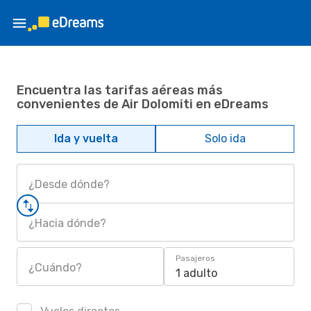
Encuentra las tarifas aéreas más
convenientes de Air Dolomiti en eDreams
Ida y vuelta
Solo ida
¿Desde dónde?
¿Hacia dónde?
Pasajeros
¿Cuándo?
1 adulto