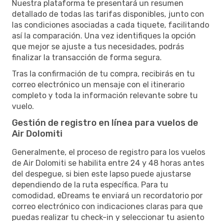
Nuestra plataforma te presentará un resumen
detallado de todas las tarifas disponibles, junto con
las condiciones asociadas a cada tiquete, facilitando
así la comparación. Una vez identifiques la opción
que mejor se ajuste a tus necesidades, podrás
finalizar la transacción de forma segura.
Tras la confirmación de tu compra, recibirás en tu
correo electrónico un mensaje con el itinerario
completo y toda la información relevante sobre tu
vuelo.
Gestión de registro en línea para vuelos de
Air Dolomiti
Generalmente, el proceso de registro para los vuelos
de Air Dolomiti se habilita entre 24 y 48 horas antes
del despegue, si bien este lapso puede ajustarse
dependiendo de la ruta específica. Para tu
comodidad, eDreams te enviará un recordatorio por
correo electrónico con indicaciones claras para que
puedas realizar tu check-in y seleccionar tu asiento