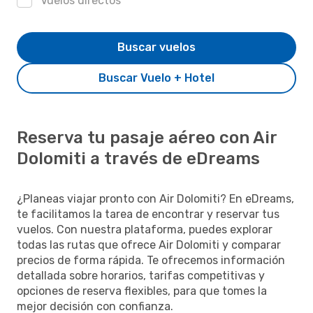
Vuelos directos
Buscar vuelos
Buscar Vuelo + Hotel
Reserva tu pasaje aéreo con Air
Dolomiti a través de eDreams
¿Planeas viajar pronto con Air Dolomiti? En eDreams,
te facilitamos la tarea de encontrar y reservar tus
vuelos. Con nuestra plataforma, puedes explorar
todas las rutas que ofrece Air Dolomiti y comparar
precios de forma rápida. Te ofrecemos información
detallada sobre horarios, tarifas competitivas y
opciones de reserva flexibles, para que tomes la
mejor decisión con confianza.