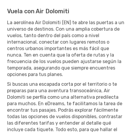
Vuela con Air Dolomiti
La aerolínea Air Dolomiti (EN) te abre las puertas a un
universo de destinos. Con una amplia cobertura de
vuelos, tanto dentro del país como a nivel
internacional, conectar con lugares remotos o
centros urbanos importantes es más fácil que
nunca. Ten en cuenta que la oferta de rutas y la
frecuencia de los vuelos pueden ajustarse según la
temporada, asegurando que siempre encuentres
opciones para tus planes.
Si buscas una escapada corta por el territorio o te
preparas para una aventura transoceánica, Air
Dolomiti se perfila como una alternativa predilecta
para muchos. En eDreams, te facilitamos la tarea de
encontrar tus pasajes. Podrás explorar fácilmente
todas las opciones de vuelos disponibles, contrastar
las diferentes tarifas y entender al detalle qué
incluye cada tiquete. Todo esto, para que hallar el