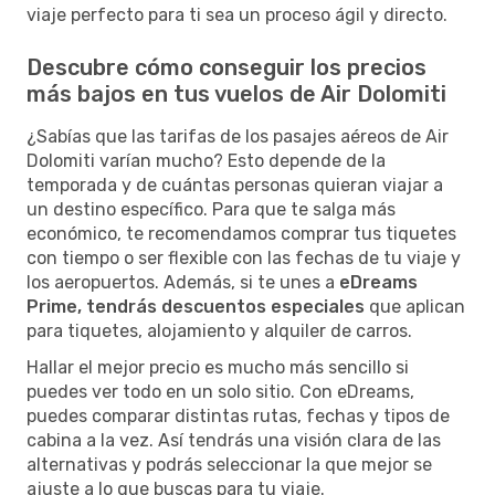
viaje perfecto para ti sea un proceso ágil y directo.
Descubre cómo conseguir los precios
más bajos en tus vuelos de Air Dolomiti
¿Sabías que las tarifas de los pasajes aéreos de Air
Dolomiti varían mucho? Esto depende de la
temporada y de cuántas personas quieran viajar a
un destino específico. Para que te salga más
económico, te recomendamos comprar tus tiquetes
con tiempo o ser flexible con las fechas de tu viaje y
los aeropuertos. Además, si te unes a
eDreams
Prime, tendrás descuentos especiales
que aplican
para tiquetes, alojamiento y alquiler de carros.
Hallar el mejor precio es mucho más sencillo si
puedes ver todo en un solo sitio. Con eDreams,
puedes comparar distintas rutas, fechas y tipos de
cabina a la vez. Así tendrás una visión clara de las
alternativas y podrás seleccionar la que mejor se
ajuste a lo que buscas para tu viaje.