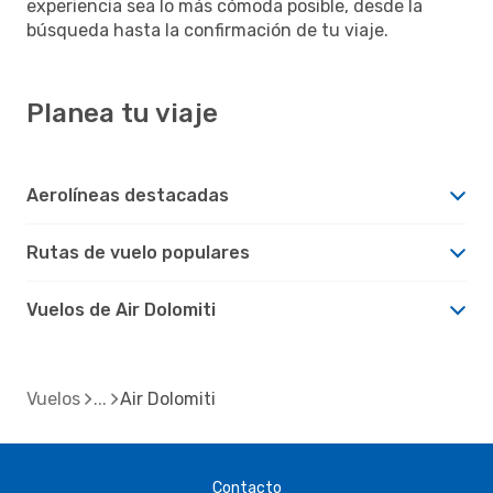
experiencia sea lo más cómoda posible, desde la
búsqueda hasta la confirmación de tu viaje.
Planea tu viaje
Aerolíneas destacadas
Rutas de vuelo populares
Vuelos de Air Dolomiti
Vuelos
Air Dolomiti
Contacto