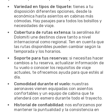
Variedad en tipos de tiquete:
tienes a tu
disposición diferentes opciones, desde la
económica hasta asientos en cabinas más
cómodas. Hay pasajes para todos los bolsillos y
necesidades de viaje.
Cobertura de rutas extensa:
la aerolínea Air
Dolomiti une destinos clave tanto a nivel
internacional como regional. Ten en cuenta que
las rutas disponibles pueden cambiar según la
temporada y los horarios.
Soporte para tus reservas:
si necesitas hacer
cambios a tu reserva, actualizar información de
tu vuelo o conocer los requisitos de viaje
actuales, te ofrecemos ayuda para que estés al
día.
Comodidad durante el vuelo:
nuestras
aeronaves vienen equipadas con asientos
confortables y un equipo de cabina que te
atenderá con esmero durante todo el trayecto.
Historial de confiabilidad:
nos esforzamos por
mantener la puntualidad y la consistencia en