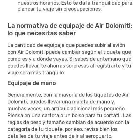
nuestros horarios. Esto te da la tranquilidad para
planear tu viaje sin preocupaciones.
La normativa de equipaje de Air Dolomiti:
lo que necesitas saber
La cantidad de equipaje que puedes subir al avión
con Air Dolomiti puede cambiar según el tiquete que
compres y a dónde vayas. Si sabes de antemano qué
puedes llevar, te ahorras sorpresas al registrarte y tu
viaje será más tranquilo.
Equipaje de mano
Generalmente, con la mayoría de los tiquetes de Air
Dolomiti, puedes llevar una maleta de mano y,
muchas veces, un artículo adicional más pequeño.
Piensa en una cartera o un bolso para tu portátil. Las
reglas de peso y tamaño cambian de acuerdo con la
categoría de tu tiquete, por eso, revisa bien los
detalles de tu viaje antes de ir al aeropuerto.