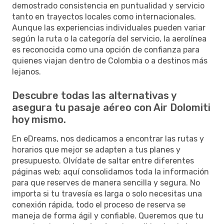
demostrado consistencia en puntualidad y servicio
tanto en trayectos locales como internacionales.
Aunque las experiencias individuales pueden variar
según la ruta o la categoría del servicio, la aerolínea
es reconocida como una opción de confianza para
quienes viajan dentro de Colombia o a destinos más
lejanos.
Descubre todas las alternativas y
asegura tu pasaje aéreo con Air Dolomiti
hoy mismo.
En eDreams, nos dedicamos a encontrar las rutas y
horarios que mejor se adapten a tus planes y
presupuesto. Olvídate de saltar entre diferentes
páginas web; aquí consolidamos toda la información
para que reserves de manera sencilla y segura. No
importa si tu travesía es larga o solo necesitas una
conexión rápida, todo el proceso de reserva se
maneja de forma ágil y confiable. Queremos que tu