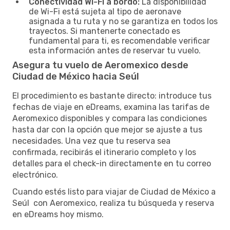
Conectividad Wi-Fi a bordo:
La disponibilidad
de Wi-Fi está sujeta al tipo de aeronave
asignada a tu ruta y no se garantiza en todos los
trayectos. Si mantenerte conectado es
fundamental para ti, es recomendable verificar
esta información antes de reservar tu vuelo.
Asegura tu vuelo de Aeromexico desde
Ciudad de México hacia Seúl
El procedimiento es bastante directo: introduce tus
fechas de viaje en eDreams, examina las tarifas de
Aeromexico disponibles y compara las condiciones
hasta dar con la opción que mejor se ajuste a tus
necesidades. Una vez que tu reserva sea
confirmada, recibirás el itinerario completo y los
detalles para el check-in directamente en tu correo
electrónico.
Cuando estés listo para viajar de Ciudad de México a
Seúl con Aeromexico, realiza tu búsqueda y reserva
en eDreams hoy mismo.