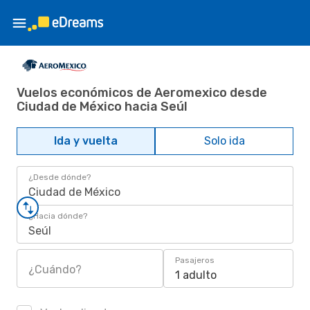
Vuelos económicos de Aeromexico desde
Ciudad de México hacia Seúl
Ida y vuelta
Solo ida
¿Desde dónde?
Ciudad de México
¿Hacia dónde?
Seúl
Pasajeros
¿Cuándo?
1 adulto