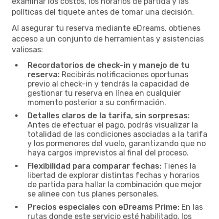
examinar los costos, los horarios de partida y las
políticas del tiquete antes de tomar una decisión.
Al asegurar tu reserva mediante eDreams, obtienes
acceso a un conjunto de herramientas y asistencias
valiosas:
Recordatorios de check-in y manejo de tu
reserva:
Recibirás notificaciones oportunas
previo al check-in y tendrás la capacidad de
gestionar tu reserva en línea en cualquier
momento posterior a su confirmación.
Detalles claros de la tarifa, sin sorpresas:
Antes de efectuar el pago, podrás visualizar la
totalidad de las condiciones asociadas a la tarifa
y los pormenores del vuelo, garantizando que no
haya cargos imprevistos al final del proceso.
Flexibilidad para comparar fechas:
Tienes la
libertad de explorar distintas fechas y horarios
de partida para hallar la combinación que mejor
se alinee con tus planes personales.
Precios especiales con eDreams Prime:
En las
rutas donde este servicio esté habilitado, los