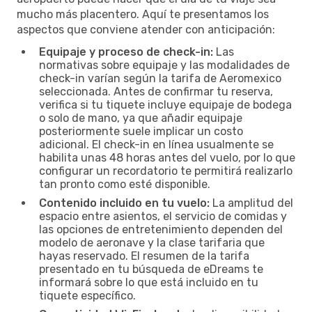
mucho más placentero. Aquí te presentamos los
aspectos que conviene atender con anticipación:
Equipaje y proceso de check-in:
Las
normativas sobre equipaje y las modalidades de
check-in varían según la tarifa de Aeromexico
seleccionada. Antes de confirmar tu reserva,
verifica si tu tiquete incluye equipaje de bodega
o solo de mano, ya que añadir equipaje
posteriormente suele implicar un costo
adicional. El check-in en línea usualmente se
habilita unas 48 horas antes del vuelo, por lo que
configurar un recordatorio te permitirá realizarlo
tan pronto como esté disponible.
Contenido incluido en tu vuelo:
La amplitud del
espacio entre asientos, el servicio de comidas y
las opciones de entretenimiento dependen del
modelo de aeronave y la clase tarifaria que
hayas reservado. El resumen de la tarifa
presentado en tu búsqueda de eDreams te
informará sobre lo que está incluido en tu
tiquete específico.