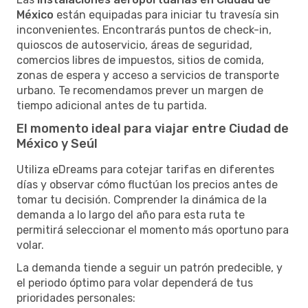
México
están equipadas para iniciar tu travesía sin
inconvenientes. Encontrarás puntos de check-in,
quioscos de autoservicio, áreas de seguridad,
comercios libres de impuestos, sitios de comida,
zonas de espera y acceso a servicios de transporte
urbano. Te recomendamos prever un margen de
tiempo adicional antes de tu partida.
El momento ideal para viajar entre Ciudad de
México y Seúl
Utiliza eDreams para cotejar tarifas en diferentes
días y observar cómo fluctúan los precios antes de
tomar tu decisión. Comprender la dinámica de la
demanda a lo largo del año para esta ruta te
permitirá seleccionar el momento más oportuno para
volar.
La demanda tiende a seguir un patrón predecible, y
el periodo óptimo para volar dependerá de tus
prioridades personales: