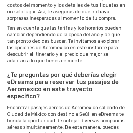
costos del momento y los detalles de tus tiquetes en
un solo lugar. Así, te aseguras de que no haya
sorpresas inesperadas al momento de tu compra.
Ten en cuenta que las tarifas y los horarios pueden
cambiar dependiendo de la época del año y de qué
tan pronto decidas buscar. Te invitamos a explorar
las opciones de Aeromexico en este instante para
descubrir el itinerario y el precio que mejor se
adaptan a lo que tienes en mente.
¿Te preguntas por qué deberías elegir
eDreams para reservar tus pasajes de
Aeromexico en este trayecto
específico?
Encontrar pasajes aéreos de Aeromexico saliendo de
Ciudad de México con destino a Seúl en eDreams te
brinda la oportunidad de cotejar diversas compañías
aéreas simultáneamente. De esta manera, puedes