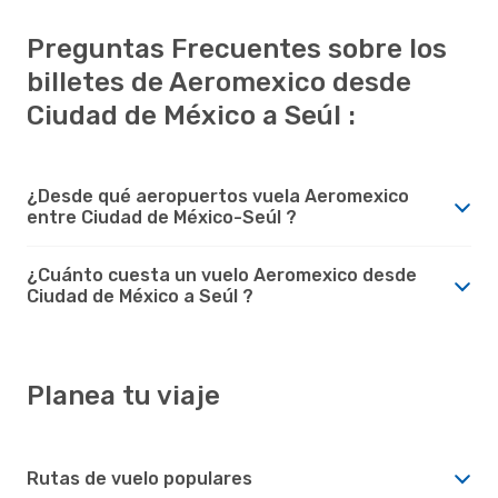
Preguntas Frecuentes sobre los
billetes de Aeromexico desde
Ciudad de México a Seúl :
¿Desde qué aeropuertos vuela Aeromexico
entre Ciudad de México-Seúl ?
¿Cuánto cuesta un vuelo Aeromexico desde
Ciudad de México a Seúl ?
Planea tu viaje
Rutas de vuelo populares