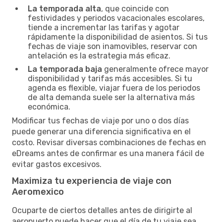
La temporada alta
, que coincide con
festividades y periodos vacacionales escolares,
tiende a incrementar las tarifas y agotar
rápidamente la disponibilidad de asientos. Si tus
fechas de viaje son inamovibles, reservar con
antelación es la estrategia más eficaz.
La temporada baja
generalmente ofrece mayor
disponibilidad y tarifas más accesibles. Si tu
agenda es flexible, viajar fuera de los periodos
de alta demanda suele ser la alternativa más
económica.
Modificar tus fechas de viaje por uno o dos días
puede generar una diferencia significativa en el
costo. Revisar diversas combinaciones de fechas en
eDreams antes de confirmar es una manera fácil de
evitar gastos excesivos.
Maximiza tu experiencia de viaje con
Aeromexico
Ocuparte de ciertos detalles antes de dirigirte al
aeropuerto puede hacer que el día de tu viaje sea