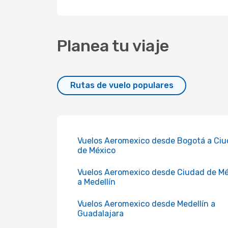
Planea tu viaje
Rutas de vuelo populares
Vuelos Aeromexico desde Bogotá a Ci
de México
Vuelos Aeromexico desde Ciudad de M
a Medellín
Vuelos Aeromexico desde Medellín a
Guadalajara