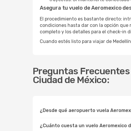
Asegura tu vuelo de Aeromexico des
El procedimiento es bastante directo: in
condiciones hasta dar con la opción que m
completo y los detalles para el check-in 
Cuando estés listo para viajar de Medell
Preguntas Frecuentes s
Ciudad de México:
¿Desde qué aeropuerto vuela Aeromexi
¿Cuánto cuesta un vuelo Aeromexico d