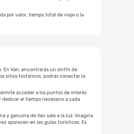
 por valor, tiempo total de viaje o la
ón. En Van, encontrarás un sinfín de
 sitios históricos, podrás conectar la
permite acceder a los puntos de interés
y dedicar el tiempo necesario a cada
na y genuina de Van sale a la luz. Imagina
ez aparecen en las guías turísticas. Es