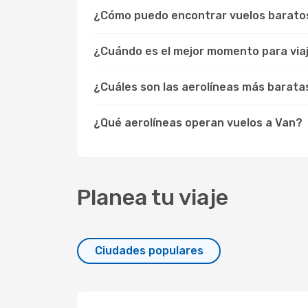
¿Cómo puedo encontrar vuelos barato
¿Cuándo es el mejor momento para via
¿Cuáles son las aerolíneas más barata
¿Qué aerolíneas operan vuelos a Van?
Planea tu viaje
Ciudades populares