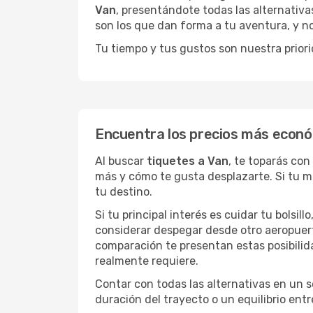
Van
, presentándote todas las alternativa
son los que dan forma a tu aventura, y n
Tu tiempo y tus gustos son nuestra priori
Encuentra los precios más econó
Al buscar
tiquetes a Van
, te toparás con
más y cómo te gusta desplazarte. Si tu m
tu destino.
Si tu principal interés es cuidar tu bolsil
considerar despegar desde otro aeropuer
comparación te presentan estas posibilid
realmente requiere.
Contar con todas las alternativas en un so
duración del trayecto o un equilibrio ent