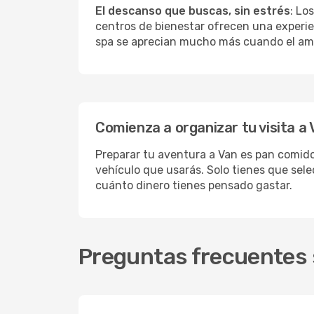
El descanso que buscas, sin estrés
: Lo
centros de bienestar ofrecen una experie
spa se aprecian mucho más cuando el amb
Comienza a organizar tu visita a
Preparar tu aventura a Van es pan comido 
vehículo que usarás. Solo tienes que sele
cuánto dinero tienes pensado gastar.
Preguntas frecuentes s