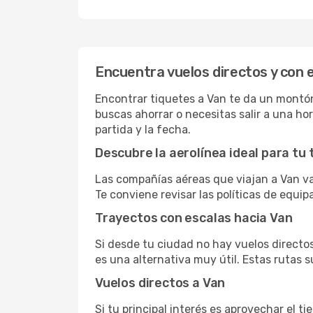
Encuentra vuelos directos y con 
Encontrar tiquetes a Van te da un montón 
buscas ahorrar o necesitas salir a una ho
partida y la fecha.
Descubre la aerolínea ideal para tu 
Las compañías aéreas que viajan a Van va
Te conviene revisar las políticas de equip
Trayectos con escalas hacia Van
Si desde tu ciudad no hay vuelos directos,
es una alternativa muy útil. Estas rutas s
Vuelos directos a Van
Si tu principal interés es aprovechar el t