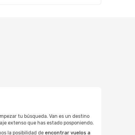
empezar tu búsqueda. Van es un destino
viaje extenso que has estado posponiendo.
os la posibilidad de
encontrar vuelos a