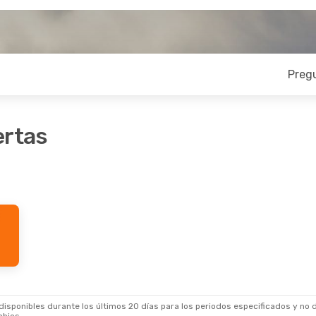
Preg
ertas
sponibles durante los últimos 20 días para los periodos especificados y no d