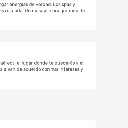
gar energías de verdad. Los spas y
ás relajada. Un masaje o una jornada de
aéreos, el lugar donde te quedarás y el
ta a Van de acuerdo con tus intereses y