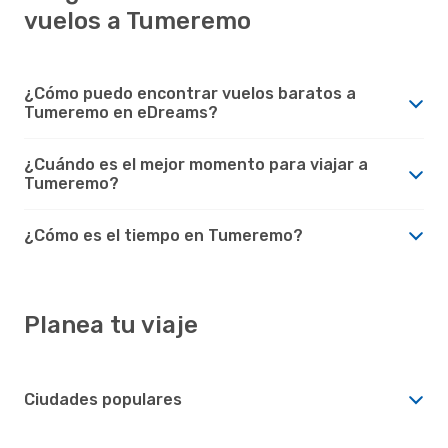
vuelos a Tumeremo
¿Cómo puedo encontrar vuelos baratos a
Tumeremo en eDreams?
¿Cuándo es el mejor momento para viajar a
Tumeremo?
¿Cómo es el tiempo en Tumeremo?
Planea tu viaje
Ciudades populares