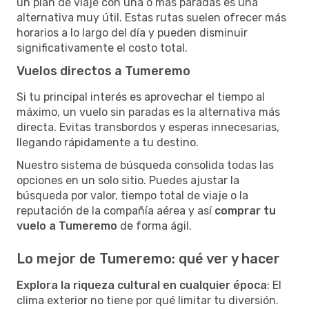
un plan de viaje con una o más paradas es una
alternativa muy útil. Estas rutas suelen ofrecer más
horarios a lo largo del día y pueden disminuir
significativamente el costo total.
Vuelos directos a Tumeremo
Si tu principal interés es aprovechar el tiempo al
máximo, un vuelo sin paradas es la alternativa más
directa. Evitas transbordos y esperas innecesarias,
llegando rápidamente a tu destino.
Nuestro sistema de búsqueda consolida todas las
opciones en un solo sitio. Puedes ajustar la
búsqueda por valor, tiempo total de viaje o la
reputación de la compañía aérea y así
comprar tu
vuelo a Tumeremo
de forma ágil.
Lo mejor de Tumeremo: qué ver y hacer
Explora la riqueza cultural en cualquier época
: El
clima exterior no tiene por qué limitar tu diversión.