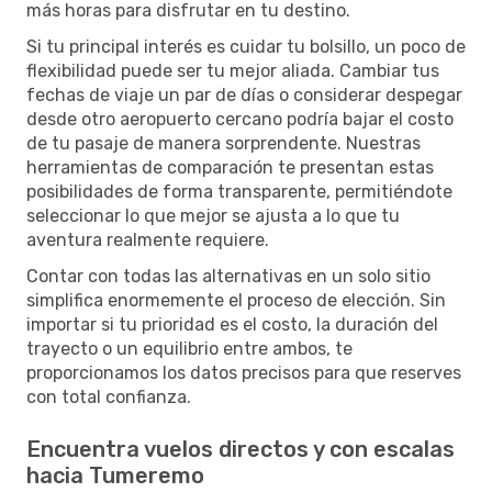
más horas para disfrutar en tu destino.
Si tu principal interés es cuidar tu bolsillo, un poco de
flexibilidad puede ser tu mejor aliada. Cambiar tus
fechas de viaje un par de días o considerar despegar
desde otro aeropuerto cercano podría bajar el costo
de tu pasaje de manera sorprendente. Nuestras
herramientas de comparación te presentan estas
posibilidades de forma transparente, permitiéndote
seleccionar lo que mejor se ajusta a lo que tu
aventura realmente requiere.
Contar con todas las alternativas en un solo sitio
simplifica enormemente el proceso de elección. Sin
importar si tu prioridad es el costo, la duración del
trayecto o un equilibrio entre ambos, te
proporcionamos los datos precisos para que reserves
con total confianza.
Encuentra vuelos directos y con escalas
hacia Tumeremo