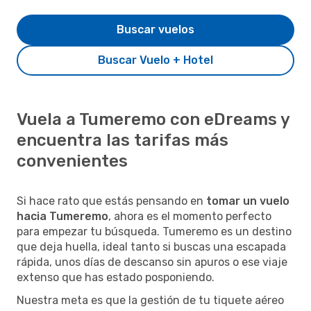
Buscar vuelos
Buscar Vuelo + Hotel
Vuela a Tumeremo con eDreams y
encuentra las tarifas más
convenientes
Si hace rato que estás pensando en
tomar un vuelo
hacia Tumeremo
, ahora es el momento perfecto
para empezar tu búsqueda. Tumeremo es un destino
que deja huella, ideal tanto si buscas una escapada
rápida, unos días de descanso sin apuros o ese viaje
extenso que has estado posponiendo.
Nuestra meta es que la gestión de tu tiquete aéreo