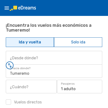
¡Encuentra los vuelos más económicos a
Tumeremo!
Ida y vuelta
Solo ida
¿Desde dónde?
¿Hacia dónde?
Tumeremo
Pasajeros
¿Cuándo?
1 adulto
Vuelos directos