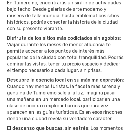
En Tumeremo, encontrarás un sinfín de actividades
bajo techo. Desde galerías de arte moderno y
museos de talla mundial hasta emblemáticos sitios
históricos, podrás conectar la historia de la ciudad
con su presente vibrante.
Disfruta de los sitios más codiciados sin agobios
:
Viajar durante los meses de menor afluencia te
permite acceder a los puntos de interés más
populares de la ciudad con total tranquilidad. Podrás
admirar las vistas, tener tu propio espacio y dedicar
el tiempo necesario a cada lugar, sin prisas.
Descubre la esencia local en su máxima expresión
:
Cuando hay menos turistas, la faceta más serena y
genuina de Tumeremo sale a la luz. Imagina pasar
una mañana en un mercado local, participar en una
clase de cocina o explorar barrios que rara vez
aparecen en las guías turísticas. Es en esos rincones
donde una ciudad revela su verdadero carácter.
El descanso que buscas, sin estrés
: Los momentos