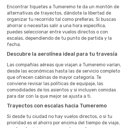
Encontrar tiquetes a Tumeremo te da un montón de
alternativas de trayectos, dándote la libertad de
organizar tu recorrido tal como prefieras. Si buscas
ahorrar o necesitas salir a una hora específica,
puedes seleccionar entre vuelos directos o con
escalas, dependiendo de tu punto de partida y la
fecha.
Descubre la aerolínea ideal para tu travesía
Las compañías aéreas que viajan a Tumeremo varían,
desde las económicas hasta las de servicio completo
que ofrecen cabinas de mayor categoría. Te
conviene revisar las políticas de equipaje, las
comodidades de los asientos y si incluyen comidas
para dar con la que mejor se ajusta a ti.
Trayectos con escalas hacia Tumeremo
Si desde tu ciudad no hay vuelos directos, o si tu
prioridad es el ahorro por encima del tiempo de viaje,