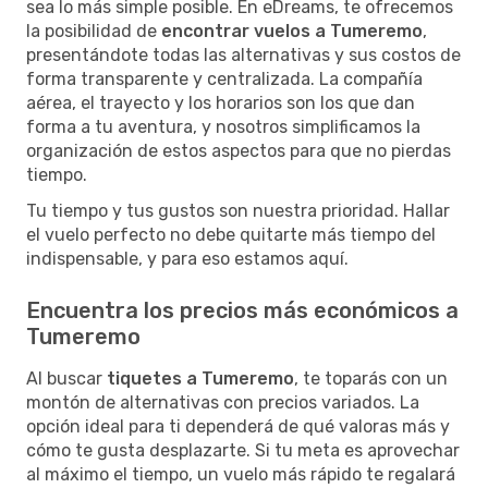
sea lo más simple posible. En eDreams, te ofrecemos
la posibilidad de
encontrar vuelos a Tumeremo
,
presentándote todas las alternativas y sus costos de
forma transparente y centralizada. La compañía
aérea, el trayecto y los horarios son los que dan
forma a tu aventura, y nosotros simplificamos la
organización de estos aspectos para que no pierdas
tiempo.
Tu tiempo y tus gustos son nuestra prioridad. Hallar
el vuelo perfecto no debe quitarte más tiempo del
indispensable, y para eso estamos aquí.
Encuentra los precios más económicos a
Tumeremo
Al buscar
tiquetes a Tumeremo
, te toparás con un
montón de alternativas con precios variados. La
opción ideal para ti dependerá de qué valoras más y
cómo te gusta desplazarte. Si tu meta es aprovechar
al máximo el tiempo, un vuelo más rápido te regalará