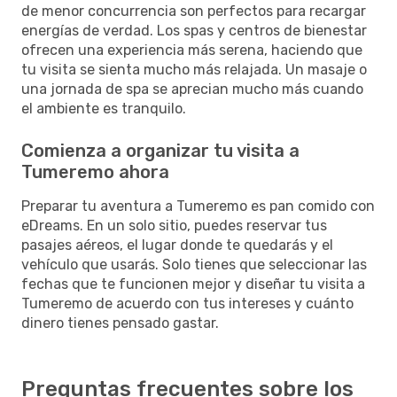
de menor concurrencia son perfectos para recargar
energías de verdad. Los spas y centros de bienestar
ofrecen una experiencia más serena, haciendo que
tu visita se sienta mucho más relajada. Un masaje o
una jornada de spa se aprecian mucho más cuando
el ambiente es tranquilo.
Comienza a organizar tu visita a
Tumeremo ahora
Preparar tu aventura a Tumeremo es pan comido con
eDreams. En un solo sitio, puedes reservar tus
pasajes aéreos, el lugar donde te quedarás y el
vehículo que usarás. Solo tienes que seleccionar las
fechas que te funcionen mejor y diseñar tu visita a
Tumeremo de acuerdo con tus intereses y cuánto
dinero tienes pensado gastar.
Preguntas frecuentes sobre los