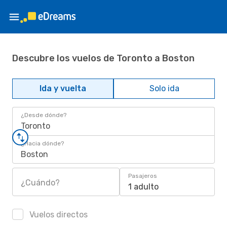
Descubre los vuelos de Toronto a Boston
Ida y vuelta
Solo ida
¿Desde dónde?
Toronto
¿Hacia dónde?
Boston
Pasajeros
¿Cuándo?
1 adulto
Vuelos directos