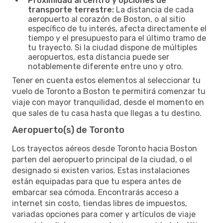
Proximidad al centro y opciones de
transporte terrestre:
La distancia de cada
aeropuerto al corazón de Boston, o al sitio
específico de tu interés, afecta directamente el
tiempo y el presupuesto para el último tramo de
tu trayecto. Si la ciudad dispone de múltiples
aeropuertos, esta distancia puede ser
notablemente diferente entre uno y otro.
Tener en cuenta estos elementos al seleccionar tu
vuelo de Toronto a Boston te permitirá comenzar tu
viaje con mayor tranquilidad, desde el momento en
que sales de tu casa hasta que llegas a tu destino.
Aeropuerto(s) de Toronto
Los trayectos aéreos desde Toronto hacia Boston
parten del aeropuerto principal de la ciudad, o el
designado si existen varios. Estas instalaciones
están equipadas para que tu espera antes de
embarcar sea cómoda. Encontrarás acceso a
internet sin costo, tiendas libres de impuestos,
variadas opciones para comer y artículos de viaje