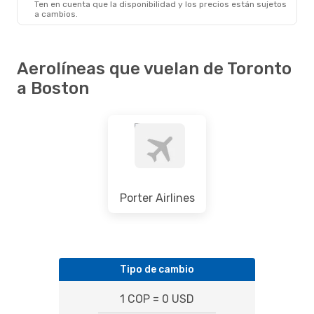
Ten en cuenta que la disponibilidad y los precios están sujetos
a cambios.
Aerolíneas que vuelan de Toronto
a Boston
Porter Airlines
Tipo de cambio
1 COP = 0 USD