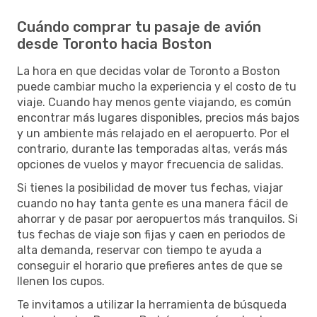
Cuándo comprar tu pasaje de avión
desde Toronto hacia Boston
La hora en que decidas volar de Toronto a Boston
puede cambiar mucho la experiencia y el costo de tu
viaje. Cuando hay menos gente viajando, es común
encontrar más lugares disponibles, precios más bajos
y un ambiente más relajado en el aeropuerto. Por el
contrario, durante las temporadas altas, verás más
opciones de vuelos y mayor frecuencia de salidas.
Si tienes la posibilidad de mover tus fechas, viajar
cuando no hay tanta gente es una manera fácil de
ahorrar y de pasar por aeropuertos más tranquilos. Si
tus fechas de viaje son fijas y caen en periodos de
alta demanda, reservar con tiempo te ayuda a
conseguir el horario que prefieres antes de que se
llenen los cupos.
Te invitamos a utilizar la herramienta de búsqueda