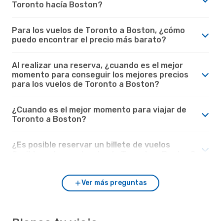
Toronto hacía Boston?
Para los vuelos de Toronto a Boston, ¿cómo
puedo encontrar el precio más barato?
Al realizar una reserva, ¿cuando es el mejor
momento para conseguir los mejores precios
para los vuelos de Toronto a Boston?
¿Cuando es el mejor momento para viajar de
Toronto a Boston?
¿Es posible reservar un billete de vuelos
flexible en los vuelos desde Toronto a Boston?
Ver más preguntas