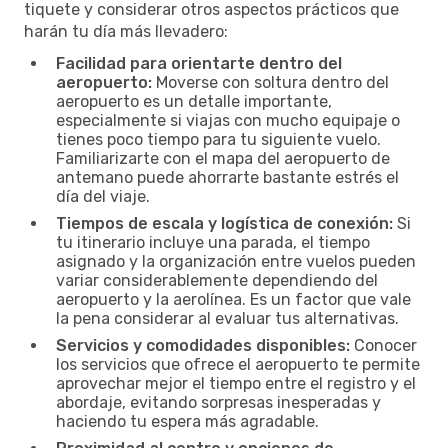
tiquete y considerar otros aspectos prácticos que
harán tu día más llevadero:
Facilidad para orientarte dentro del
aeropuerto:
Moverse con soltura dentro del
aeropuerto es un detalle importante,
especialmente si viajas con mucho equipaje o
tienes poco tiempo para tu siguiente vuelo.
Familiarizarte con el mapa del aeropuerto de
antemano puede ahorrarte bastante estrés el
día del viaje.
Tiempos de escala y logística de conexión:
Si
tu itinerario incluye una parada, el tiempo
asignado y la organización entre vuelos pueden
variar considerablemente dependiendo del
aeropuerto y la aerolínea. Es un factor que vale
la pena considerar al evaluar tus alternativas.
Servicios y comodidades disponibles:
Conocer
los servicios que ofrece el aeropuerto te permite
aprovechar mejor el tiempo entre el registro y el
abordaje, evitando sorpresas inesperadas y
haciendo tu espera más agradable.