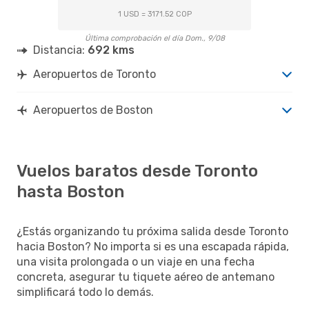
1 USD = 3171.52 COP
Última comprobación el día Dom., 9/08
Distancia:
692 kms
Aeropuertos de Toronto
Aeropuertos de Boston
Vuelos baratos desde Toronto
hasta Boston
¿Estás organizando tu próxima salida desde Toronto
hacia Boston? No importa si es una escapada rápida,
una visita prolongada o un viaje en una fecha
concreta, asegurar tu tiquete aéreo de antemano
simplificará todo lo demás.