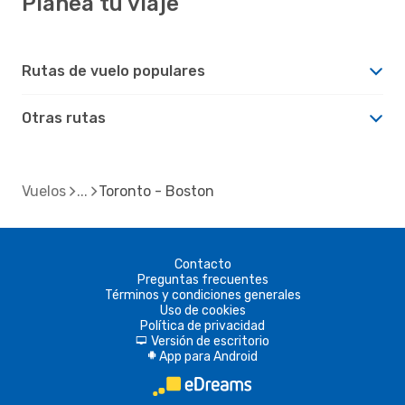
Planea tu viaje
Rutas de vuelo populares
Otras rutas
Vuelos
Toronto - Boston
Contacto
Preguntas frecuentes
Términos y condiciones generales
Uso de cookies
Política de privacidad
Versión de escritorio
d
App para Android
A