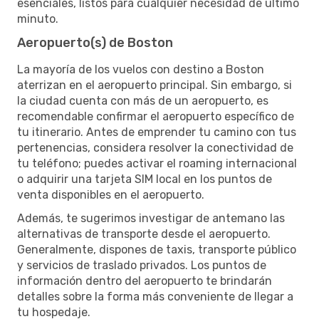
esenciales, listos para cualquier necesidad de último
minuto.
Aeropuerto(s) de Boston
La mayoría de los vuelos con destino a Boston
aterrizan en el aeropuerto principal. Sin embargo, si
la ciudad cuenta con más de un aeropuerto, es
recomendable confirmar el aeropuerto específico de
tu itinerario. Antes de emprender tu camino con tus
pertenencias, considera resolver la conectividad de
tu teléfono; puedes activar el roaming internacional
o adquirir una tarjeta SIM local en los puntos de
venta disponibles en el aeropuerto.
Además, te sugerimos investigar de antemano las
alternativas de transporte desde el aeropuerto.
Generalmente, dispones de taxis, transporte público
y servicios de traslado privados. Los puntos de
información dentro del aeropuerto te brindarán
detalles sobre la forma más conveniente de llegar a
tu hospedaje.