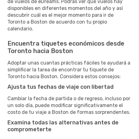
de vuelos de eDreams. Podrás ver qué vuelos hay
disponibles en diferentes momentos del año y así
descubrir cuál es el mejor momento para ir de
Toronto a Boston de acuerdo con tu propio
calendario.
Encuentra tiquetes económicos desde
Toronto hacia Boston
Adoptar unas cuantas prácticas fáciles te ayudará a
simplificar la tarea de encontrar tu tiquete de
Toronto hacia Boston. Considera estos consejos:
Ajusta tus fechas de viaje con libertad
Cambiar la fecha de partida o de regreso, incluso por
un solo día, puede modificar significativamente el
costo de tu viaje a Boston de formas sorprendentes.
Examina todas las alternativas antes de
comprometerte