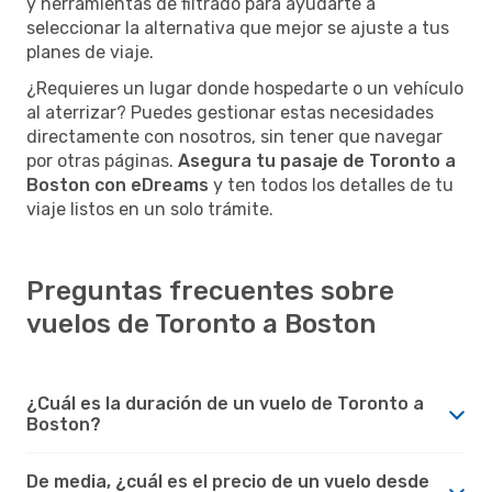
y herramientas de filtrado para ayudarte a
seleccionar la alternativa que mejor se ajuste a tus
planes de viaje.
¿Requieres un lugar donde hospedarte o un vehículo
al aterrizar? Puedes gestionar estas necesidades
directamente con nosotros, sin tener que navegar
por otras páginas.
Asegura tu pasaje de Toronto a
Boston con eDreams
y ten todos los detalles de tu
viaje listos en un solo trámite.
Preguntas frecuentes sobre
vuelos de Toronto a Boston
¿Cuál es la duración de un vuelo de Toronto a
Boston?
De media, ¿cuál es el precio de un vuelo desde