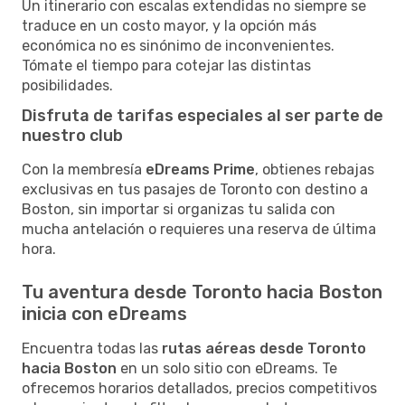
Un itinerario con escalas extendidas no siempre se
traduce en un costo mayor, y la opción más
económica no es sinónimo de inconvenientes.
Tómate el tiempo para cotejar las distintas
posibilidades.
Disfruta de tarifas especiales al ser parte de
nuestro club
Con la membresía
eDreams Prime
, obtienes rebajas
exclusivas en tus pasajes de Toronto con destino a
Boston, sin importar si organizas tu salida con
mucha antelación o requieres una reserva de última
hora.
Tu aventura desde Toronto hacia Boston
inicia con eDreams
Encuentra todas las
rutas aéreas desde Toronto
hacia Boston
en un solo sitio con eDreams. Te
ofrecemos horarios detallados, precios competitivos