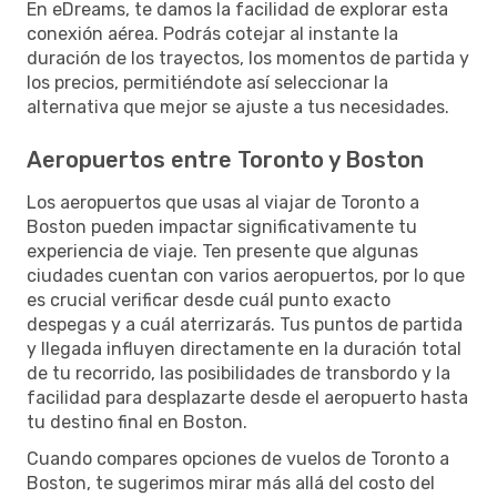
En eDreams, te damos la facilidad de explorar esta
conexión aérea. Podrás cotejar al instante la
duración de los trayectos, los momentos de partida y
los precios, permitiéndote así seleccionar la
alternativa que mejor se ajuste a tus necesidades.
Aeropuertos entre Toronto y Boston
Los aeropuertos que usas al viajar de Toronto a
Boston pueden impactar significativamente tu
experiencia de viaje. Ten presente que algunas
ciudades cuentan con varios aeropuertos, por lo que
es crucial verificar desde cuál punto exacto
despegas y a cuál aterrizarás. Tus puntos de partida
y llegada influyen directamente en la duración total
de tu recorrido, las posibilidades de transbordo y la
facilidad para desplazarte desde el aeropuerto hasta
tu destino final en Boston.
Cuando compares opciones de vuelos de Toronto a
Boston, te sugerimos mirar más allá del costo del