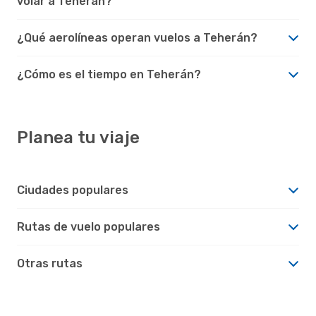
volar a Teherán?
¿Qué aerolíneas operan vuelos a Teherán?
¿Cómo es el tiempo en Teherán?
Planea tu viaje
Ciudades populares
Rutas de vuelo populares
Otras rutas