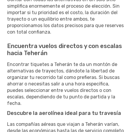
simplifica enormemente el proceso de elección. Sin
importar si tu prioridad es el costo, la duración del
trayecto o un equilibrio entre ambos, te
proporcionamos los datos precisos para que reserves
con total confianza.
Encuentra vuelos directos y con escalas
hacia Teherán
Encontrar tiquetes a Teherán te da un montón de
alternativas de trayectos, dándote la libertad de
organizar tu recorrido tal como prefieras. Si buscas
ahorrar o necesitas salir a una hora específica,
puedes seleccionar entre vuelos directos o con
escalas, dependiendo de tu punto de partida y la
fecha.
Descubre la aerolínea ideal para tu travesía
Las compañías aéreas que viajan a Teherán varían,
desde las económicas hasta las de servicio completo