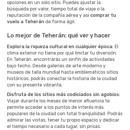
opciones en un solo sitio. Puedes ajustar la
búsqueda por valor, tiempo total de viaje o la
reputación de la compañía aérea y así
comprar tu
vuelo a Teherán
de forma ágil.
Lo mejor de Teherán: qué ver y hacer
Explora la riqueza cultural en cualquier época
: El
clima exterior no tiene por qué limitar tu diversión.
En Teherán, encontrarás un sinfín de actividades
bajo techo. Desde galerías de arte moderno y
museos de talla mundial hasta emblemáticos sitios
históricos, podrás conectar la historia de la ciudad
con su presente vibrante.
Disfruta de los sitios más codiciados sin agobios
:
Viajar durante los meses de menor afluencia te
permite acceder a los puntos de interés más
populares de la ciudad con total tranquilidad. Podrás
admirar las vistas, tener tu propio espacio y dedicar
el tiempo necesario a cada lugar, sin prisas.