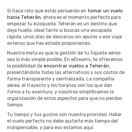
Si hace rato que estás pensando en
tomar un vuelo
hacia Teherán
, ahora es el momento perfecto para
empezar tu búsqueda. Teherán es un destino que
deja huella, ideal tanto si buscas una escapada
rápida, unos días de descanso sin apuros o ese viaje
extenso que has estado posponiendo.
Nuestra meta es que la gestión de tu tiquete aéreo
sea lo más simple posible. En eDreams, te ofrecemos
la posibilidad de
encontrar vuelos a Teherán
,
presentándote todas las alternativas y sus costos de
forma transparente y centralizada. La compañía
aérea, el trayecto y los horarios son los que dan
forma a tu aventura, y nosotros simplificamos la
organización de estos aspectos para que no pierdas
tiempo.
Tu tiempo y tus gustos son nuestra prioridad. Hallar
el vuelo perfecto no debe quitarte más tiempo del
indispensable, y para eso estamos aquí.