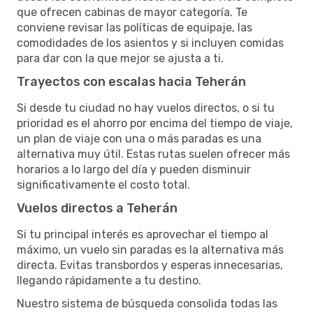
que ofrecen cabinas de mayor categoría. Te
conviene revisar las políticas de equipaje, las
comodidades de los asientos y si incluyen comidas
para dar con la que mejor se ajusta a ti.
Trayectos con escalas hacia Teherán
Si desde tu ciudad no hay vuelos directos, o si tu
prioridad es el ahorro por encima del tiempo de viaje,
un plan de viaje con una o más paradas es una
alternativa muy útil. Estas rutas suelen ofrecer más
horarios a lo largo del día y pueden disminuir
significativamente el costo total.
Vuelos directos a Teherán
Si tu principal interés es aprovechar el tiempo al
máximo, un vuelo sin paradas es la alternativa más
directa. Evitas transbordos y esperas innecesarias,
llegando rápidamente a tu destino.
Nuestro sistema de búsqueda consolida todas las