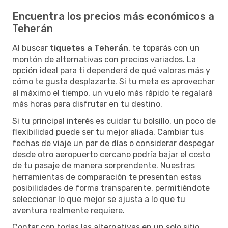
Encuentra los precios más económicos a
Teherán
Al buscar
tiquetes a Teherán
, te toparás con un
montón de alternativas con precios variados. La
opción ideal para ti dependerá de qué valoras más y
cómo te gusta desplazarte. Si tu meta es aprovechar
al máximo el tiempo, un vuelo más rápido te regalará
más horas para disfrutar en tu destino.
Si tu principal interés es cuidar tu bolsillo, un poco de
flexibilidad puede ser tu mejor aliada. Cambiar tus
fechas de viaje un par de días o considerar despegar
desde otro aeropuerto cercano podría bajar el costo
de tu pasaje de manera sorprendente. Nuestras
herramientas de comparación te presentan estas
posibilidades de forma transparente, permitiéndote
seleccionar lo que mejor se ajusta a lo que tu
aventura realmente requiere.
Contar con todas las alternativas en un solo sitio