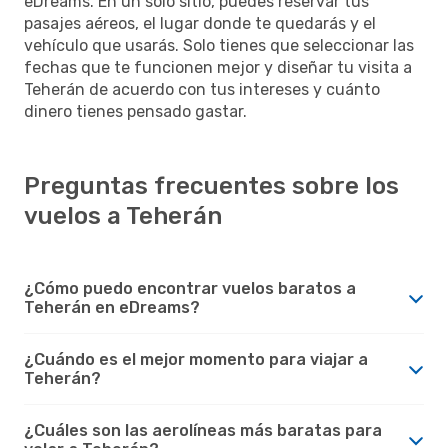
eDreams. En un solo sitio, puedes reservar tus
pasajes aéreos, el lugar donde te quedarás y el
vehículo que usarás. Solo tienes que seleccionar las
fechas que te funcionen mejor y diseñar tu visita a
Teherán de acuerdo con tus intereses y cuánto
dinero tienes pensado gastar.
Preguntas frecuentes sobre los
vuelos a Teherán
¿Cómo puedo encontrar vuelos baratos a
Teherán en eDreams?
¿Cuándo es el mejor momento para viajar a
Teherán?
¿Cuáles son las aerolíneas más baratas para