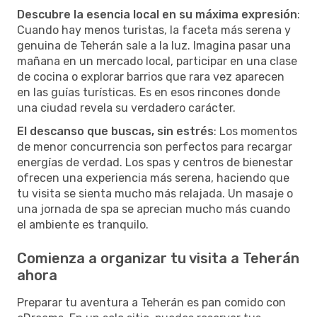
Descubre la esencia local en su máxima expresión
:
Cuando hay menos turistas, la faceta más serena y
genuina de Teherán sale a la luz. Imagina pasar una
mañana en un mercado local, participar en una clase
de cocina o explorar barrios que rara vez aparecen
en las guías turísticas. Es en esos rincones donde
una ciudad revela su verdadero carácter.
El descanso que buscas, sin estrés
: Los momentos
de menor concurrencia son perfectos para recargar
energías de verdad. Los spas y centros de bienestar
ofrecen una experiencia más serena, haciendo que
tu visita se sienta mucho más relajada. Un masaje o
una jornada de spa se aprecian mucho más cuando
el ambiente es tranquilo.
Comienza a organizar tu visita a Teherán
ahora
Preparar tu aventura a Teherán es pan comido con