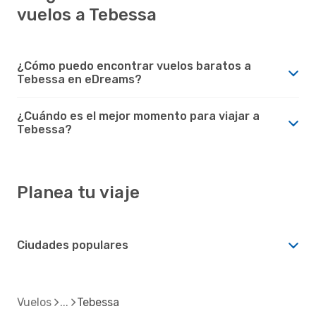
vuelos a Tebessa
¿Cómo puedo encontrar vuelos baratos a
Tebessa en eDreams?
¿Cuándo es el mejor momento para viajar a
Tebessa?
Planea tu viaje
Ciudades populares
Vuelos
Tebessa