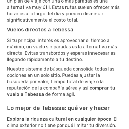
un plan de viaje con una o más paradas es una
alternativa muy útil. Estas rutas suelen ofrecer más
horarios a lo largo del día y pueden disminuir
significativamente el costo total.
Vuelos directos a Tebessa
Si tu principal interés es aprovechar el tiempo al
máximo, un vuelo sin paradas es la alternativa más
directa. Evitas transbordos y esperas innecesarias,
llegando rápidamente a tu destino.
Nuestro sistema de búsqueda consolida todas las
opciones en un solo sitio. Puedes ajustar la
búsqueda por valor, tiempo total de viaje o la
reputación de la compañía aérea y así
comprar tu
vuelo a Tebessa
de forma ágil.
Lo mejor de Tebessa: qué ver y hacer
Explora la riqueza cultural en cualquier época
: El
clima exterior no tiene por qué limitar tu diversión.