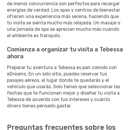
de menor concurrencia son perfectos para recargar
energías de verdad. Los spas y centros de bienestar
ofrecen una experiencia más serena, haciendo que
tu visita se sienta mucho más relajada. Un masaje o
una jornada de spa se aprecian mucho más cuando
el ambiente es tranquilo.
Comienza a organizar tu visita a Tebessa
ahora
Preparar tu aventura a Tebessa es pan comido con
eDreams. En un solo sitio, puedes reservar tus
pasajes aéreos, el lugar donde te quedarás y el
vehículo que usarás. Solo tienes que seleccionar las
fechas que te funcionen mejor y diseñar tu visita a
Tebessa de acuerdo con tus intereses y cuánto
dinero tienes pensado gastar.
Preguntas frecuentes sobre los