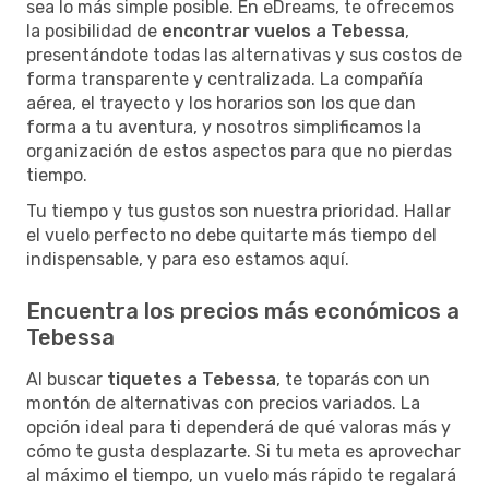
sea lo más simple posible. En eDreams, te ofrecemos
la posibilidad de
encontrar vuelos a Tebessa
,
presentándote todas las alternativas y sus costos de
forma transparente y centralizada. La compañía
aérea, el trayecto y los horarios son los que dan
forma a tu aventura, y nosotros simplificamos la
organización de estos aspectos para que no pierdas
tiempo.
Tu tiempo y tus gustos son nuestra prioridad. Hallar
el vuelo perfecto no debe quitarte más tiempo del
indispensable, y para eso estamos aquí.
Encuentra los precios más económicos a
Tebessa
Al buscar
tiquetes a Tebessa
, te toparás con un
montón de alternativas con precios variados. La
opción ideal para ti dependerá de qué valoras más y
cómo te gusta desplazarte. Si tu meta es aprovechar
al máximo el tiempo, un vuelo más rápido te regalará