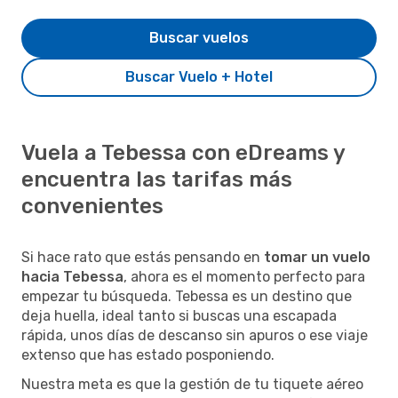
Buscar vuelos
Buscar Vuelo + Hotel
Vuela a Tebessa con eDreams y
encuentra las tarifas más
convenientes
Si hace rato que estás pensando en
tomar un vuelo
hacia Tebessa
, ahora es el momento perfecto para
empezar tu búsqueda. Tebessa es un destino que
deja huella, ideal tanto si buscas una escapada
rápida, unos días de descanso sin apuros o ese viaje
extenso que has estado posponiendo.
Nuestra meta es que la gestión de tu tiquete aéreo