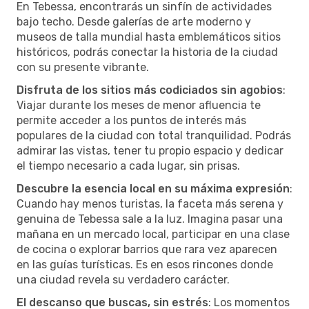
En Tebessa, encontrarás un sinfín de actividades
bajo techo. Desde galerías de arte moderno y
museos de talla mundial hasta emblemáticos sitios
históricos, podrás conectar la historia de la ciudad
con su presente vibrante.
Disfruta de los sitios más codiciados sin agobios
:
Viajar durante los meses de menor afluencia te
permite acceder a los puntos de interés más
populares de la ciudad con total tranquilidad. Podrás
admirar las vistas, tener tu propio espacio y dedicar
el tiempo necesario a cada lugar, sin prisas.
Descubre la esencia local en su máxima expresión
:
Cuando hay menos turistas, la faceta más serena y
genuina de Tebessa sale a la luz. Imagina pasar una
mañana en un mercado local, participar en una clase
de cocina o explorar barrios que rara vez aparecen
en las guías turísticas. Es en esos rincones donde
una ciudad revela su verdadero carácter.
El descanso que buscas, sin estrés
: Los momentos