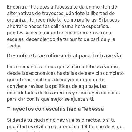
Encontrar tiquetes a Tebessa te da un montón de
alternativas de trayectos, dándote la libertad de
organizar tu recorrido tal como prefieras. Si buscas
ahorrar o necesitas salir a una hora específica,
puedes seleccionar entre vuelos directos o con
escalas, dependiendo de tu punto de partida y la
fecha.
Descubre la aerolínea ideal para tu travesía
Las compañías aéreas que viajan a Tebessa varían,
desde las económicas hasta las de servicio completo
que ofrecen cabinas de mayor categoría. Te
conviene revisar las políticas de equipaje, las
comodidades de los asientos y si incluyen comidas
para dar con la que mejor se ajusta a ti.
Trayectos con escalas hacia Tebessa
Si desde tu ciudad no hay vuelos directos, o si tu
prioridad es el ahorro por encima del tiempo de viaje,