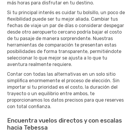
más horas para disfrutar en tu destino.
Si tu principal interés es cuidar tu bolsillo, un poco de
flexibilidad puede ser tu mejor aliada. Cambiar tus
fechas de viaje un par de días o considerar despegar
desde otro aeropuerto cercano podría bajar el costo
de tu pasaje de manera sorprendente. Nuestras
herramientas de comparación te presentan estas
posibilidades de forma transparente, permitiéndote
seleccionar lo que mejor se ajusta a lo que tu
aventura realmente requiere.
Contar con todas las alternativas en un solo sitio
simplifica enormemente el proceso de elección. Sin
importar si tu prioridad es el costo, la duración del
trayecto o un equilibrio entre ambos, te
proporcionamos los datos precisos para que reserves
con total confianza.
Encuentra vuelos directos y con escalas
hacia Tebessa