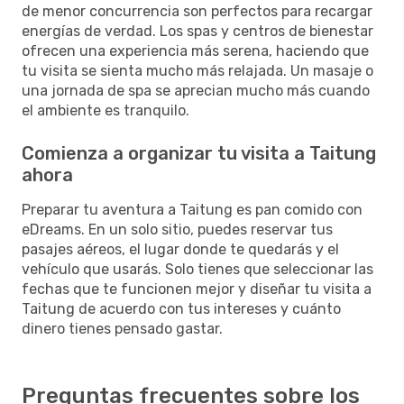
de menor concurrencia son perfectos para recargar
energías de verdad. Los spas y centros de bienestar
ofrecen una experiencia más serena, haciendo que
tu visita se sienta mucho más relajada. Un masaje o
una jornada de spa se aprecian mucho más cuando
el ambiente es tranquilo.
Comienza a organizar tu visita a Taitung
ahora
Preparar tu aventura a Taitung es pan comido con
eDreams. En un solo sitio, puedes reservar tus
pasajes aéreos, el lugar donde te quedarás y el
vehículo que usarás. Solo tienes que seleccionar las
fechas que te funcionen mejor y diseñar tu visita a
Taitung de acuerdo con tus intereses y cuánto
dinero tienes pensado gastar.
Preguntas frecuentes sobre los