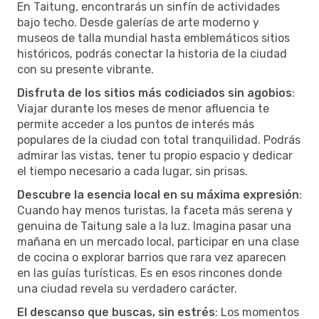
En Taitung, encontrarás un sinfín de actividades
bajo techo. Desde galerías de arte moderno y
museos de talla mundial hasta emblemáticos sitios
históricos, podrás conectar la historia de la ciudad
con su presente vibrante.
Disfruta de los sitios más codiciados sin agobios
:
Viajar durante los meses de menor afluencia te
permite acceder a los puntos de interés más
populares de la ciudad con total tranquilidad. Podrás
admirar las vistas, tener tu propio espacio y dedicar
el tiempo necesario a cada lugar, sin prisas.
Descubre la esencia local en su máxima expresión
:
Cuando hay menos turistas, la faceta más serena y
genuina de Taitung sale a la luz. Imagina pasar una
mañana en un mercado local, participar en una clase
de cocina o explorar barrios que rara vez aparecen
en las guías turísticas. Es en esos rincones donde
una ciudad revela su verdadero carácter.
El descanso que buscas, sin estrés
: Los momentos