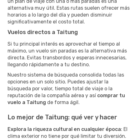
un plan de viaje con una o más paradas es una
alternativa muy útil. Estas rutas suelen ofrecer más
horarios a lo largo del día y pueden disminuir
significativamente el costo total.
Vuelos directos a Taitung
Si tu principal interés es aprovechar el tiempo al
máximo, un vuelo sin paradas es la alternativa más
directa. Evitas transbordos y esperas innecesarias,
llegando rápidamente a tu destino.
Nuestro sistema de búsqueda consolida todas las
opciones en un solo sitio. Puedes ajustar la
búsqueda por valor, tiempo total de viaje o la
reputación de la compañía aérea y así
comprar tu
vuelo a Taitung
de forma ágil.
Lo mejor de Taitung: qué ver y hacer
Explora la riqueza cultural en cualquier época
: El
clima exterior no tiene por qué limitar tu diversión.