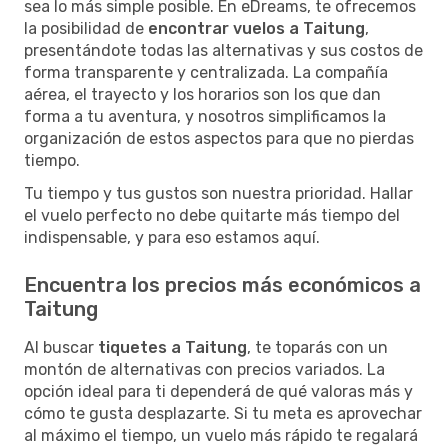
sea lo más simple posible. En eDreams, te ofrecemos
la posibilidad de
encontrar vuelos a Taitung
,
presentándote todas las alternativas y sus costos de
forma transparente y centralizada. La compañía
aérea, el trayecto y los horarios son los que dan
forma a tu aventura, y nosotros simplificamos la
organización de estos aspectos para que no pierdas
tiempo.
Tu tiempo y tus gustos son nuestra prioridad. Hallar
el vuelo perfecto no debe quitarte más tiempo del
indispensable, y para eso estamos aquí.
Encuentra los precios más económicos a
Taitung
Al buscar
tiquetes a Taitung
, te toparás con un
montón de alternativas con precios variados. La
opción ideal para ti dependerá de qué valoras más y
cómo te gusta desplazarte. Si tu meta es aprovechar
al máximo el tiempo, un vuelo más rápido te regalará