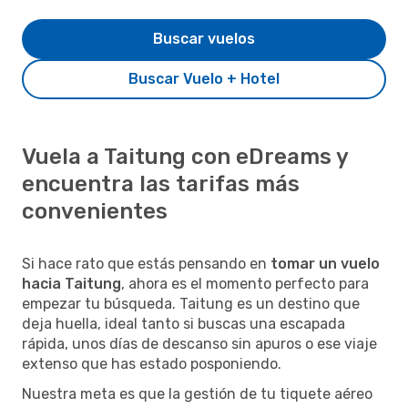
Buscar vuelos
Buscar Vuelo + Hotel
Vuela a Taitung con eDreams y
encuentra las tarifas más
convenientes
Si hace rato que estás pensando en
tomar un vuelo
hacia Taitung
, ahora es el momento perfecto para
empezar tu búsqueda. Taitung es un destino que
deja huella, ideal tanto si buscas una escapada
rápida, unos días de descanso sin apuros o ese viaje
extenso que has estado posponiendo.
Nuestra meta es que la gestión de tu tiquete aéreo