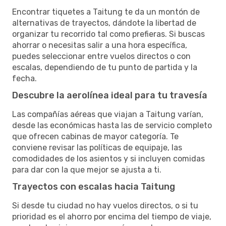
Encontrar tiquetes a Taitung te da un montón de
alternativas de trayectos, dándote la libertad de
organizar tu recorrido tal como prefieras. Si buscas
ahorrar o necesitas salir a una hora específica,
puedes seleccionar entre vuelos directos o con
escalas, dependiendo de tu punto de partida y la
fecha.
Descubre la aerolínea ideal para tu travesía
Las compañías aéreas que viajan a Taitung varían,
desde las económicas hasta las de servicio completo
que ofrecen cabinas de mayor categoría. Te
conviene revisar las políticas de equipaje, las
comodidades de los asientos y si incluyen comidas
para dar con la que mejor se ajusta a ti.
Trayectos con escalas hacia Taitung
Si desde tu ciudad no hay vuelos directos, o si tu
prioridad es el ahorro por encima del tiempo de viaje,