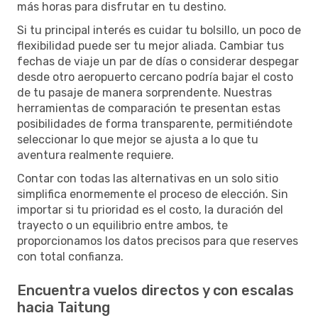
más horas para disfrutar en tu destino.
Si tu principal interés es cuidar tu bolsillo, un poco de
flexibilidad puede ser tu mejor aliada. Cambiar tus
fechas de viaje un par de días o considerar despegar
desde otro aeropuerto cercano podría bajar el costo
de tu pasaje de manera sorprendente. Nuestras
herramientas de comparación te presentan estas
posibilidades de forma transparente, permitiéndote
seleccionar lo que mejor se ajusta a lo que tu
aventura realmente requiere.
Contar con todas las alternativas en un solo sitio
simplifica enormemente el proceso de elección. Sin
importar si tu prioridad es el costo, la duración del
trayecto o un equilibrio entre ambos, te
proporcionamos los datos precisos para que reserves
con total confianza.
Encuentra vuelos directos y con escalas
hacia Taitung