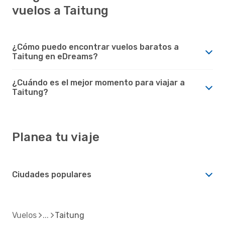
vuelos a Taitung
¿Cómo puedo encontrar vuelos baratos a
Taitung en eDreams?
¿Cuándo es el mejor momento para viajar a
Taitung?
Planea tu viaje
Ciudades populares
Vuelos
Taitung