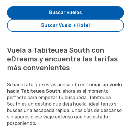
Buscar vuelos
Buscar Vuelo + Hotel
Vuela a Tabiteuea South con
eDreams y encuentra las tarifas
más convenientes
Si hace rato que estás pensando en
tomar un vuelo
hacia Tabiteuea South
, ahora es el momento
perfecto para empezar tu búsqueda. Tabiteuea
South es un destino que deja huella, ideal tanto si
buscas una escapada rápida, unos días de descanso
sin apuros o ese viaje extenso que has estado
posponiendo.