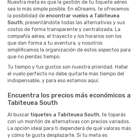
Nuestra meta es que la gestión de tu tiquete aéreo
sea lo más simple posible. En eDreams, te ofrecemos
la posibilidad de
encontrar vuelos a Tabiteuea
South
, presentándote todas las alternativas y sus
costos de forma transparente y centralizada. La
compañía aérea, el trayecto y los horarios son los
que dan forma a tu aventura, y nosotros
simplificamos la organización de estos aspectos para
que no pierdas tiempo.
Tu tiempo y tus gustos son nuestra prioridad. Hallar
el vuelo perfecto no debe quitarte más tiempo del
indispensable, y para eso estamos aquí.
Encuentra los precios más económicos a
Tabiteuea South
Al buscar
tiquetes a Tabiteuea South
, te toparás
con un montón de alternativas con precios variados.
La opción ideal para ti dependerá de qué valoras más
y cómo te gusta desplazarte. Si tu meta es