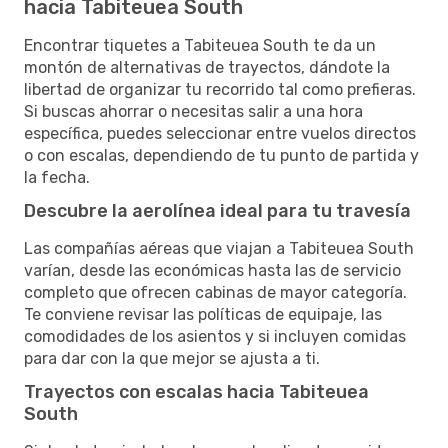
hacia Tabiteuea South
Encontrar tiquetes a Tabiteuea South te da un
montón de alternativas de trayectos, dándote la
libertad de organizar tu recorrido tal como prefieras.
Si buscas ahorrar o necesitas salir a una hora
específica, puedes seleccionar entre vuelos directos
o con escalas, dependiendo de tu punto de partida y
la fecha.
Descubre la aerolínea ideal para tu travesía
Las compañías aéreas que viajan a Tabiteuea South
varían, desde las económicas hasta las de servicio
completo que ofrecen cabinas de mayor categoría.
Te conviene revisar las políticas de equipaje, las
comodidades de los asientos y si incluyen comidas
para dar con la que mejor se ajusta a ti.
Trayectos con escalas hacia Tabiteuea
South