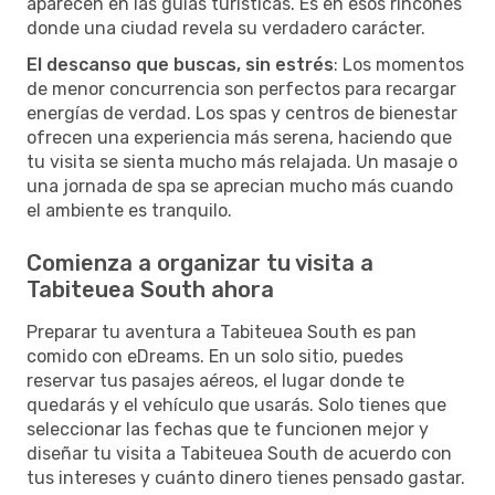
aparecen en las guías turísticas. Es en esos rincones
donde una ciudad revela su verdadero carácter.
El descanso que buscas, sin estrés
: Los momentos
de menor concurrencia son perfectos para recargar
energías de verdad. Los spas y centros de bienestar
ofrecen una experiencia más serena, haciendo que
tu visita se sienta mucho más relajada. Un masaje o
una jornada de spa se aprecian mucho más cuando
el ambiente es tranquilo.
Comienza a organizar tu visita a
Tabiteuea South ahora
Preparar tu aventura a Tabiteuea South es pan
comido con eDreams. En un solo sitio, puedes
reservar tus pasajes aéreos, el lugar donde te
quedarás y el vehículo que usarás. Solo tienes que
seleccionar las fechas que te funcionen mejor y
diseñar tu visita a Tabiteuea South de acuerdo con
tus intereses y cuánto dinero tienes pensado gastar.