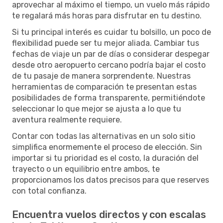
aprovechar al máximo el tiempo, un vuelo más rápido
te regalará más horas para disfrutar en tu destino.
Si tu principal interés es cuidar tu bolsillo, un poco de
flexibilidad puede ser tu mejor aliada. Cambiar tus
fechas de viaje un par de días o considerar despegar
desde otro aeropuerto cercano podría bajar el costo
de tu pasaje de manera sorprendente. Nuestras
herramientas de comparación te presentan estas
posibilidades de forma transparente, permitiéndote
seleccionar lo que mejor se ajusta a lo que tu
aventura realmente requiere.
Contar con todas las alternativas en un solo sitio
simplifica enormemente el proceso de elección. Sin
importar si tu prioridad es el costo, la duración del
trayecto o un equilibrio entre ambos, te
proporcionamos los datos precisos para que reserves
con total confianza.
Encuentra vuelos directos y con escalas