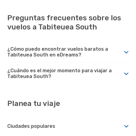
Preguntas frecuentes sobre los
vuelos a Tabiteuea South
¿Cómo puedo encontrar vuelos baratos a
Tabiteuea South en eDreams?
¿Cuándo es el mejor momento para viajar a
Tabiteuea South?
Planea tu viaje
Ciudades populares