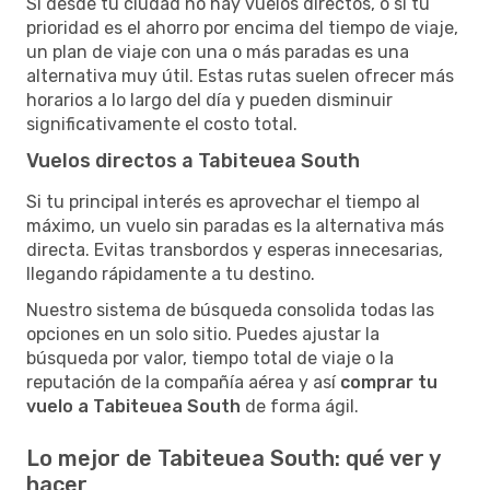
Si desde tu ciudad no hay vuelos directos, o si tu
prioridad es el ahorro por encima del tiempo de viaje,
un plan de viaje con una o más paradas es una
alternativa muy útil. Estas rutas suelen ofrecer más
horarios a lo largo del día y pueden disminuir
significativamente el costo total.
Vuelos directos a Tabiteuea South
Si tu principal interés es aprovechar el tiempo al
máximo, un vuelo sin paradas es la alternativa más
directa. Evitas transbordos y esperas innecesarias,
llegando rápidamente a tu destino.
Nuestro sistema de búsqueda consolida todas las
opciones en un solo sitio. Puedes ajustar la
búsqueda por valor, tiempo total de viaje o la
reputación de la compañía aérea y así
comprar tu
vuelo a Tabiteuea South
de forma ágil.
Lo mejor de Tabiteuea South: qué ver y
hacer