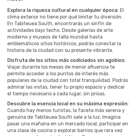
Explora la riqueza cultural en cualquier época
: El
clima exterior no tiene por qué limitar tu diversión.
En Tabiteuea South, encontrarás un sinfín de
actividades bajo techo. Desde galerías de arte
moderno y museos de talla mundial hasta
emblemáticos sitios históricos, podrás conectar la
historia de la ciudad con su presente vibrante.
Disfruta de los sitios más codiciados sin agobios
:
Viajar durante los meses de menor afluencia te
permite acceder a los puntos de interés más
populares de la ciudad con total tranquilidad. Podrás
admirar las vistas, tener tu propio espacio y dedicar
el tiempo necesario a cada lugar, sin prisas.
Descubre la esencia local en su máxima expresión
:
Cuando hay menos turistas, la faceta más serena y
genuina de Tabiteuea South sale a la luz. Imagina
pasar una mañana en un mercado local, participar en
una clase de cocina o explorar barrios que rara vez