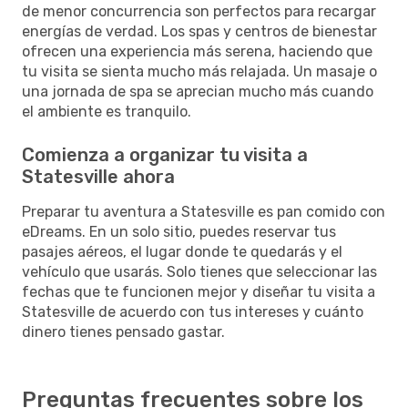
de menor concurrencia son perfectos para recargar
energías de verdad. Los spas y centros de bienestar
ofrecen una experiencia más serena, haciendo que
tu visita se sienta mucho más relajada. Un masaje o
una jornada de spa se aprecian mucho más cuando
el ambiente es tranquilo.
Comienza a organizar tu visita a
Statesville ahora
Preparar tu aventura a Statesville es pan comido con
eDreams. En un solo sitio, puedes reservar tus
pasajes aéreos, el lugar donde te quedarás y el
vehículo que usarás. Solo tienes que seleccionar las
fechas que te funcionen mejor y diseñar tu visita a
Statesville de acuerdo con tus intereses y cuánto
dinero tienes pensado gastar.
Preguntas frecuentes sobre los