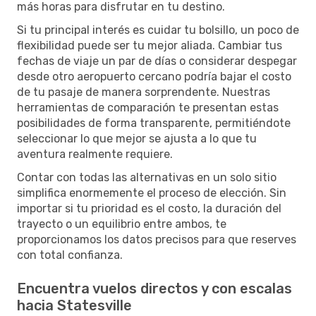
más horas para disfrutar en tu destino.
Si tu principal interés es cuidar tu bolsillo, un poco de
flexibilidad puede ser tu mejor aliada. Cambiar tus
fechas de viaje un par de días o considerar despegar
desde otro aeropuerto cercano podría bajar el costo
de tu pasaje de manera sorprendente. Nuestras
herramientas de comparación te presentan estas
posibilidades de forma transparente, permitiéndote
seleccionar lo que mejor se ajusta a lo que tu
aventura realmente requiere.
Contar con todas las alternativas en un solo sitio
simplifica enormemente el proceso de elección. Sin
importar si tu prioridad es el costo, la duración del
trayecto o un equilibrio entre ambos, te
proporcionamos los datos precisos para que reserves
con total confianza.
Encuentra vuelos directos y con escalas
hacia Statesville