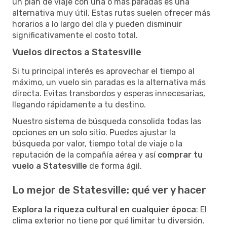
un plan de viaje con una o más paradas es una
alternativa muy útil. Estas rutas suelen ofrecer más
horarios a lo largo del día y pueden disminuir
significativamente el costo total.
Vuelos directos a Statesville
Si tu principal interés es aprovechar el tiempo al
máximo, un vuelo sin paradas es la alternativa más
directa. Evitas transbordos y esperas innecesarias,
llegando rápidamente a tu destino.
Nuestro sistema de búsqueda consolida todas las
opciones en un solo sitio. Puedes ajustar la
búsqueda por valor, tiempo total de viaje o la
reputación de la compañía aérea y así
comprar tu
vuelo a Statesville
de forma ágil.
Lo mejor de Statesville: qué ver y hacer
Explora la riqueza cultural en cualquier época
: El
clima exterior no tiene por qué limitar tu diversión.