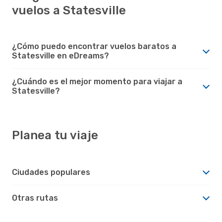
vuelos a Statesville
¿Cómo puedo encontrar vuelos baratos a
Statesville en eDreams?
¿Cuándo es el mejor momento para viajar a
Statesville?
Planea tu viaje
Ciudades populares
Otras rutas