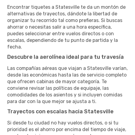
Encontrar tiquetes a Statesville te da un montón de
alternativas de trayectos, dándote la libertad de
organizar tu recorrido tal como prefieras. Si buscas
ahorrar o necesitas salir a una hora específica,
puedes seleccionar entre vuelos directos o con
escalas, dependiendo de tu punto de partida y la
fecha.
Descubre la aerolínea ideal para tu travesía
Las compañías aéreas que viajan a Statesville varían,
desde las económicas hasta las de servicio completo
que ofrecen cabinas de mayor categoría. Te
conviene revisar las políticas de equipaje, las
comodidades de los asientos y si incluyen comidas
para dar con la que mejor se ajusta a ti.
Trayectos con escalas hacia Statesville
Si desde tu ciudad no hay vuelos directos, o si tu
prioridad es el ahorro por encima del tiempo de viaje,