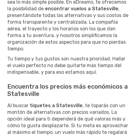
sea lo más simple posible. En eDreams, te ofrecemos
la posibilidad de
encontrar vuelos a Statesville
,
presentándote todas las alternativas y sus costos de
forma transparente y centralizada. La compañía
aérea, el trayecto y los horarios son los que dan
forma a tu aventura, y nosotros simplificamos la
organización de estos aspectos para que no pierdas
tiempo.
Tu tiempo y tus gustos son nuestra prioridad. Hallar
el vuelo perfecto no debe quitarte más tiempo del
indispensable, y para eso estamos aquí.
Encuentra los precios más económicos a
Statesville
Al buscar
tiquetes a Statesville
, te toparás con un
montón de alternativas con precios variados. La
opción ideal para ti dependerá de qué valoras más y
cómo te gusta desplazarte. Si tu meta es aprovechar
al máximo el tiempo, un vuelo más rápido te regalará