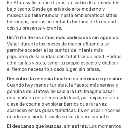
En Statesville, encontrarás un sinfín de actividades
bajo techo. Desde galerías de arte moderno y
museos de talla mundial hasta emblemáticos sitios
históricos, podrás conectar la historia de la ciudad
con su presente vibrante.
Disfruta de los sitios más codiciados sin agobios
:
Viajar durante los meses de menor afluencia te
permite acceder a los puntos de interés más
populares de la ciudad con total tranquilidad. Podrás
admirar las vistas, tener tu propio espacio y dedicar
el tiempo necesario a cada lugar, sin prisas.
Descubre la esencia local en su máxima expresión
:
Cuando hay menos turistas, la faceta más serena y
genuina de Statesville sale a la luz. Imagina pasar
una mañana en un mercado local, participar en una
clase de cocina o explorar barrios que rara vez
aparecen en las guías turísticas. Es en esos rincones
donde una ciudad revela su verdadero carácter.
El descanso que buscas, sin estrés
: Los momentos