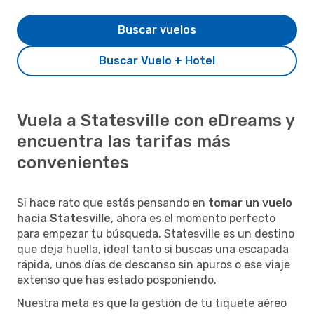
Buscar vuelos
Buscar Vuelo + Hotel
Vuela a Statesville con eDreams y
encuentra las tarifas más
convenientes
Si hace rato que estás pensando en
tomar un vuelo
hacia Statesville
, ahora es el momento perfecto
para empezar tu búsqueda. Statesville es un destino
que deja huella, ideal tanto si buscas una escapada
rápida, unos días de descanso sin apuros o ese viaje
extenso que has estado posponiendo.
Nuestra meta es que la gestión de tu tiquete aéreo