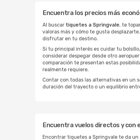
Encuentra los precios más econó
Al buscar
tiquetes a Springvale
, te top
valoras más y cómo te gusta desplazarte.
disfrutar en tu destino.
Si tu principal interés es cuidar tu bolsil
considerar despegar desde otro aeropuer
comparación te presentan estas posibilid
realmente requiere.
Contar con todas las alternativas en un so
duración del trayecto o un equilibrio ent
Encuentra vuelos directos y con 
Encontrar tiquetes a Springvale te da un 