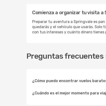
Comienza a organizar tu visita a
Preparar tu aventura a Springvale es pan 
quedarás y el vehículo que usarás. Solo t
con tus intereses y cuánto dinero tienes
Preguntas frecuentes s
¿Cómo puedo encontrar vuelos barato
¿Cuándo es el mejor momento para viaj