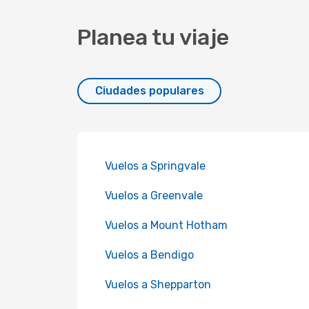
Planea tu viaje
Ciudades populares
Vuelos a Springvale
Vuelos a Greenvale
Vuelos a Mount Hotham
Vuelos a Bendigo
Vuelos a Shepparton