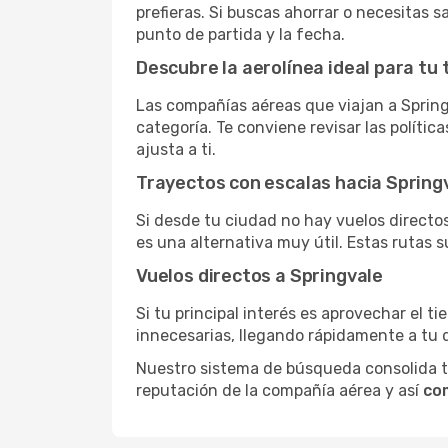
prefieras. Si buscas ahorrar o necesitas 
punto de partida y la fecha.
Descubre la aerolínea ideal para tu 
Las compañías aéreas que viajan a Spring
categoría. Te conviene revisar las polític
ajusta a ti.
Trayectos con escalas hacia Spring
Si desde tu ciudad no hay vuelos directos,
es una alternativa muy útil. Estas rutas s
Vuelos directos a Springvale
Si tu principal interés es aprovechar el t
innecesarias, llegando rápidamente a tu 
Nuestro sistema de búsqueda consolida tod
reputación de la compañía aérea y así
com