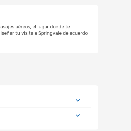
asajes aéreos, el lugar donde te
iseñar tu visita a Springvale de acuerdo