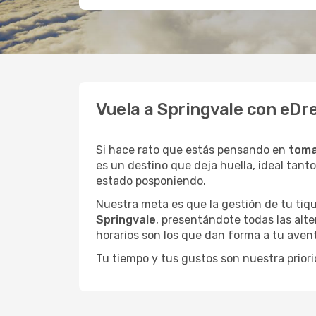
Vuela a Springvale con eDr
Si hace rato que estás pensando en
toma
es un destino que deja huella, ideal tant
estado posponiendo.
Nuestra meta es que la gestión de tu tiqu
Springvale
, presentándote todas las alte
horarios son los que dan forma a tu avent
Tu tiempo y tus gustos son nuestra priori