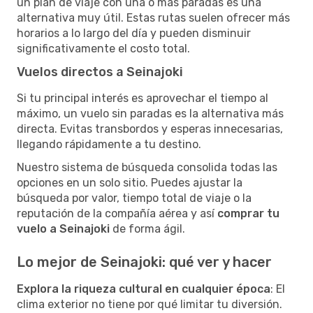
un plan de viaje con una o más paradas es una
alternativa muy útil. Estas rutas suelen ofrecer más
horarios a lo largo del día y pueden disminuir
significativamente el costo total.
Vuelos directos a Seinajoki
Si tu principal interés es aprovechar el tiempo al
máximo, un vuelo sin paradas es la alternativa más
directa. Evitas transbordos y esperas innecesarias,
llegando rápidamente a tu destino.
Nuestro sistema de búsqueda consolida todas las
opciones en un solo sitio. Puedes ajustar la
búsqueda por valor, tiempo total de viaje o la
reputación de la compañía aérea y así
comprar tu
vuelo a Seinajoki
de forma ágil.
Lo mejor de Seinajoki: qué ver y hacer
Explora la riqueza cultural en cualquier época
: El
clima exterior no tiene por qué limitar tu diversión.