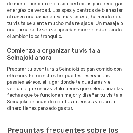
de menor concurrencia son perfectos para recargar
energías de verdad. Los spas y centros de bienestar
ofrecen una experiencia más serena, haciendo que
tu visita se sienta mucho más relajada. Un masaje o
una jornada de spa se aprecian mucho más cuando
el ambiente es tranquilo.
Comienza a organizar tu visita a
Seinajoki ahora
Preparar tu aventura a Seinajoki es pan comido con
eDreams. En un solo sitio, puedes reservar tus
pasajes aéreos, el lugar donde te quedarás y el
vehículo que usarás. Solo tienes que seleccionar las
fechas que te funcionen mejor y diseñar tu visita a
Seinajoki de acuerdo con tus intereses y cuánto
dinero tienes pensado gastar.
Preguntas frecuentes sobre los