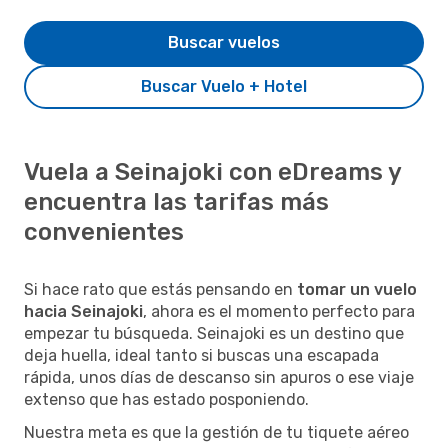
Buscar vuelos
Buscar Vuelo + Hotel
Vuela a Seinajoki con eDreams y
encuentra las tarifas más
convenientes
Si hace rato que estás pensando en
tomar un vuelo
hacia Seinajoki
, ahora es el momento perfecto para
empezar tu búsqueda. Seinajoki es un destino que
deja huella, ideal tanto si buscas una escapada
rápida, unos días de descanso sin apuros o ese viaje
extenso que has estado posponiendo.
Nuestra meta es que la gestión de tu tiquete aéreo