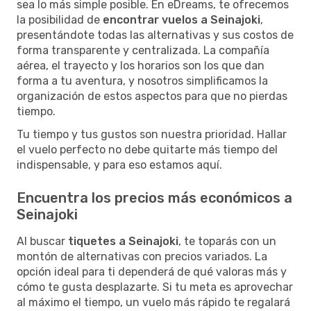
sea lo más simple posible. En eDreams, te ofrecemos
la posibilidad de
encontrar vuelos a Seinajoki
,
presentándote todas las alternativas y sus costos de
forma transparente y centralizada. La compañía
aérea, el trayecto y los horarios son los que dan
forma a tu aventura, y nosotros simplificamos la
organización de estos aspectos para que no pierdas
tiempo.
Tu tiempo y tus gustos son nuestra prioridad. Hallar
el vuelo perfecto no debe quitarte más tiempo del
indispensable, y para eso estamos aquí.
Encuentra los precios más económicos a
Seinajoki
Al buscar
tiquetes a Seinajoki
, te toparás con un
montón de alternativas con precios variados. La
opción ideal para ti dependerá de qué valoras más y
cómo te gusta desplazarte. Si tu meta es aprovechar
al máximo el tiempo, un vuelo más rápido te regalará