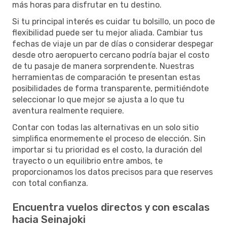
más horas para disfrutar en tu destino.
Si tu principal interés es cuidar tu bolsillo, un poco de
flexibilidad puede ser tu mejor aliada. Cambiar tus
fechas de viaje un par de días o considerar despegar
desde otro aeropuerto cercano podría bajar el costo
de tu pasaje de manera sorprendente. Nuestras
herramientas de comparación te presentan estas
posibilidades de forma transparente, permitiéndote
seleccionar lo que mejor se ajusta a lo que tu
aventura realmente requiere.
Contar con todas las alternativas en un solo sitio
simplifica enormemente el proceso de elección. Sin
importar si tu prioridad es el costo, la duración del
trayecto o un equilibrio entre ambos, te
proporcionamos los datos precisos para que reserves
con total confianza.
Encuentra vuelos directos y con escalas
hacia Seinajoki