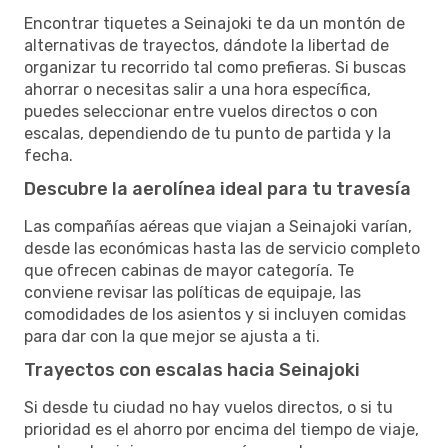
Encontrar tiquetes a Seinajoki te da un montón de
alternativas de trayectos, dándote la libertad de
organizar tu recorrido tal como prefieras. Si buscas
ahorrar o necesitas salir a una hora específica,
puedes seleccionar entre vuelos directos o con
escalas, dependiendo de tu punto de partida y la
fecha.
Descubre la aerolínea ideal para tu travesía
Las compañías aéreas que viajan a Seinajoki varían,
desde las económicas hasta las de servicio completo
que ofrecen cabinas de mayor categoría. Te
conviene revisar las políticas de equipaje, las
comodidades de los asientos y si incluyen comidas
para dar con la que mejor se ajusta a ti.
Trayectos con escalas hacia Seinajoki
Si desde tu ciudad no hay vuelos directos, o si tu
prioridad es el ahorro por encima del tiempo de viaje,