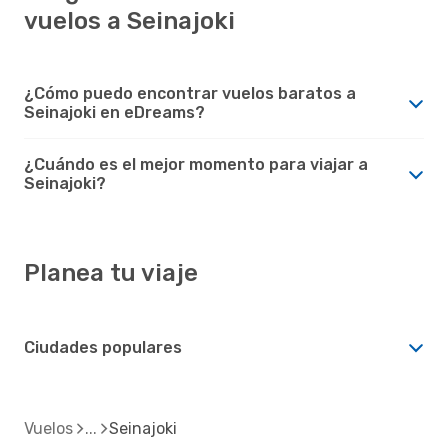
vuelos a Seinajoki
¿Cómo puedo encontrar vuelos baratos a
Seinajoki en eDreams?
¿Cuándo es el mejor momento para viajar a
Seinajoki?
Planea tu viaje
Ciudades populares
Vuelos
Seinajoki