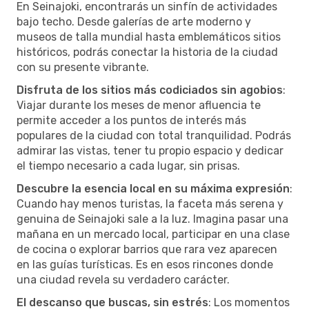
En Seinajoki, encontrarás un sinfín de actividades
bajo techo. Desde galerías de arte moderno y
museos de talla mundial hasta emblemáticos sitios
históricos, podrás conectar la historia de la ciudad
con su presente vibrante.
Disfruta de los sitios más codiciados sin agobios
:
Viajar durante los meses de menor afluencia te
permite acceder a los puntos de interés más
populares de la ciudad con total tranquilidad. Podrás
admirar las vistas, tener tu propio espacio y dedicar
el tiempo necesario a cada lugar, sin prisas.
Descubre la esencia local en su máxima expresión
:
Cuando hay menos turistas, la faceta más serena y
genuina de Seinajoki sale a la luz. Imagina pasar una
mañana en un mercado local, participar en una clase
de cocina o explorar barrios que rara vez aparecen
en las guías turísticas. Es en esos rincones donde
una ciudad revela su verdadero carácter.
El descanso que buscas, sin estrés
: Los momentos