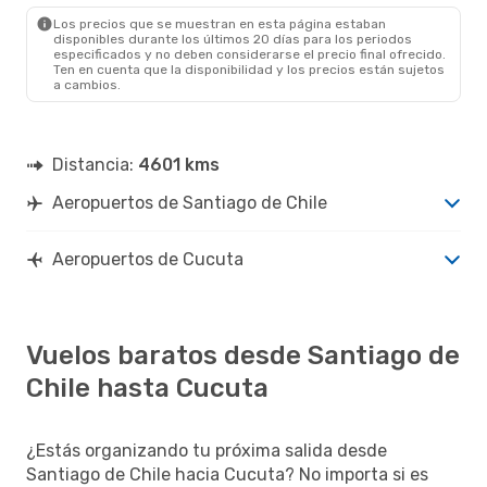
Los precios que se muestran en esta página estaban
disponibles durante los últimos 20 días para los periodos
especificados y no deben considerarse el precio final ofrecido.
Ten en cuenta que la disponibilidad y los precios están sujetos
a cambios.
Distancia:
4601 kms
Aeropuertos de Santiago de Chile
Aeropuertos de Cucuta
Vuelos baratos desde Santiago de
Chile hasta Cucuta
¿Estás organizando tu próxima salida desde
Santiago de Chile hacia Cucuta? No importa si es