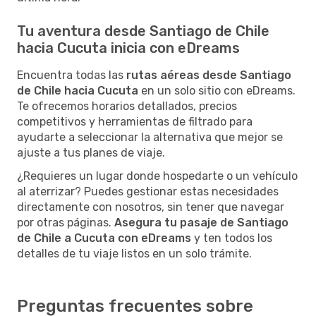
Tu aventura desde Santiago de Chile
hacia Cucuta inicia con eDreams
Encuentra todas las
rutas aéreas desde Santiago
de Chile hacia Cucuta
en un solo sitio con eDreams.
Te ofrecemos horarios detallados, precios
competitivos y herramientas de filtrado para
ayudarte a seleccionar la alternativa que mejor se
ajuste a tus planes de viaje.
¿Requieres un lugar donde hospedarte o un vehículo
al aterrizar? Puedes gestionar estas necesidades
directamente con nosotros, sin tener que navegar
por otras páginas.
Asegura tu pasaje de Santiago
de Chile a Cucuta con eDreams
y ten todos los
detalles de tu viaje listos en un solo trámite.
Preguntas frecuentes sobre