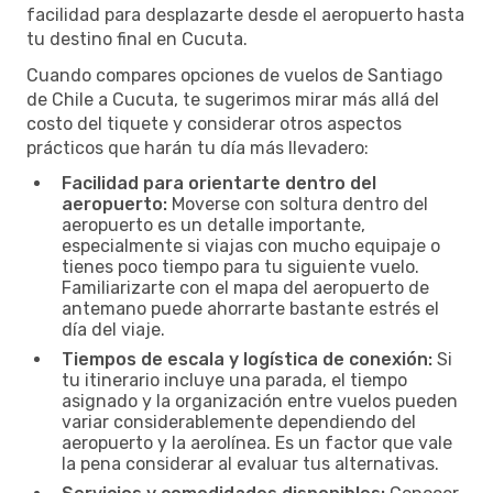
facilidad para desplazarte desde el aeropuerto hasta
tu destino final en Cucuta.
Cuando compares opciones de vuelos de Santiago
de Chile a Cucuta, te sugerimos mirar más allá del
costo del tiquete y considerar otros aspectos
prácticos que harán tu día más llevadero:
Facilidad para orientarte dentro del
aeropuerto:
Moverse con soltura dentro del
aeropuerto es un detalle importante,
especialmente si viajas con mucho equipaje o
tienes poco tiempo para tu siguiente vuelo.
Familiarizarte con el mapa del aeropuerto de
antemano puede ahorrarte bastante estrés el
día del viaje.
Tiempos de escala y logística de conexión:
Si
tu itinerario incluye una parada, el tiempo
asignado y la organización entre vuelos pueden
variar considerablemente dependiendo del
aeropuerto y la aerolínea. Es un factor que vale
la pena considerar al evaluar tus alternativas.