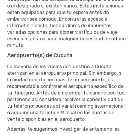
o el designado si existen varios. Estas instalaciones
están equipadas para que tu espera antes de
embarcar sea cómoda. Encontrarás acceso a
internet sin costo, tiendas libres de impuestos,
variadas opciones para comer y artículos de viaje
esenciales, listos para cualquier necesidad de último
minuto.
Aeropuerto(s) de Cucuta
La mayoría de los vuelos con destino a Cucuta
aterrizan en el aeropuerto principal. Sin embargo, si
la ciudad cuenta con más de un aeropuerto, es
recomendable confirmar el aeropuerto específico de
tu itinerario. Antes de emprender tu camino con tus
pertenencias, considera resolver la conectividad de
tu teléfono; puedes activar el roaming internacional
o adquirir una tarjeta SIM local en los puntos de
venta disponibles en el aeropuerto.
Además, te sugerimos investigar de antemano las