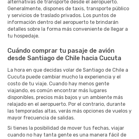
alternativas de transporte desde el aeropuerto.
Generalmente, dispones de taxis, transporte público
y servicios de traslado privados. Los puntos de
información dentro del aeropuerto te brindarán
detalles sobre la forma más conveniente de llegar a
tu hospedaje.
Cuándo comprar tu pasaje de avión
desde Santiago de Chile hacia Cucuta
La hora en que decidas volar de Santiago de Chile a
Cucuta puede cambiar mucho la experiencia y el
costo de tu viaje. Cuando hay menos gente
viajando, es común encontrar más lugares
disponibles, precios más bajos y un ambiente más
relajado en el aeropuerto. Por el contrario, durante
las temporadas altas, verás más opciones de vuelos y
mayor frecuencia de salidas.
Si tienes la posibilidad de mover tus fechas, viajar
cuando no hay tanta gente es una manera fácil de