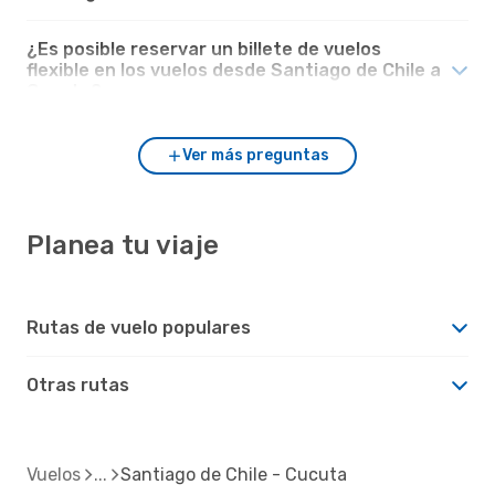
¿Es posible reservar un billete de vuelos
flexible en los vuelos desde Santiago de Chile a
Cucuta?
Ver más preguntas
Planea tu viaje
Rutas de vuelo populares
Otras rutas
Vuelos
Santiago de Chile - Cucuta