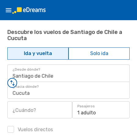
Descubre los vuelos de Santiago de Chile a
Cucuta
Ida y vuelta
Solo ida
¿Desde dónde?
Santiago de Chile
¿Hacia dónde?
Cucuta
Pasajeros
¿Cuándo?
1 adulto
Vuelos directos