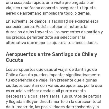
una escapada rápida, una visita prolongada o un
viaje en una fecha concreta, asegurar tu tiquete
aéreo de antemano simplificará todo lo demás.
En eDreams, te damos la facilidad de explorar esta
conexión aérea. Podrás cotejar al instante la
duración de los trayectos, los momentos de partida y
los precios, permitiéndote así seleccionar la
alternativa que mejor se ajuste a tus necesidades.
Aeropuertos entre Santiago de Chile y
Cucuta
Los aeropuertos que usas al viajar de Santiago de
Chile a Cucuta pueden impactar significativamente
tu experiencia de viaje. Ten presente que algunas
ciudades cuentan con varios aeropuertos, por lo que
es crucial verificar desde cuál punto exacto
despegas y a cuál aterrizarás. Tus puntos de partida
y llegada influyen directamente en la duración total
de tu recorrido, las posibilidades de transbordo y la