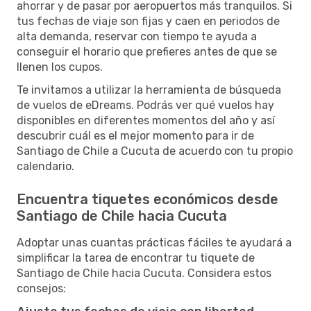
ahorrar y de pasar por aeropuertos más tranquilos. Si
tus fechas de viaje son fijas y caen en periodos de
alta demanda, reservar con tiempo te ayuda a
conseguir el horario que prefieres antes de que se
llenen los cupos.
Te invitamos a utilizar la herramienta de búsqueda
de vuelos de eDreams. Podrás ver qué vuelos hay
disponibles en diferentes momentos del año y así
descubrir cuál es el mejor momento para ir de
Santiago de Chile a Cucuta de acuerdo con tu propio
calendario.
Encuentra tiquetes económicos desde
Santiago de Chile hacia Cucuta
Adoptar unas cuantas prácticas fáciles te ayudará a
simplificar la tarea de encontrar tu tiquete de
Santiago de Chile hacia Cucuta. Considera estos
consejos: