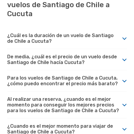
vuelos de Santiago de Chile a
Cucuta
¿Cuál es la duración de un vuelo de Santiago
de Chile a Cucuta?
De media, ¿cuál es el precio de un vuelo desde
Santiago de Chile hacía Cucuta?
Para los vuelos de Santiago de Chile a Cucuta,
¿cómo puedo encontrar el precio más barato?
Al realizar una reserva, ¿cuando es el mejor
momento para conseguir los mejores precios
para los vuelos de Santiago de Chile a Cucuta?
¿Cuando es el mejor momento para viajar de
Santiago de Chile a Cucuta?