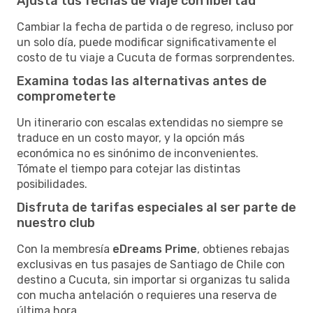
Ajusta tus fechas de viaje con libertad
Cambiar la fecha de partida o de regreso, incluso por
un solo día, puede modificar significativamente el
costo de tu viaje a Cucuta de formas sorprendentes.
Examina todas las alternativas antes de
comprometerte
Un itinerario con escalas extendidas no siempre se
traduce en un costo mayor, y la opción más
económica no es sinónimo de inconvenientes.
Tómate el tiempo para cotejar las distintas
posibilidades.
Disfruta de tarifas especiales al ser parte de
nuestro club
Con la membresía
eDreams Prime
, obtienes rebajas
exclusivas en tus pasajes de Santiago de Chile con
destino a Cucuta, sin importar si organizas tu salida
con mucha antelación o requieres una reserva de
última hora.