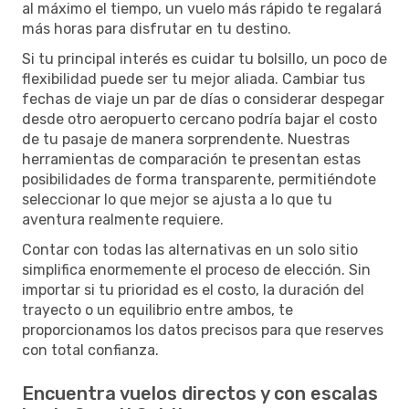
al máximo el tiempo, un vuelo más rápido te regalará
más horas para disfrutar en tu destino.
Si tu principal interés es cuidar tu bolsillo, un poco de
flexibilidad puede ser tu mejor aliada. Cambiar tus
fechas de viaje un par de días o considerar despegar
desde otro aeropuerto cercano podría bajar el costo
de tu pasaje de manera sorprendente. Nuestras
herramientas de comparación te presentan estas
posibilidades de forma transparente, permitiéndote
seleccionar lo que mejor se ajusta a lo que tu
aventura realmente requiere.
Contar con todas las alternativas en un solo sitio
simplifica enormemente el proceso de elección. Sin
importar si tu prioridad es el costo, la duración del
trayecto o un equilibrio entre ambos, te
proporcionamos los datos precisos para que reserves
con total confianza.
Encuentra vuelos directos y con escalas