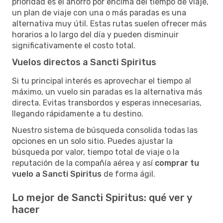
prioridad es el ahorro por encima del tiempo de viaje,
un plan de viaje con una o más paradas es una
alternativa muy útil. Estas rutas suelen ofrecer más
horarios a lo largo del día y pueden disminuir
significativamente el costo total.
Vuelos directos a Sancti Spiritus
Si tu principal interés es aprovechar el tiempo al
máximo, un vuelo sin paradas es la alternativa más
directa. Evitas transbordos y esperas innecesarias,
llegando rápidamente a tu destino.
Nuestro sistema de búsqueda consolida todas las
opciones en un solo sitio. Puedes ajustar la
búsqueda por valor, tiempo total de viaje o la
reputación de la compañía aérea y así
comprar tu
vuelo a Sancti Spiritus
de forma ágil.
Lo mejor de Sancti Spiritus: qué ver y
hacer