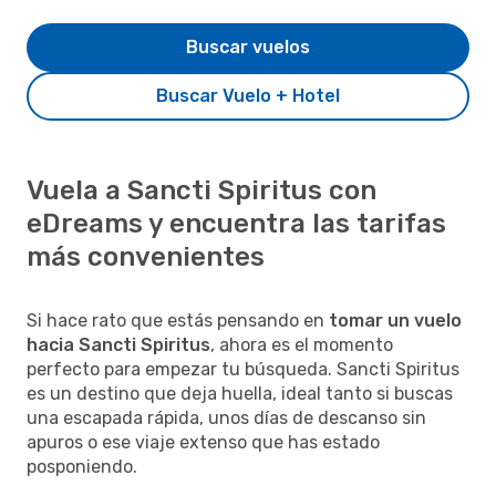
Buscar vuelos
Buscar Vuelo + Hotel
Vuela a Sancti Spiritus con
eDreams y encuentra las tarifas
más convenientes
Si hace rato que estás pensando en
tomar un vuelo
hacia Sancti Spiritus
, ahora es el momento
perfecto para empezar tu búsqueda. Sancti Spiritus
es un destino que deja huella, ideal tanto si buscas
una escapada rápida, unos días de descanso sin
apuros o ese viaje extenso que has estado
posponiendo.