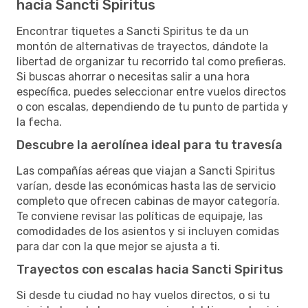
hacia Sancti Spiritus
Encontrar tiquetes a Sancti Spiritus te da un
montón de alternativas de trayectos, dándote la
libertad de organizar tu recorrido tal como prefieras.
Si buscas ahorrar o necesitas salir a una hora
específica, puedes seleccionar entre vuelos directos
o con escalas, dependiendo de tu punto de partida y
la fecha.
Descubre la aerolínea ideal para tu travesía
Las compañías aéreas que viajan a Sancti Spiritus
varían, desde las económicas hasta las de servicio
completo que ofrecen cabinas de mayor categoría.
Te conviene revisar las políticas de equipaje, las
comodidades de los asientos y si incluyen comidas
para dar con la que mejor se ajusta a ti.
Trayectos con escalas hacia Sancti Spiritus
Si desde tu ciudad no hay vuelos directos, o si tu