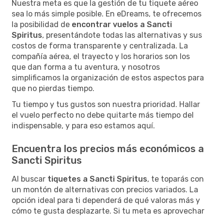
Nuestra meta es que la gestión de tu tiquete aéreo
sea lo más simple posible. En eDreams, te ofrecemos
la posibilidad de
encontrar vuelos a Sancti
Spiritus
, presentándote todas las alternativas y sus
costos de forma transparente y centralizada. La
compañía aérea, el trayecto y los horarios son los
que dan forma a tu aventura, y nosotros
simplificamos la organización de estos aspectos para
que no pierdas tiempo.
Tu tiempo y tus gustos son nuestra prioridad. Hallar
el vuelo perfecto no debe quitarte más tiempo del
indispensable, y para eso estamos aquí.
Encuentra los precios más económicos a
Sancti Spiritus
Al buscar
tiquetes a Sancti Spiritus
, te toparás con
un montón de alternativas con precios variados. La
opción ideal para ti dependerá de qué valoras más y
cómo te gusta desplazarte. Si tu meta es aprovechar