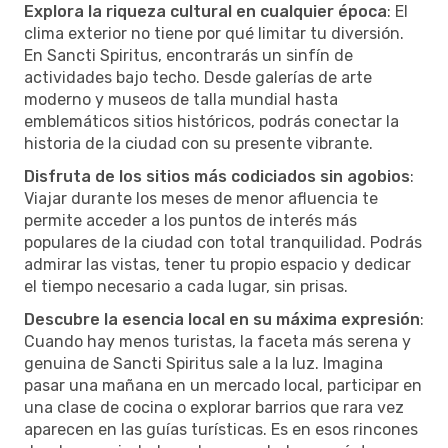
Explora la riqueza cultural en cualquier época
: El
clima exterior no tiene por qué limitar tu diversión.
En Sancti Spiritus, encontrarás un sinfín de
actividades bajo techo. Desde galerías de arte
moderno y museos de talla mundial hasta
emblemáticos sitios históricos, podrás conectar la
historia de la ciudad con su presente vibrante.
Disfruta de los sitios más codiciados sin agobios
:
Viajar durante los meses de menor afluencia te
permite acceder a los puntos de interés más
populares de la ciudad con total tranquilidad. Podrás
admirar las vistas, tener tu propio espacio y dedicar
el tiempo necesario a cada lugar, sin prisas.
Descubre la esencia local en su máxima expresión
:
Cuando hay menos turistas, la faceta más serena y
genuina de Sancti Spiritus sale a la luz. Imagina
pasar una mañana en un mercado local, participar en
una clase de cocina o explorar barrios que rara vez
aparecen en las guías turísticas. Es en esos rincones