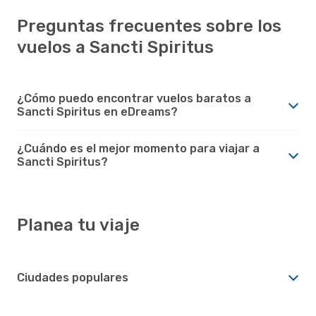
Preguntas frecuentes sobre los
vuelos a Sancti Spiritus
¿Cómo puedo encontrar vuelos baratos a
Sancti Spiritus en eDreams?
¿Cuándo es el mejor momento para viajar a
Sancti Spiritus?
Planea tu viaje
Ciudades populares