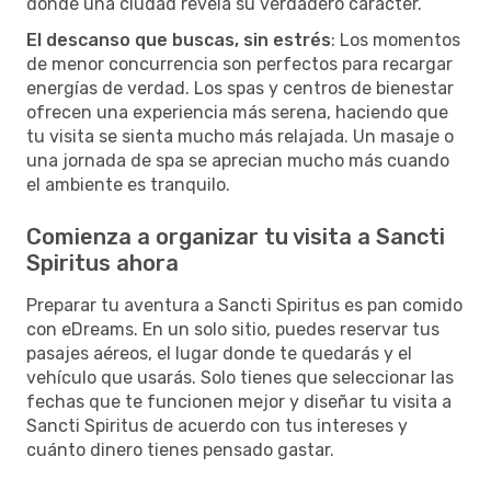
donde una ciudad revela su verdadero carácter.
El descanso que buscas, sin estrés
: Los momentos
de menor concurrencia son perfectos para recargar
energías de verdad. Los spas y centros de bienestar
ofrecen una experiencia más serena, haciendo que
tu visita se sienta mucho más relajada. Un masaje o
una jornada de spa se aprecian mucho más cuando
el ambiente es tranquilo.
Comienza a organizar tu visita a Sancti
Spiritus ahora
Preparar tu aventura a Sancti Spiritus es pan comido
con eDreams. En un solo sitio, puedes reservar tus
pasajes aéreos, el lugar donde te quedarás y el
vehículo que usarás. Solo tienes que seleccionar las
fechas que te funcionen mejor y diseñar tu visita a
Sancti Spiritus de acuerdo con tus intereses y
cuánto dinero tienes pensado gastar.