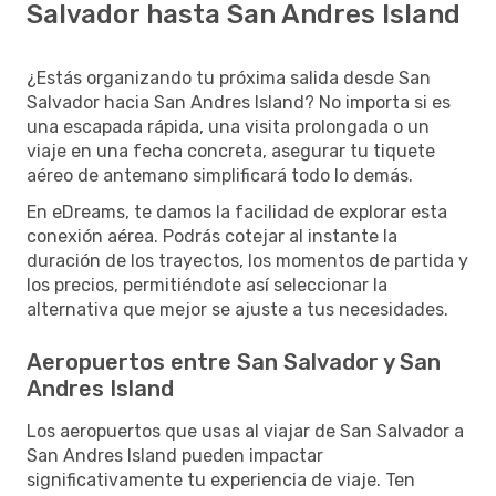
Salvador hasta San Andres Island
¿Estás organizando tu próxima salida desde San
Salvador hacia San Andres Island? No importa si es
una escapada rápida, una visita prolongada o un
viaje en una fecha concreta, asegurar tu tiquete
aéreo de antemano simplificará todo lo demás.
En eDreams, te damos la facilidad de explorar esta
conexión aérea. Podrás cotejar al instante la
duración de los trayectos, los momentos de partida y
los precios, permitiéndote así seleccionar la
alternativa que mejor se ajuste a tus necesidades.
Aeropuertos entre San Salvador y San
Andres Island
Los aeropuertos que usas al viajar de San Salvador a
San Andres Island pueden impactar
significativamente tu experiencia de viaje. Ten