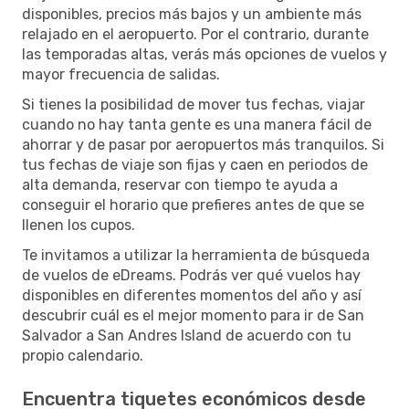
disponibles, precios más bajos y un ambiente más
relajado en el aeropuerto. Por el contrario, durante
las temporadas altas, verás más opciones de vuelos y
mayor frecuencia de salidas.
Si tienes la posibilidad de mover tus fechas, viajar
cuando no hay tanta gente es una manera fácil de
ahorrar y de pasar por aeropuertos más tranquilos. Si
tus fechas de viaje son fijas y caen en periodos de
alta demanda, reservar con tiempo te ayuda a
conseguir el horario que prefieres antes de que se
llenen los cupos.
Te invitamos a utilizar la herramienta de búsqueda
de vuelos de eDreams. Podrás ver qué vuelos hay
disponibles en diferentes momentos del año y así
descubrir cuál es el mejor momento para ir de San
Salvador a San Andres Island de acuerdo con tu
propio calendario.
Encuentra tiquetes económicos desde