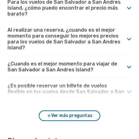
Para los vuelos de San Salvador a San Andres
Island, ¿cómo puedo encontrar el precio más
barato?
Al realizar una reserva, ¿cuando es el mejor
momento para conseguir los mejores precios
para los vuelos de San Salvador a San Andres
Island?
¿Cuando es el mejor momento para viajar de
San Salvador a San Andres Island?
¿Es posible reservar un billete de vuelos
flexible en los vuelos desde San Salvador a San
Andres Island?
Ver más preguntas