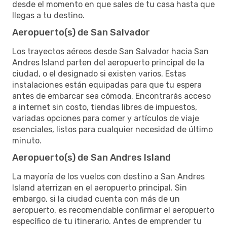
desde el momento en que sales de tu casa hasta que
llegas a tu destino.
Aeropuerto(s) de San Salvador
Los trayectos aéreos desde San Salvador hacia San
Andres Island parten del aeropuerto principal de la
ciudad, o el designado si existen varios. Estas
instalaciones están equipadas para que tu espera
antes de embarcar sea cómoda. Encontrarás acceso
a internet sin costo, tiendas libres de impuestos,
variadas opciones para comer y artículos de viaje
esenciales, listos para cualquier necesidad de último
minuto.
Aeropuerto(s) de San Andres Island
La mayoría de los vuelos con destino a San Andres
Island aterrizan en el aeropuerto principal. Sin
embargo, si la ciudad cuenta con más de un
aeropuerto, es recomendable confirmar el aeropuerto
específico de tu itinerario. Antes de emprender tu