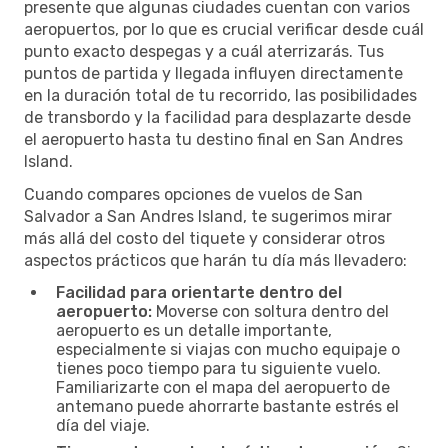
presente que algunas ciudades cuentan con varios
aeropuertos, por lo que es crucial verificar desde cuál
punto exacto despegas y a cuál aterrizarás. Tus
puntos de partida y llegada influyen directamente
en la duración total de tu recorrido, las posibilidades
de transbordo y la facilidad para desplazarte desde
el aeropuerto hasta tu destino final en San Andres
Island.
Cuando compares opciones de vuelos de San
Salvador a San Andres Island, te sugerimos mirar
más allá del costo del tiquete y considerar otros
aspectos prácticos que harán tu día más llevadero:
Facilidad para orientarte dentro del
aeropuerto:
Moverse con soltura dentro del
aeropuerto es un detalle importante,
especialmente si viajas con mucho equipaje o
tienes poco tiempo para tu siguiente vuelo.
Familiarizarte con el mapa del aeropuerto de
antemano puede ahorrarte bastante estrés el
día del viaje.