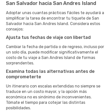
San Salvador hacia San Andres Island
Adoptar unas cuantas prácticas fáciles te ayudará a
simplificar la tarea de encontrar tu tiquete de San
Salvador hacia San Andres Island. Considera estos
consejos:
Ajusta tus fechas de viaje con libertad
Cambiar la fecha de partida o de regreso, incluso por
un solo día, puede modificar significativamente el
costo de tu viaje a San Andres Island de formas
sorprendentes.
Examina todas las alternativas antes de
comprometerte
Un itinerario con escalas extendidas no siempre se
traduce en un costo mayor, y la opción más
económica no es sinónimo de inconvenientes.
Tómate el tiempo para cotejar las distintas
posibilidades.