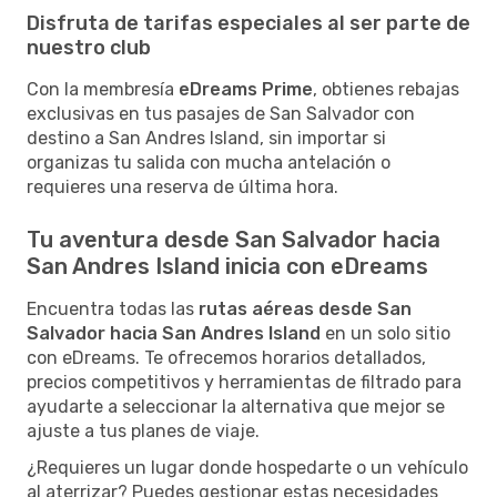
Disfruta de tarifas especiales al ser parte de
nuestro club
Con la membresía
eDreams Prime
, obtienes rebajas
exclusivas en tus pasajes de San Salvador con
destino a San Andres Island, sin importar si
organizas tu salida con mucha antelación o
requieres una reserva de última hora.
Tu aventura desde San Salvador hacia
San Andres Island inicia con eDreams
Encuentra todas las
rutas aéreas desde San
Salvador hacia San Andres Island
en un solo sitio
con eDreams. Te ofrecemos horarios detallados,
precios competitivos y herramientas de filtrado para
ayudarte a seleccionar la alternativa que mejor se
ajuste a tus planes de viaje.
¿Requieres un lugar donde hospedarte o un vehículo
al aterrizar? Puedes gestionar estas necesidades