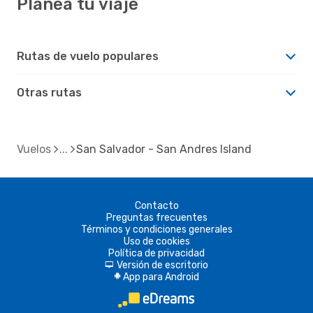
Planea tu viaje
Rutas de vuelo populares
Otras rutas
Vuelos
San Salvador - San Andres Island
Contacto
Preguntas frecuentes
Términos y condiciones generales
Uso de cookies
Política de privacidad
Versión de escritorio
d
App para Android
A