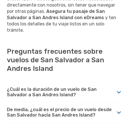
directamente con nosotros, sin tener que navegar
por otras páginas.
Asegura tu pasaje de San
Salvador a San Andres Island con eDreams
y ten
todos los detalles de tu viaje listos en un solo
trámite.
Preguntas frecuentes sobre
vuelos de San Salvador a San
Andres Island
¿Cuál es la duración de un vuelo de San
Salvador a San Andres Island?
De media, ¿cuál es el precio de un vuelo desde
San Salvador hacía San Andres Island?