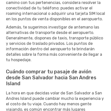
camino con tus pertenencias, considera resolver la
conectividad de tu teléfono; puedes activar el
roaming internacional o adquirir una tarjeta SIM local
en los puntos de venta disponibles en el aeropuerto.
Además, te sugerimos investigar de antemano las
alternativas de transporte desde el aeropuerto.
Generalmente, dispones de taxis, transporte público
y servicios de traslado privados. Los puntos de
información dentro del aeropuerto te brindarán
detalles sobre la forma más conveniente de llegar a
tu hospedaje.
Cuándo comprar tu pasaje de avión
desde San Salvador hacia San Andres
Island
La hora en que decidas volar de San Salvador a San
Andres Island puede cambiar mucho la experiencia y
el costo de tu viaje. Cuando hay menos gente
viajando, es común encontrar más lugares