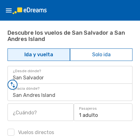
Descubre los vuelos de San Salvador a San
Andres Island
Ida y vuelta
Solo ida
¿Desde dónde?
San Salvador
¿Hacia dónde?
San Andres Island
Pasajeros
¿Cuándo?
1 adulto
Vuelos directos