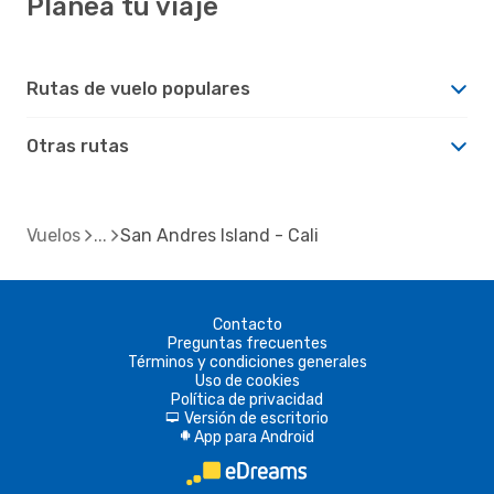
Planea tu viaje
Rutas de vuelo populares
Otras rutas
Vuelos
San Andres Island - Cali
Contacto
Preguntas frecuentes
Términos y condiciones generales
Uso de cookies
Política de privacidad
Versión de escritorio
d
App para Android
A