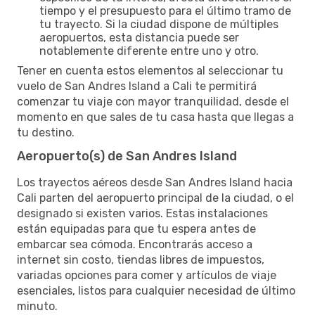
tiempo y el presupuesto para el último tramo de
tu trayecto. Si la ciudad dispone de múltiples
aeropuertos, esta distancia puede ser
notablemente diferente entre uno y otro.
Tener en cuenta estos elementos al seleccionar tu
vuelo de San Andres Island a Cali te permitirá
comenzar tu viaje con mayor tranquilidad, desde el
momento en que sales de tu casa hasta que llegas a
tu destino.
Aeropuerto(s) de San Andres Island
Los trayectos aéreos desde San Andres Island hacia
Cali parten del aeropuerto principal de la ciudad, o el
designado si existen varios. Estas instalaciones
están equipadas para que tu espera antes de
embarcar sea cómoda. Encontrarás acceso a
internet sin costo, tiendas libres de impuestos,
variadas opciones para comer y artículos de viaje
esenciales, listos para cualquier necesidad de último
minuto.