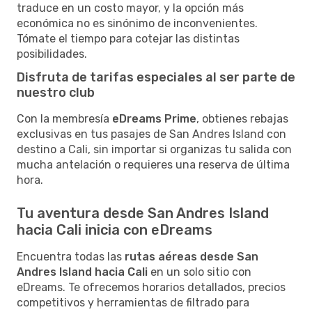
traduce en un costo mayor, y la opción más
económica no es sinónimo de inconvenientes.
Tómate el tiempo para cotejar las distintas
posibilidades.
Disfruta de tarifas especiales al ser parte de
nuestro club
Con la membresía
eDreams Prime
, obtienes rebajas
exclusivas en tus pasajes de San Andres Island con
destino a Cali, sin importar si organizas tu salida con
mucha antelación o requieres una reserva de última
hora.
Tu aventura desde San Andres Island
hacia Cali inicia con eDreams
Encuentra todas las
rutas aéreas desde San
Andres Island hacia Cali
en un solo sitio con
eDreams. Te ofrecemos horarios detallados, precios
competitivos y herramientas de filtrado para