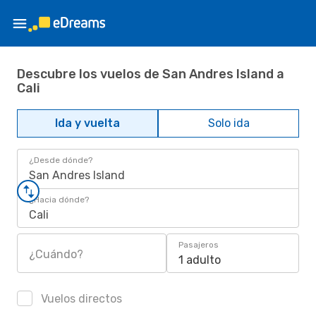
Descubre los vuelos de San Andres Island a
Cali
Ida y vuelta
Solo ida
¿Desde dónde?
San Andres Island
¿Hacia dónde?
Cali
Pasajeros
¿Cuándo?
1 adulto
Vuelos directos