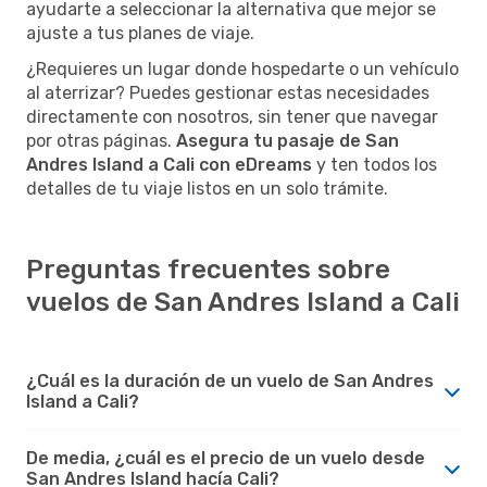
ayudarte a seleccionar la alternativa que mejor se
ajuste a tus planes de viaje.
¿Requieres un lugar donde hospedarte o un vehículo
al aterrizar? Puedes gestionar estas necesidades
directamente con nosotros, sin tener que navegar
por otras páginas.
Asegura tu pasaje de San
Andres Island a Cali con eDreams
y ten todos los
detalles de tu viaje listos en un solo trámite.
Preguntas frecuentes sobre
vuelos de San Andres Island a Cali
¿Cuál es la duración de un vuelo de San Andres
Island a Cali?
De media, ¿cuál es el precio de un vuelo desde
San Andres Island hacía Cali?