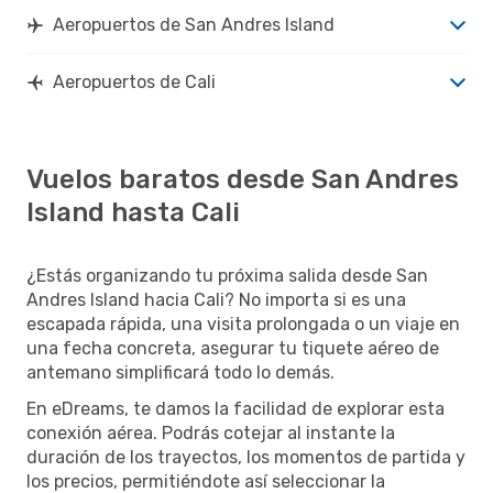
Aeropuertos de San Andres Island
Aeropuertos de Cali
Vuelos baratos desde San Andres
Island hasta Cali
¿Estás organizando tu próxima salida desde San
Andres Island hacia Cali? No importa si es una
escapada rápida, una visita prolongada o un viaje en
una fecha concreta, asegurar tu tiquete aéreo de
antemano simplificará todo lo demás.
En eDreams, te damos la facilidad de explorar esta
conexión aérea. Podrás cotejar al instante la
duración de los trayectos, los momentos de partida y
los precios, permitiéndote así seleccionar la