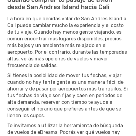
desde San Andres Island hacia Cali
La hora en que decidas volar de San Andres Island a
Cali puede cambiar mucho la experiencia y el costo
de tu viaje. Cuando hay menos gente viajando, es
común encontrar más lugares disponibles, precios
más bajos y un ambiente más relajado en el
aeropuerto. Por el contrario, durante las temporadas
altas, verás más opciones de vuelos y mayor
frecuencia de salidas.
Si tienes la posibilidad de mover tus fechas, viajar
cuando no hay tanta gente es una manera fácil de
ahorrar y de pasar por aeropuertos más tranquilos. Si
tus fechas de viaje son fijas y caen en periodos de
alta demanda, reservar con tiempo te ayuda a
conseguir el horario que prefieres antes de que se
llenen los cupos.
Te invitamos a utilizar la herramienta de búsqueda
de vuelos de eDreams. Podrás ver qué vuelos hay