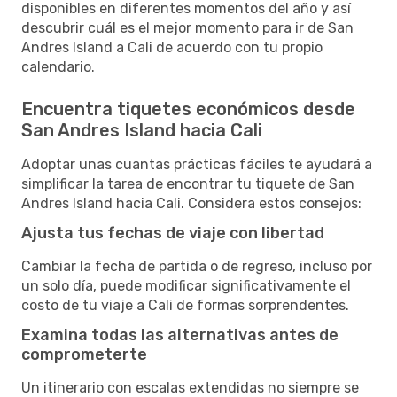
disponibles en diferentes momentos del año y así
descubrir cuál es el mejor momento para ir de San
Andres Island a Cali de acuerdo con tu propio
calendario.
Encuentra tiquetes económicos desde
San Andres Island hacia Cali
Adoptar unas cuantas prácticas fáciles te ayudará a
simplificar la tarea de encontrar tu tiquete de San
Andres Island hacia Cali. Considera estos consejos:
Ajusta tus fechas de viaje con libertad
Cambiar la fecha de partida o de regreso, incluso por
un solo día, puede modificar significativamente el
costo de tu viaje a Cali de formas sorprendentes.
Examina todas las alternativas antes de
comprometerte
Un itinerario con escalas extendidas no siempre se