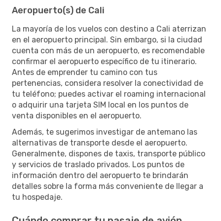
Aeropuerto(s) de Cali
La mayoría de los vuelos con destino a Cali aterrizan
en el aeropuerto principal. Sin embargo, si la ciudad
cuenta con más de un aeropuerto, es recomendable
confirmar el aeropuerto específico de tu itinerario.
Antes de emprender tu camino con tus
pertenencias, considera resolver la conectividad de
tu teléfono; puedes activar el roaming internacional
o adquirir una tarjeta SIM local en los puntos de
venta disponibles en el aeropuerto.
Además, te sugerimos investigar de antemano las
alternativas de transporte desde el aeropuerto.
Generalmente, dispones de taxis, transporte público
y servicios de traslado privados. Los puntos de
información dentro del aeropuerto te brindarán
detalles sobre la forma más conveniente de llegar a
tu hospedaje.
Cuándo comprar tu pasaje de avión