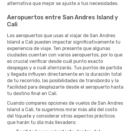
alternativa que mejor se ajuste a tus necesidades.
Aeropuertos entre San Andres Island y
Cali
Los aeropuertos que usas al viajar de San Andres
Island a Cali pueden impactar significativamente tu
experiencia de viaje. Ten presente que algunas
ciudades cuentan con varios aeropuertos, por lo que
es crucial verificar desde cuál punto exacto
despegas y a cuál aterrizarás. Tus puntos de partida
y llegada influyen directamente en la duración total
de tu recorrido, las posibilidades de transbordo y la
facilidad para desplazarte desde el aeropuerto hasta
tu destino final en Cali.
Cuando compares opciones de vuelos de San Andres
Island a Cali, te sugerimos mirar más allá del costo
del tiquete y considerar otros aspectos prácticos
que harán tu día más llevadero: