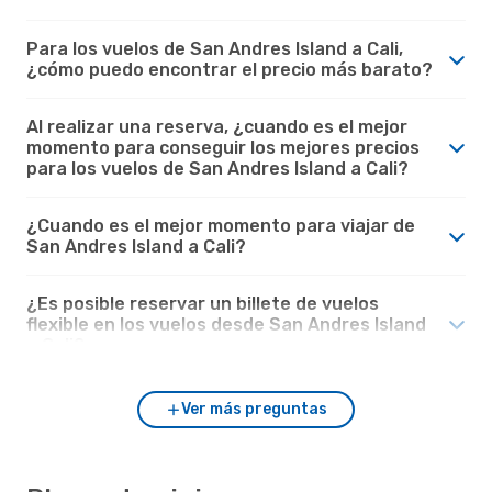
Para los vuelos de San Andres Island a Cali,
¿cómo puedo encontrar el precio más barato?
Al realizar una reserva, ¿cuando es el mejor
momento para conseguir los mejores precios
para los vuelos de San Andres Island a Cali?
¿Cuando es el mejor momento para viajar de
San Andres Island a Cali?
¿Es posible reservar un billete de vuelos
flexible en los vuelos desde San Andres Island
a Cali?
Ver más preguntas