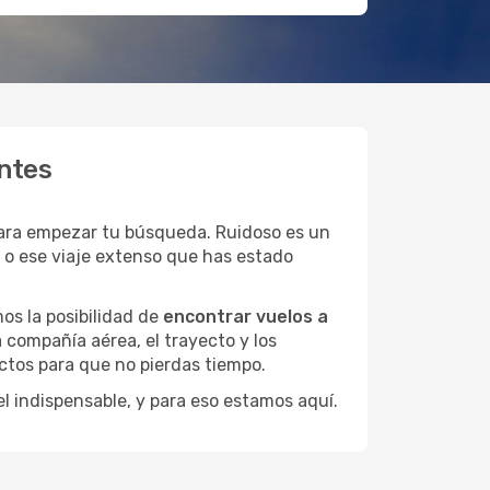
ntes
para empezar tu búsqueda. Ruidoso es un
s o ese viaje extenso que has estado
os la posibilidad de
encontrar vuelos a
 compañía aérea, el trayecto y los
ctos para que no pierdas tiempo.
el indispensable, y para eso estamos aquí.