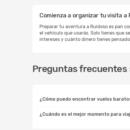
Comienza a organizar tu visita a
Preparar tu aventura a Ruidoso es pan co
el vehículo que usarás. Solo tienes que s
intereses y cuánto dinero tienes pensado
Preguntas frecuentes 
¿Cómo puedo encontrar vuelos barato
¿Cuándo es el mejor momento para via