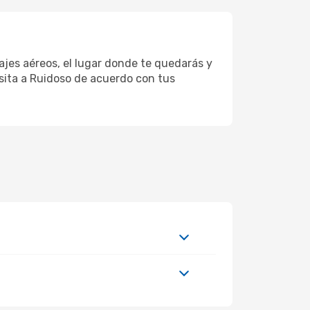
ajes aéreos, el lugar donde te quedarás y
isita a Ruidoso de acuerdo con tus