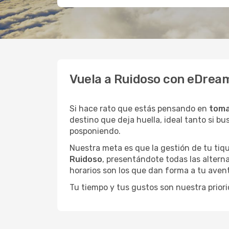
Vuela a Ruidoso con eDream
Si hace rato que estás pensando en
toma
destino que deja huella, ideal tanto si 
posponiendo.
Nuestra meta es que la gestión de tu tiqu
Ruidoso
, presentándote todas las altern
horarios son los que dan forma a tu avent
Tu tiempo y tus gustos son nuestra priori