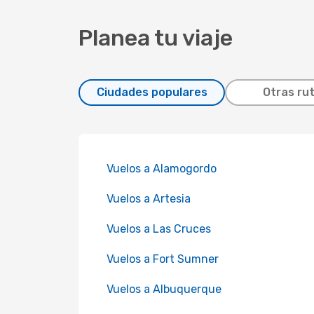
Planea tu viaje
Ciudades populares
Otras ru
Vuelos a Alamogordo
Vuelos a Artesia
Vuelos a Las Cruces
Vuelos a Fort Sumner
Vuelos a Albuquerque