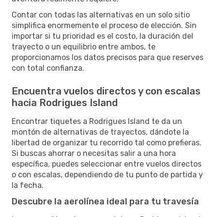
Contar con todas las alternativas en un solo sitio
simplifica enormemente el proceso de elección. Sin
importar si tu prioridad es el costo, la duración del
trayecto o un equilibrio entre ambos, te
proporcionamos los datos precisos para que reserves
con total confianza.
Encuentra vuelos directos y con escalas
hacia Rodrigues Island
Encontrar tiquetes a Rodrigues Island te da un
montón de alternativas de trayectos, dándote la
libertad de organizar tu recorrido tal como prefieras.
Si buscas ahorrar o necesitas salir a una hora
específica, puedes seleccionar entre vuelos directos
o con escalas, dependiendo de tu punto de partida y
la fecha.
Descubre la aerolínea ideal para tu travesía