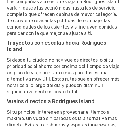
Las compañías aéreas que viajan a Rodrigues Island
varían, desde las económicas hasta las de servicio
completo que ofrecen cabinas de mayor categoría.
Te conviene revisar las políticas de equipaje, las
comodidades de los asientos y si incluyen comidas
para dar con la que mejor se ajusta a ti.
Trayectos con escalas hacia Rodrigues
Island
Si desde tu ciudad no hay vuelos directos, o si tu
prioridad es el ahorro por encima del tiempo de viaje,
un plan de viaje con una o más paradas es una
alternativa muy útil. Estas rutas suelen ofrecer más
horarios a lo largo del día y pueden disminuir
significativamente el costo total.
Vuelos directos a Rodrigues Island
Si tu principal interés es aprovechar el tiempo al
máximo, un vuelo sin paradas es la alternativa más
directa. Evitas transbordos y esperas innecesarias,