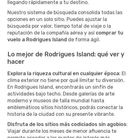
llegando rápidamente a tu destino.
Nuestro sistema de búsqueda consolida todas las
opciones en un solo sitio. Puedes ajustar la
búsqueda por valor, tiempo total de viaje o la
reputación de la compañía aérea y así
comprar tu
vuelo a Rodrigues Island
de forma ágil.
Lo mejor de Rodrigues Island: qué ver y
hacer
Explora la riqueza cultural en cualquier época
: El
clima exterior no tiene por qué limitar tu diversión.
En Rodrigues Island, encontrarás un sinfín de
actividades bajo techo. Desde galerías de arte
moderno y museos de talla mundial hasta
emblemáticos sitios históricos, podrás conectar la
historia de la ciudad con su presente vibrante.
Disfruta de los sitios más codiciados sin agobios
:
Viajar durante los meses de menor afluencia te
permite acceder a los puntos de interés más