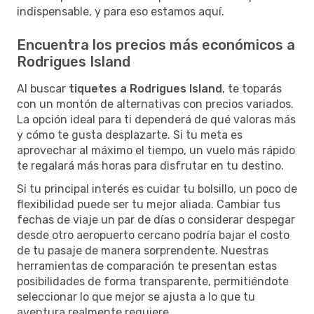
indispensable, y para eso estamos aquí.
Encuentra los precios más económicos a
Rodrigues Island
Al buscar
tiquetes a Rodrigues Island
, te toparás
con un montón de alternativas con precios variados.
La opción ideal para ti dependerá de qué valoras más
y cómo te gusta desplazarte. Si tu meta es
aprovechar al máximo el tiempo, un vuelo más rápido
te regalará más horas para disfrutar en tu destino.
Si tu principal interés es cuidar tu bolsillo, un poco de
flexibilidad puede ser tu mejor aliada. Cambiar tus
fechas de viaje un par de días o considerar despegar
desde otro aeropuerto cercano podría bajar el costo
de tu pasaje de manera sorprendente. Nuestras
herramientas de comparación te presentan estas
posibilidades de forma transparente, permitiéndote
seleccionar lo que mejor se ajusta a lo que tu
aventura realmente requiere.