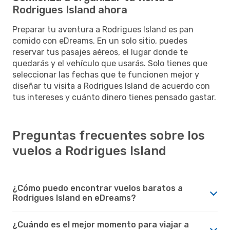
Rodrigues Island ahora
Preparar tu aventura a Rodrigues Island es pan
comido con eDreams. En un solo sitio, puedes
reservar tus pasajes aéreos, el lugar donde te
quedarás y el vehículo que usarás. Solo tienes que
seleccionar las fechas que te funcionen mejor y
diseñar tu visita a Rodrigues Island de acuerdo con
tus intereses y cuánto dinero tienes pensado gastar.
Preguntas frecuentes sobre los
vuelos a Rodrigues Island
¿Cómo puedo encontrar vuelos baratos a
Rodrigues Island en eDreams?
¿Cuándo es el mejor momento para viajar a