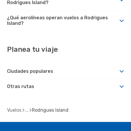
Rodrigues Island?
¿Qué aerolíneas operan vuelos a Rodrigues
Island?
Planea tu viaje
Ciudades populares
Otras rutas
Vuelos
Rodrigues Island