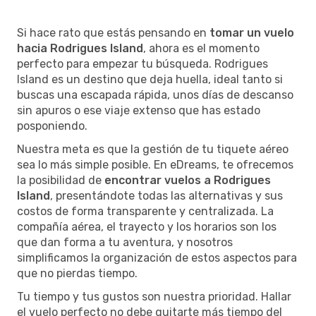
Si hace rato que estás pensando en
tomar un vuelo
hacia Rodrigues Island
, ahora es el momento
perfecto para empezar tu búsqueda. Rodrigues
Island es un destino que deja huella, ideal tanto si
buscas una escapada rápida, unos días de descanso
sin apuros o ese viaje extenso que has estado
posponiendo.
Nuestra meta es que la gestión de tu tiquete aéreo
sea lo más simple posible. En eDreams, te ofrecemos
la posibilidad de
encontrar vuelos a Rodrigues
Island
, presentándote todas las alternativas y sus
costos de forma transparente y centralizada. La
compañía aérea, el trayecto y los horarios son los
que dan forma a tu aventura, y nosotros
simplificamos la organización de estos aspectos para
que no pierdas tiempo.
Tu tiempo y tus gustos son nuestra prioridad. Hallar
el vuelo perfecto no debe quitarte más tiempo del