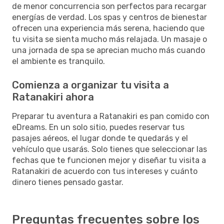
de menor concurrencia son perfectos para recargar
energías de verdad. Los spas y centros de bienestar
ofrecen una experiencia más serena, haciendo que
tu visita se sienta mucho más relajada. Un masaje o
una jornada de spa se aprecian mucho más cuando
el ambiente es tranquilo.
Comienza a organizar tu visita a
Ratanakiri ahora
Preparar tu aventura a Ratanakiri es pan comido con
eDreams. En un solo sitio, puedes reservar tus
pasajes aéreos, el lugar donde te quedarás y el
vehículo que usarás. Solo tienes que seleccionar las
fechas que te funcionen mejor y diseñar tu visita a
Ratanakiri de acuerdo con tus intereses y cuánto
dinero tienes pensado gastar.
Preguntas frecuentes sobre los