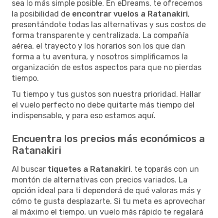
sea lo más simple posible. En eDreams, te ofrecemos
la posibilidad de
encontrar vuelos a Ratanakiri
,
presentándote todas las alternativas y sus costos de
forma transparente y centralizada. La compañía
aérea, el trayecto y los horarios son los que dan
forma a tu aventura, y nosotros simplificamos la
organización de estos aspectos para que no pierdas
tiempo.
Tu tiempo y tus gustos son nuestra prioridad. Hallar
el vuelo perfecto no debe quitarte más tiempo del
indispensable, y para eso estamos aquí.
Encuentra los precios más económicos a
Ratanakiri
Al buscar
tiquetes a Ratanakiri
, te toparás con un
montón de alternativas con precios variados. La
opción ideal para ti dependerá de qué valoras más y
cómo te gusta desplazarte. Si tu meta es aprovechar
al máximo el tiempo, un vuelo más rápido te regalará