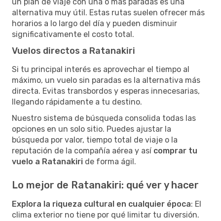
un plan de viaje con una o más paradas es una
alternativa muy útil. Estas rutas suelen ofrecer más
horarios a lo largo del día y pueden disminuir
significativamente el costo total.
Vuelos directos a Ratanakiri
Si tu principal interés es aprovechar el tiempo al
máximo, un vuelo sin paradas es la alternativa más
directa. Evitas transbordos y esperas innecesarias,
llegando rápidamente a tu destino.
Nuestro sistema de búsqueda consolida todas las
opciones en un solo sitio. Puedes ajustar la
búsqueda por valor, tiempo total de viaje o la
reputación de la compañía aérea y así
comprar tu
vuelo a Ratanakiri
de forma ágil.
Lo mejor de Ratanakiri: qué ver y hacer
Explora la riqueza cultural en cualquier época
: El
clima exterior no tiene por qué limitar tu diversión.