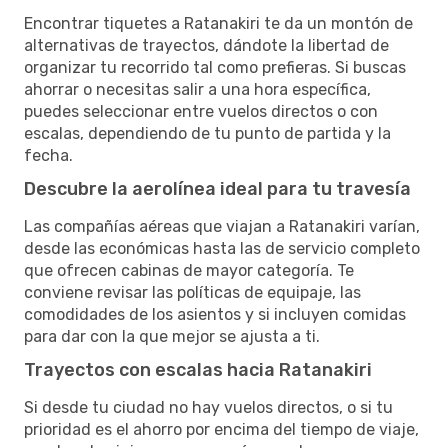
Encontrar tiquetes a Ratanakiri te da un montón de
alternativas de trayectos, dándote la libertad de
organizar tu recorrido tal como prefieras. Si buscas
ahorrar o necesitas salir a una hora específica,
puedes seleccionar entre vuelos directos o con
escalas, dependiendo de tu punto de partida y la
fecha.
Descubre la aerolínea ideal para tu travesía
Las compañías aéreas que viajan a Ratanakiri varían,
desde las económicas hasta las de servicio completo
que ofrecen cabinas de mayor categoría. Te
conviene revisar las políticas de equipaje, las
comodidades de los asientos y si incluyen comidas
para dar con la que mejor se ajusta a ti.
Trayectos con escalas hacia Ratanakiri
Si desde tu ciudad no hay vuelos directos, o si tu
prioridad es el ahorro por encima del tiempo de viaje,