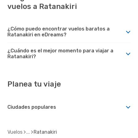
vuelos a Ratanakiri
¿Cómo puedo encontrar vuelos baratos a
Ratanakiri en eDreams?
¿Cuándo es el mejor momento para viajar a
Ratanakiri?
Planea tu viaje
Ciudades populares
Vuelos
Ratanakiri