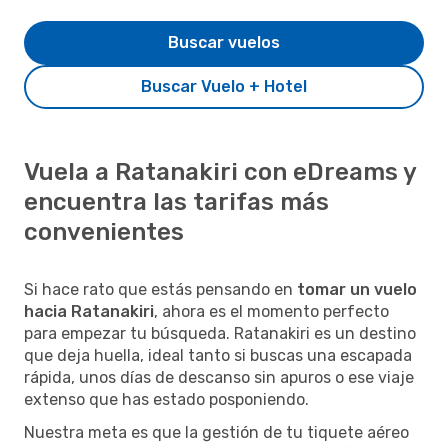
Buscar vuelos
Buscar Vuelo + Hotel
Vuela a Ratanakiri con eDreams y
encuentra las tarifas más
convenientes
Si hace rato que estás pensando en
tomar un vuelo
hacia Ratanakiri
, ahora es el momento perfecto
para empezar tu búsqueda. Ratanakiri es un destino
que deja huella, ideal tanto si buscas una escapada
rápida, unos días de descanso sin apuros o ese viaje
extenso que has estado posponiendo.
Nuestra meta es que la gestión de tu tiquete aéreo