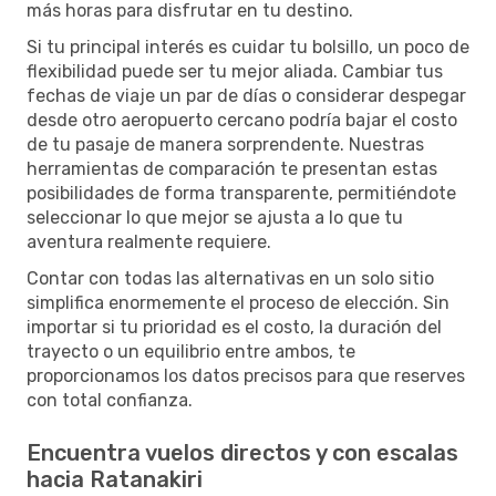
más horas para disfrutar en tu destino.
Si tu principal interés es cuidar tu bolsillo, un poco de
flexibilidad puede ser tu mejor aliada. Cambiar tus
fechas de viaje un par de días o considerar despegar
desde otro aeropuerto cercano podría bajar el costo
de tu pasaje de manera sorprendente. Nuestras
herramientas de comparación te presentan estas
posibilidades de forma transparente, permitiéndote
seleccionar lo que mejor se ajusta a lo que tu
aventura realmente requiere.
Contar con todas las alternativas en un solo sitio
simplifica enormemente el proceso de elección. Sin
importar si tu prioridad es el costo, la duración del
trayecto o un equilibrio entre ambos, te
proporcionamos los datos precisos para que reserves
con total confianza.
Encuentra vuelos directos y con escalas
hacia Ratanakiri