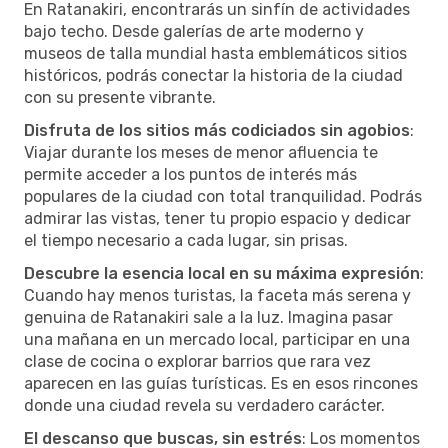
En Ratanakiri, encontrarás un sinfín de actividades
bajo techo. Desde galerías de arte moderno y
museos de talla mundial hasta emblemáticos sitios
históricos, podrás conectar la historia de la ciudad
con su presente vibrante.
Disfruta de los sitios más codiciados sin agobios
:
Viajar durante los meses de menor afluencia te
permite acceder a los puntos de interés más
populares de la ciudad con total tranquilidad. Podrás
admirar las vistas, tener tu propio espacio y dedicar
el tiempo necesario a cada lugar, sin prisas.
Descubre la esencia local en su máxima expresión
:
Cuando hay menos turistas, la faceta más serena y
genuina de Ratanakiri sale a la luz. Imagina pasar
una mañana en un mercado local, participar en una
clase de cocina o explorar barrios que rara vez
aparecen en las guías turísticas. Es en esos rincones
donde una ciudad revela su verdadero carácter.
El descanso que buscas, sin estrés
: Los momentos