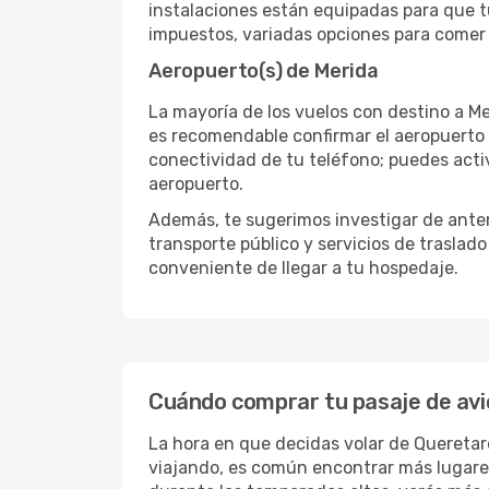
instalaciones están equipadas para que t
impuestos, variadas opciones para comer y
Aeropuerto(s) de Merida
La mayoría de los vuelos con destino a Me
es recomendable confirmar el aeropuerto e
conectividad de tu teléfono; puedes activ
aeropuerto.
Además, te sugerimos investigar de antem
transporte público y servicios de traslad
conveniente de llegar a tu hospedaje.
Cuándo comprar tu pasaje de avi
La hora en que decidas volar de Queretar
viajando, es común encontrar más lugares 