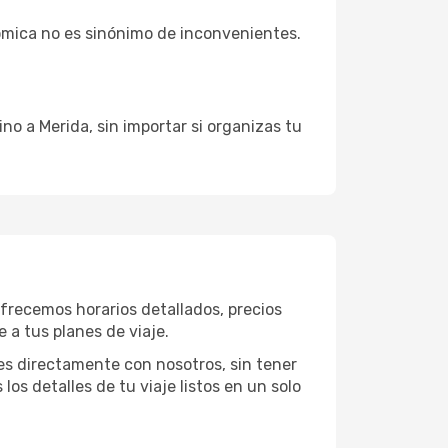
ómica no es sinónimo de inconvenientes.
no a Merida, sin importar si organizas tu
ofrecemos horarios detallados, precios
 a tus planes de viaje.
es directamente con nosotros, sin tener
los detalles de tu viaje listos en un solo