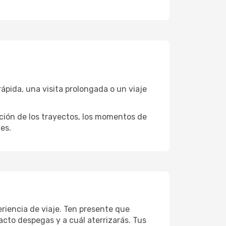
pida, una visita prolongada o un viaje
ación de los trayectos, los momentos de
es.
riencia de viaje. Ten presente que
acto despegas y a cuál aterrizarás. Tus