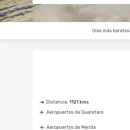
Días más baratos
Distancia:
1121 kms
Aeropuertos de Queretaro
Aeropuertos de Merida