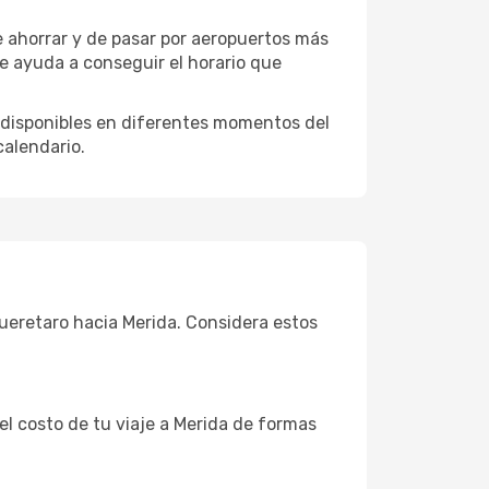
e ahorrar y de pasar por aeropuertos más
te ayuda a conseguir el horario que
 disponibles en diferentes momentos del
calendario.
Queretaro hacia Merida. Considera estos
el costo de tu viaje a Merida de formas