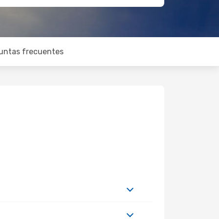
untas frecuentes