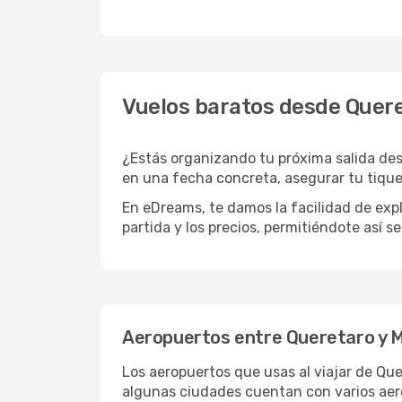
Vuelos baratos desde Quer
¿Estás organizando tu próxima salida des
en una fecha concreta, asegurar tu tique
En eDreams, te damos la facilidad de expl
partida y los precios, permitiéndote así s
Aeropuertos entre Queretaro y 
Los aeropuertos que usas al viajar de Qu
algunas ciudades cuentan con varios aerop