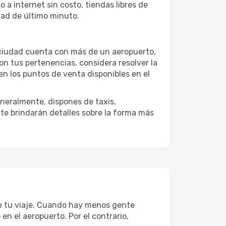
a internet sin costo, tiendas libres de
dad de último minuto.
la ciudad cuenta con más de un aeropuerto,
on tus pertenencias, considera resolver la
en los puntos de venta disponibles en el
neralmente, dispones de taxis,
 te brindarán detalles sobre la forma más
de tu viaje. Cuando hay menos gente
n el aeropuerto. Por el contrario,