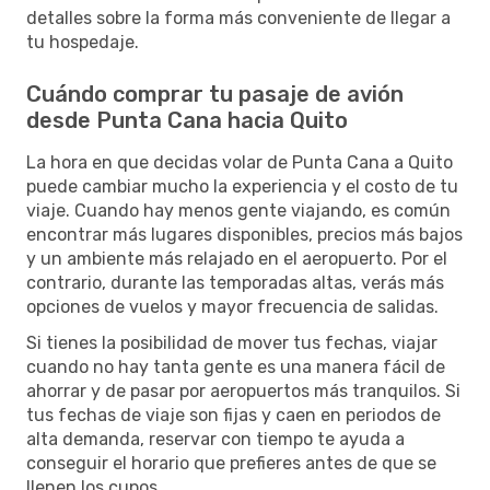
detalles sobre la forma más conveniente de llegar a
tu hospedaje.
Cuándo comprar tu pasaje de avión
desde Punta Cana hacia Quito
La hora en que decidas volar de Punta Cana a Quito
puede cambiar mucho la experiencia y el costo de tu
viaje. Cuando hay menos gente viajando, es común
encontrar más lugares disponibles, precios más bajos
y un ambiente más relajado en el aeropuerto. Por el
contrario, durante las temporadas altas, verás más
opciones de vuelos y mayor frecuencia de salidas.
Si tienes la posibilidad de mover tus fechas, viajar
cuando no hay tanta gente es una manera fácil de
ahorrar y de pasar por aeropuertos más tranquilos. Si
tus fechas de viaje son fijas y caen en periodos de
alta demanda, reservar con tiempo te ayuda a
conseguir el horario que prefieres antes de que se
llenen los cupos.