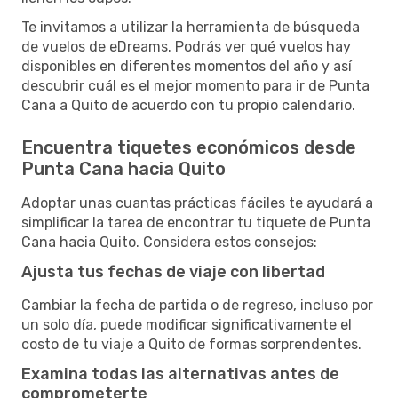
Te invitamos a utilizar la herramienta de búsqueda
de vuelos de eDreams. Podrás ver qué vuelos hay
disponibles en diferentes momentos del año y así
descubrir cuál es el mejor momento para ir de Punta
Cana a Quito de acuerdo con tu propio calendario.
Encuentra tiquetes económicos desde
Punta Cana hacia Quito
Adoptar unas cuantas prácticas fáciles te ayudará a
simplificar la tarea de encontrar tu tiquete de Punta
Cana hacia Quito. Considera estos consejos:
Ajusta tus fechas de viaje con libertad
Cambiar la fecha de partida o de regreso, incluso por
un solo día, puede modificar significativamente el
costo de tu viaje a Quito de formas sorprendentes.
Examina todas las alternativas antes de
comprometerte