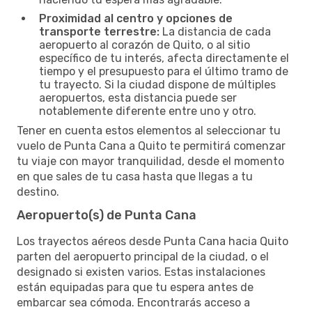
Proximidad al centro y opciones de
transporte terrestre:
La distancia de cada
aeropuerto al corazón de Quito, o al sitio
específico de tu interés, afecta directamente el
tiempo y el presupuesto para el último tramo de
tu trayecto. Si la ciudad dispone de múltiples
aeropuertos, esta distancia puede ser
notablemente diferente entre uno y otro.
Tener en cuenta estos elementos al seleccionar tu
vuelo de Punta Cana a Quito te permitirá comenzar
tu viaje con mayor tranquilidad, desde el momento
en que sales de tu casa hasta que llegas a tu
destino.
Aeropuerto(s) de Punta Cana
Los trayectos aéreos desde Punta Cana hacia Quito
parten del aeropuerto principal de la ciudad, o el
designado si existen varios. Estas instalaciones
están equipadas para que tu espera antes de
embarcar sea cómoda. Encontrarás acceso a