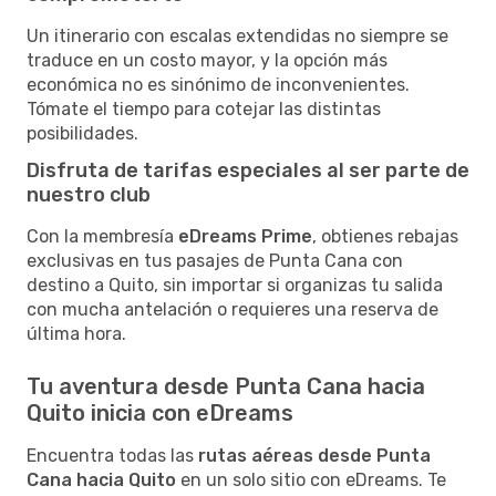
Un itinerario con escalas extendidas no siempre se
traduce en un costo mayor, y la opción más
económica no es sinónimo de inconvenientes.
Tómate el tiempo para cotejar las distintas
posibilidades.
Disfruta de tarifas especiales al ser parte de
nuestro club
Con la membresía
eDreams Prime
, obtienes rebajas
exclusivas en tus pasajes de Punta Cana con
destino a Quito, sin importar si organizas tu salida
con mucha antelación o requieres una reserva de
última hora.
Tu aventura desde Punta Cana hacia
Quito inicia con eDreams
Encuentra todas las
rutas aéreas desde Punta
Cana hacia Quito
en un solo sitio con eDreams. Te