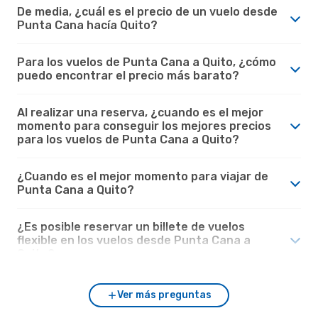
De media, ¿cuál es el precio de un vuelo desde
Punta Cana hacía Quito?
Para los vuelos de Punta Cana a Quito, ¿cómo
puedo encontrar el precio más barato?
Al realizar una reserva, ¿cuando es el mejor
momento para conseguir los mejores precios
para los vuelos de Punta Cana a Quito?
¿Cuando es el mejor momento para viajar de
Punta Cana a Quito?
¿Es posible reservar un billete de vuelos
flexible en los vuelos desde Punta Cana a
Quito?
Ver más preguntas