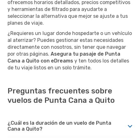
ofrecemos horarios detallados, precios competitivos
y herramientas de filtrado para ayudarte a
seleccionar la alternativa que mejor se ajuste a tus
planes de viaje.
¿Requieres un lugar donde hospedarte o un vehículo
al aterrizar? Puedes gestionar estas necesidades
directamente con nosotros, sin tener que navegar
por otras páginas.
Asegura tu pasaje de Punta
Cana a Quito con eDreams
y ten todos los detalles
de tu viaje listos en un solo trámite.
Preguntas frecuentes sobre
vuelos de Punta Cana a Quito
¿Cuál es la duración de un vuelo de Punta
Cana a Quito?