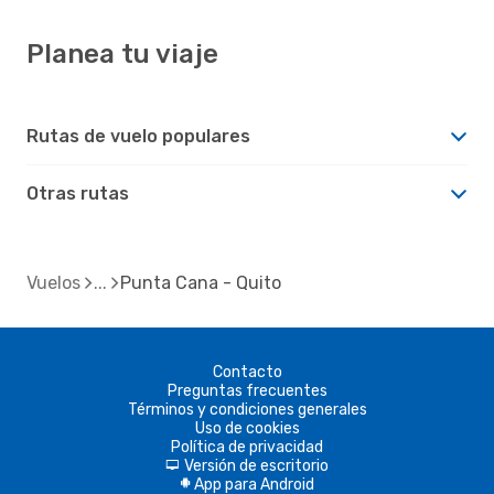
Planea tu viaje
Rutas de vuelo populares
Otras rutas
Vuelos
Punta Cana - Quito
Contacto
Preguntas frecuentes
Términos y condiciones generales
Uso de cookies
Política de privacidad
Versión de escritorio
d
App para Android
A