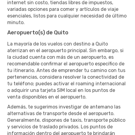
internet sin costo, tiendas libres de impuestos,
variadas opciones para comer y artículos de viaje
esenciales, listos para cualquier necesidad de último
minuto.
Aeropuerto(s) de Quito
La mayoría de los vuelos con destino a Quito
aterrizan en el aeropuerto principal. Sin embargo, si
la ciudad cuenta con más de un aeropuerto, es
recomendable confirmar el aeropuerto específico de
tu itinerario. Antes de emprender tu camino con tus
pertenencias, considera resolver la conectividad de
tu teléfono; puedes activar el roaming internacional
o adquirir una tarjeta SIM local en los puntos de
venta disponibles en el aeropuerto.
Además, te sugerimos investigar de antemano las
alternativas de transporte desde el aeropuerto.
Generalmente, dispones de taxis, transporte público
y servicios de traslado privados. Los puntos de
información dentro del aeropuerto te brindarán