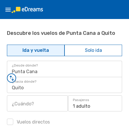
Descubre los vuelos de Punta Cana a Quito
Ida y vuelta
Solo ida
¿Desde dónde?
Punta Cana
¿Hacia dónde?
Quito
Pasajeros
¿Cuándo?
1 adulto
Vuelos directos