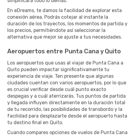
simplificará todo lo demás.
En eDreams, te damos la facilidad de explorar esta
conexión aérea. Podrás cotejar al instante la
duración de los trayectos, los momentos de partida y
los precios, permitiéndote así seleccionar la
alternativa que mejor se ajuste a tus necesidades.
Aeropuertos entre Punta Cana y Quito
Los aeropuertos que usas al viajar de Punta Cana a
Quito pueden impactar significativamente tu
experiencia de viaje. Ten presente que algunas
ciudades cuentan con varios aeropuertos, por lo que
es crucial verificar desde cuál punto exacto
despegas y a cuál aterrizarás. Tus puntos de partida
y llegada influyen directamente en la duración total
de tu recorrido, las posibilidades de transbordo y la
facilidad para desplazarte desde el aeropuerto hasta
tu destino final en Quito.
Cuando compares opciones de vuelos de Punta Cana